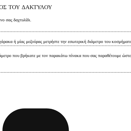
ΘΟΣ ΤΟΥ ΔΑΚΤΥΛΟΥ
ο σας δαχτυλίδι.
άρακα ή μίας μεζούρας μετρήστε την εσωτερική διάμετρο του κοσμήματο
άμετρο που βρήκατε με τον παρακάτω πίνακα που σας παραθέτουμε ώστε 