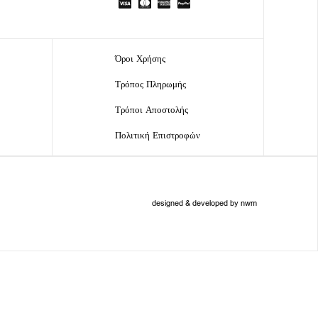
Όροι Χρήσης
Τρόπος Πληρωμής
Τρόποι Αποστολής
Πολιτική Επιστροφών
designed & developed by nwm