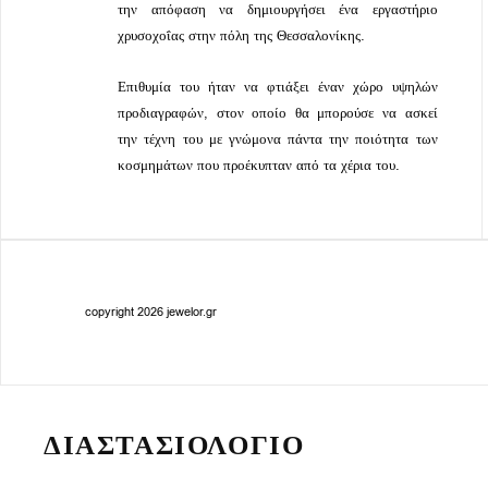
την απόφαση να δημιουργήσει ένα εργαστήριο
χρυσοχοΐας στην πόλη της Θεσσαλονίκης.
Επιθυμία του ήταν να φτιάξει έναν χώρο υψηλών
προδιαγραφών, στον οποίο θα μπορούσε να ασκεί
την τέχνη του με γνώμονα πάντα την ποιότητα των
κοσμημάτων που προέκυπταν από τα χέρια του.
copyright 2026 jewelor.gr
ΔΙΑΣΤΑΣΙΟΛΟΓΙΟ