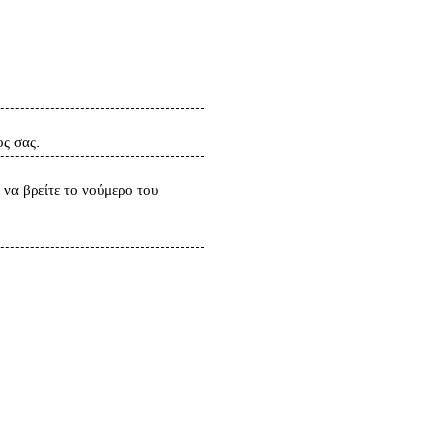
ς σας.
να βρείτε το νούμερο του