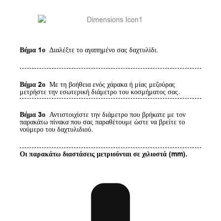
Βήμα 1ο
Διαλέξτε το αγαπημένο σας δαχτυλίδι.
Βήμα 2ο
Με τη βοήθεια ενός χάρακα ή μίας μεζούρας
μετρήστε την εσωτερική διάμετρο του κοσμήματος σας.
Βήμα 3ο
Αντιστοιχίστε την διάμετρο που βρήκατε με τον
παρακάτω πίνακα που σας παραθέτουμε ώστε να βρείτε το
νούμερο του δαχτυλιδιού.
Οι παρακάτω διαστάσεις μετριούνται σε χιλιοστά (mm).