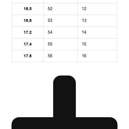
16.5
52
12
16.8
53
13
17.2
54
14
17.4
55
15
17.8
56
16