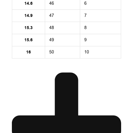
14.6
46
6
14.9
47
7
15.3
48
8
15.6
49
9
16
50
10