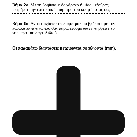
Βήμα 2ο
Με τη βοήθεια ενός χάρακα ή μίας μεζούρας
μετρήστε την εσωτερική διάμετρο του κοσμήματος σας.
Βήμα 3ο
Αντιστοιχίστε την διάμετρο που βρήκατε με τον
παρακάτω πίνακα που σας παραθέτουμε ώστε να βρείτε το
νούμερο του δαχτυλιδιού.
Οι παρακάτω διαστάσεις μετριούνται σε χιλιοστά (mm).