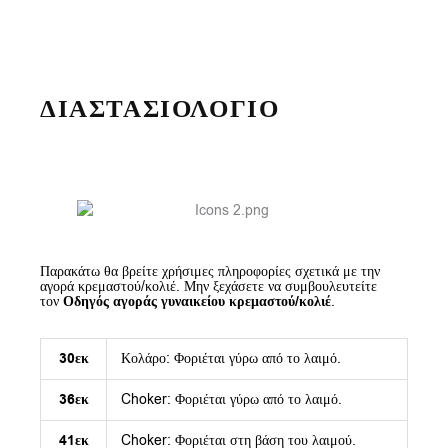
ΔΙΑΣΤΑΣΙΟΛΟΓΙΟ
Παρακάτω θα βρείτε χρήσιμες πληροφορίες σχετικά με την
αγορά κρεμαστού/κολιέ. Μην ξεχάσετε να συμβουλευτείτε
τον
Οδηγός αγοράς γυναικείου κρεμαστού/κολιέ
.
30εκ
Κολάρο: Φοριέται γύρω από το λαιμό.
36εκ
Choker: Φοριέται γύρω από το λαιμό.
41εκ
Choker: Φοριέται στη βάση του λαιμού.