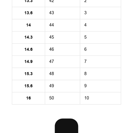
13.3
42
2
13.6
43
3
14
44
4
14.3
45
5
14.6
46
6
14.9
47
7
15.3
48
8
15.6
49
9
16
50
10