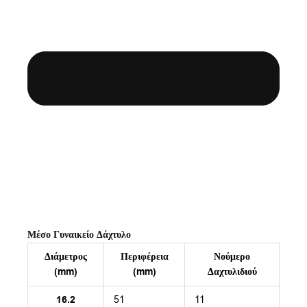
Μέσο Γυναικείο Δάχτυλο
Διάμετρος
Περιφέρεια
Νούμερο
(mm)
(mm)
Δαχτυλιδιού
16.2
51
11