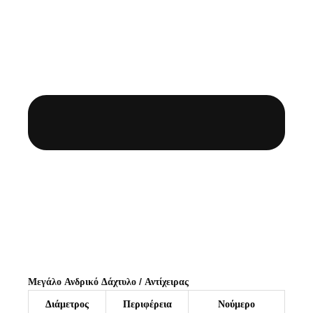
Μεγάλο Ανδρικό Δάχτυλο / Αντίχειρας
Διάμετρος
Περιφέρεια
Νούμερο