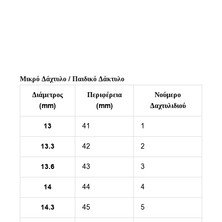
Μικρό Δάχτυλο / Παιδικό Δάκτυλο
Διάμετρος
Περιφέρεια
Νούμερο
(mm)
(mm)
Δαχτυλιδιού
13
41
1
13.3
42
2
13.6
43
3
14
44
4
14.3
45
5