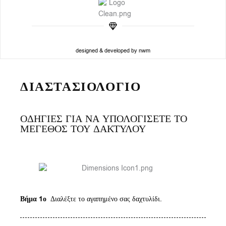
designed & developed by nwm
ΔΙΑΣΤΑΣΙΟΛΟΓΙΟ
ΟΔΗΓΙΕΣ ΓΙΑ ΝΑ ΥΠΟΛΟΓΙΣΕΤΕ ΤΟ
ΜΕΓΕΘΟΣ ΤΟΥ ΔΑΚΤΥΛΟΥ
Βήμα 1ο
Διαλέξτε το αγαπημένο σας δαχτυλίδι.