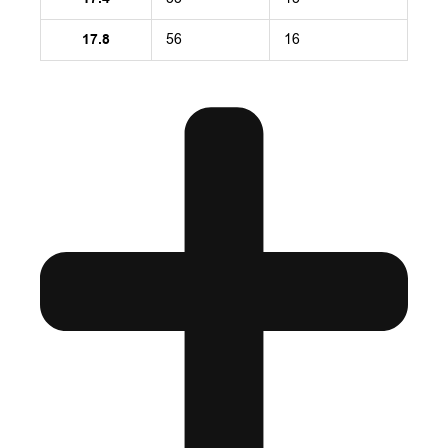
17.8
56
16