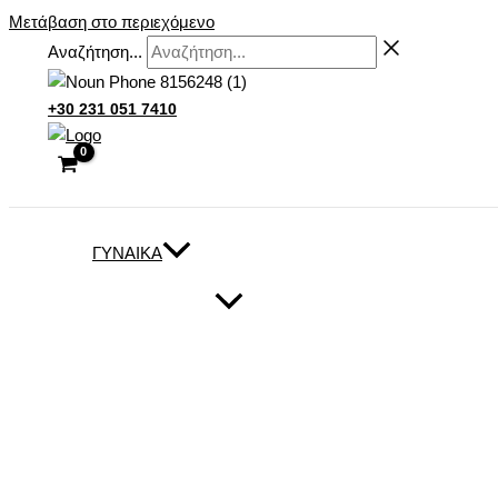
Μετάβαση στο περιεχόμενο
Αναζήτηση...
+30 231 051 7410
ΓΥΝΑΊΚΑ