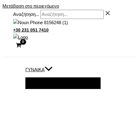
Μετάβαση στο περιεχόμενο
Αναζήτηση...
+30 231 051 7410
ΓΥΝΑΊΚΑ