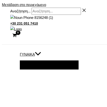
Μετάβαση στο περιεχόμενο
Αναζήτηση...
+30 231 051 7410
ΓΥΝΑΊΚΑ