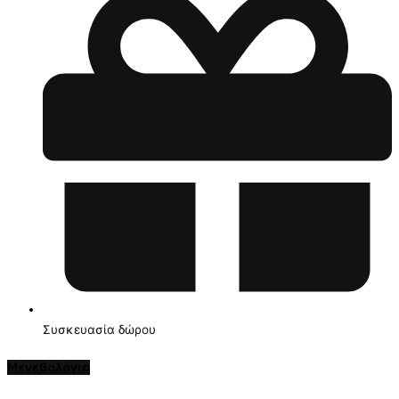
Συσκευασία δώρου
Μεγεθολόγιο