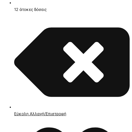
12 άτοκες δόσεις
Εύκολη Αλλαγή/Επιστροφή