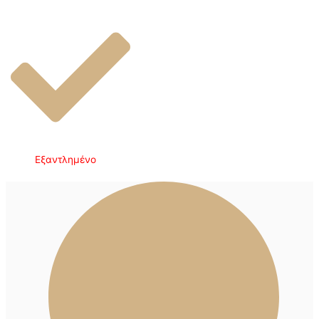
Εξαντλημένο