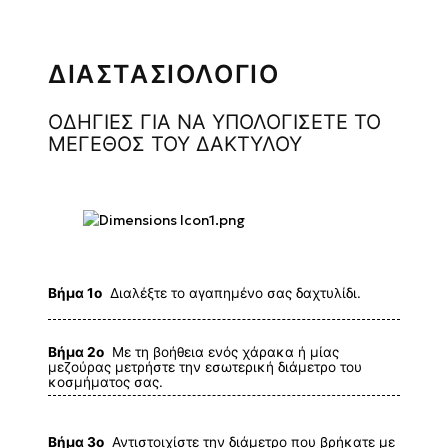
ΔΙΑΣΤΑΣΙΟΛΟΓΙΟ
ΟΔΗΓΙΕΣ ΓΙΑ ΝΑ ΥΠΟΛΟΓΙΣΕΤΕ ΤΟ
ΜΕΓΕΘΟΣ ΤΟΥ ΔΑΚΤΥΛΟΥ
Βήμα 1ο
Διαλέξτε το αγαπημένο σας δαχτυλίδι.
Βήμα 2ο
Με τη βοήθεια ενός χάρακα ή μίας
μεζούρας μετρήστε την εσωτερική διάμετρο του
κοσμήματος σας.
Βήμα 3ο
Αντιστοιχίστε την διάμετρο που βρήκατε με