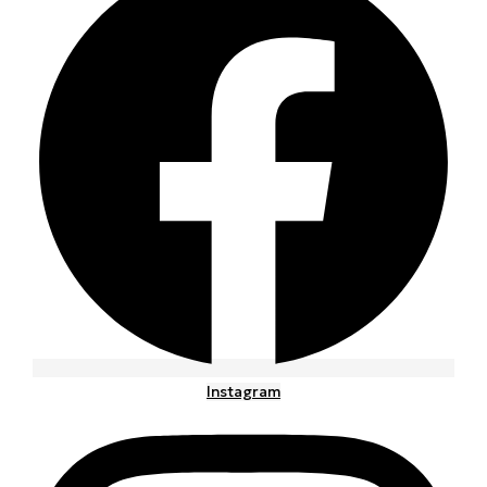
Instagram