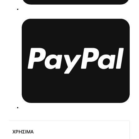
ΧΡΗΣΙΜΑ