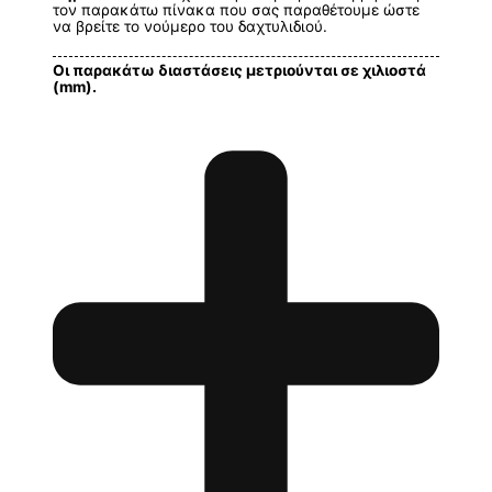
τον παρακάτω πίνακα που σας παραθέτουμε ώστε
να βρείτε το νούμερο του δαχτυλιδιού.
Οι παρακάτω διαστάσεις μετριούνται σε χιλιοστά
(mm).