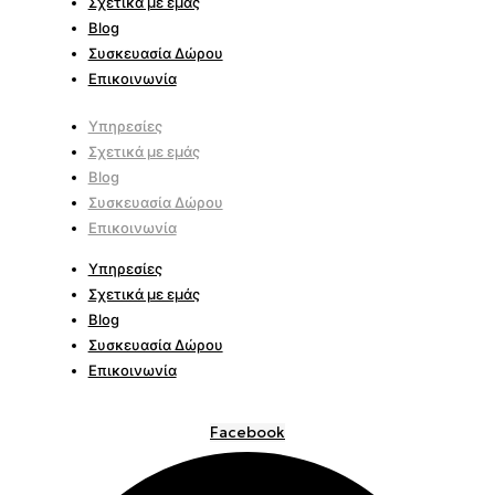
Σχετικά με εμάς
Blog
Συσκευασία Δώρου
Επικοινωνία
Υπηρεσίες
Σχετικά με εμάς
Blog
Συσκευασία Δώρου
Επικοινωνία
Υπηρεσίες
Σχετικά με εμάς
Blog
Συσκευασία Δώρου
Επικοινωνία
Facebook