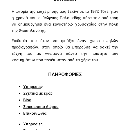
Η ιστορία της επιχείρησής μας ξεκίνησε το 1977. Τότε ήταν
η χρονιά που ο Γεώργιος Παλουκίδης πήρε την απόφαση
να δημιουργήσει ένα εργαστήριο χρυσοχοΐας στην πόλη
της Θεσσαλονίκης.
Επιθυμία του ήταν να φτιάξει έναν χώρο υψηλών
προδιαγραφών, στον οποίο θα μπορούσε να ασκεί την
τέχνη του με γνώμονα πάντα την ποιότητα των
κοσμημάτων που προέκυπταν από τα χέρια του.
ΠΛΗΡΟΦΟΡΙΕΣ
Υπηρεσίες
Σχετικά με εμάς
Blog
Συσκευασία Δώρου
Επικοινωνία
Υπηρεσίες