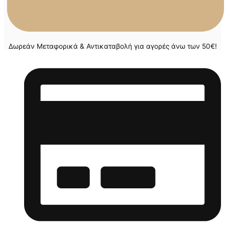
Δωρεάν Μεταφορικά & Αντικαταβολή για αγορές άνω των 50€!