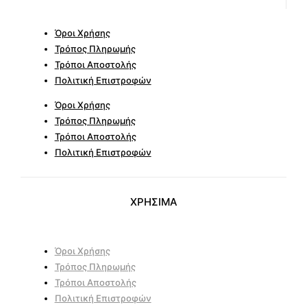
Όροι Χρήσης
Τρόπος Πληρωμής
Τρόποι Αποστολής
Πολιτική Επιστροφών
Όροι Χρήσης
Τρόπος Πληρωμής
Τρόποι Αποστολής
Πολιτική Επιστροφών
ΧΡΗΣΙΜΑ
Όροι Χρήσης
Τρόπος Πληρωμής
Τρόποι Αποστολής
Πολιτική Επιστροφών