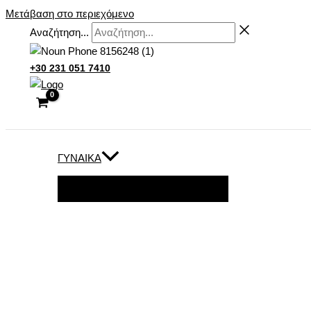
Μετάβαση στο περιεχόμενο
Αναζήτηση...
+30 231 051 7410
ΓΥΝΑΊΚΑ