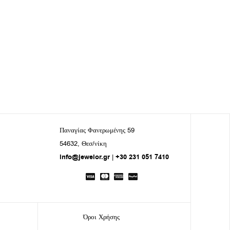
Παναγίας Φανερωμένης 59
54632, Θεσ/νίκη
info@jewelor.gr
|
+30 231 051 7410
Όροι Χρήσης