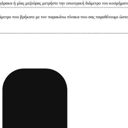
άρακα ή μίας μεζούρας μετρήστε την εσωτερική διάμετρο του κοσμήματο
άμετρο που βρήκατε με τον παρακάτω πίνακα που σας παραθέτουμε ώστε 