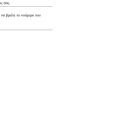
ς σας.
να βρείτε το νούμερο του