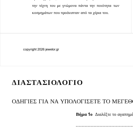
την τέχνη του με γνώμονα πάντα την ποιότητα των
κοσμημάτων που προέκυπταν από τα χέρια του.
copyright 2026 jewelor.gr
ΔΙΑΣΤΑΣΙΟΛΟΓΙΟ
ΟΔΗΓΙΕΣ ΓΙΑ ΝΑ ΥΠΟΛΟΓΙΣΕΤΕ ΤΟ ΜΕΓΕ
Βήμα 1ο
Διαλέξτε το αγαπημέν