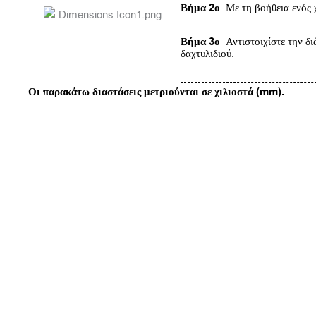
Βήμα 2ο
Με τη βοήθεια ενός χ
Βήμα 3ο
Αντιστοιχίστε την δι
δαχτυλιδιού.
Οι παρακάτω διαστάσεις μετριούνται σε χιλιοστά (mm).