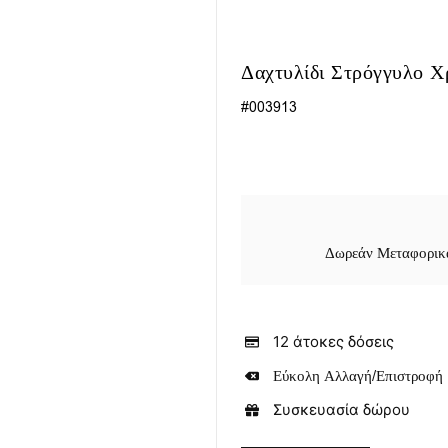
Δαχτυλίδι Στρόγγυλο 
#003913
Δωρεάν Μεταφορικά
12 άτοκες δόσεις
Εύκολη Αλλαγή/Επιστροφή
Συσκευασία δώρου