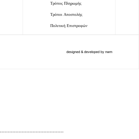
Τρόπος Πληρωμής
Τρόποι Αποστολής
Πολιτική Επιστροφών
designed & developed by nwm