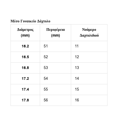
Μέσο Γυναικείο Δάχτυλο
Διάμετρος
Περιφέρεια
Νούμερο
(mm)
(mm)
Δαχτυλιδιού
16.2
51
11
16.5
52
12
16.8
53
13
17.2
54
14
17.4
55
15
17.8
56
16