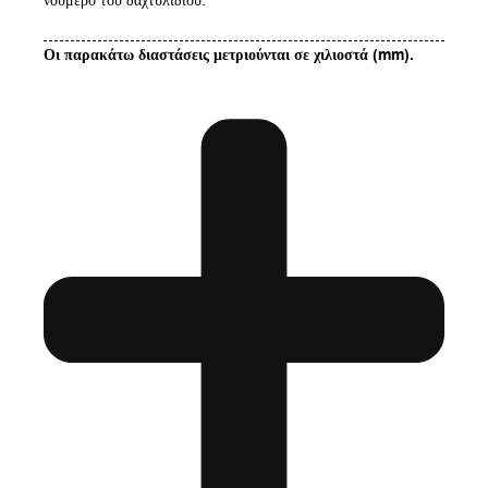
νούμερο του δαχτυλιδιού.
Οι παρακάτω διαστάσεις μετριούνται σε χιλιοστά (mm).