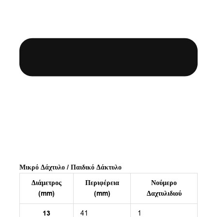
Μικρό Δάχτυλο / Παιδικό Δάκτυλο
Διάμετρος
Περιφέρεια
Νούμερο
(mm)
(mm)
Δαχτυλιδιού
13
41
1