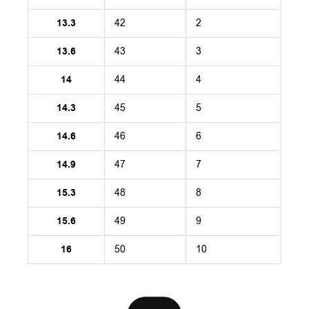
13.3
42
2
13.6
43
3
14
44
4
14.3
45
5
14.6
46
6
14.9
47
7
15.3
48
8
15.6
49
9
16
50
10