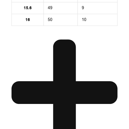
15.6
49
9
16
50
10