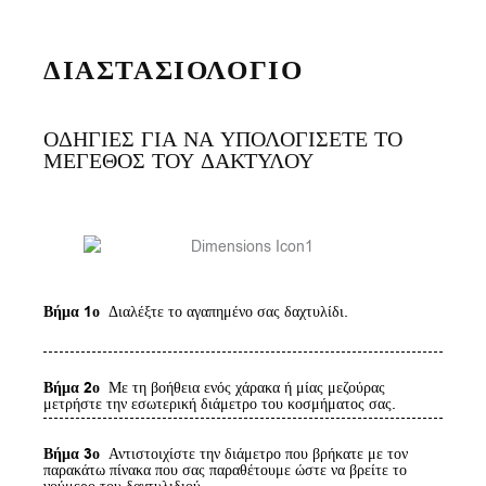
ΔΙΑΣΤΑΣΙΟΛΟΓΙΟ
ΟΔΗΓΙΕΣ ΓΙΑ ΝΑ ΥΠΟΛΟΓΙΣΕΤΕ ΤΟ
ΜΕΓΕΘΟΣ ΤΟΥ ΔΑΚΤΥΛΟΥ
Βήμα 1ο
Διαλέξτε το αγαπημένο σας δαχτυλίδι.
Βήμα 2ο
Με τη βοήθεια ενός χάρακα ή μίας μεζούρας
μετρήστε την εσωτερική διάμετρο του κοσμήματος σας.
Βήμα 3ο
Αντιστοιχίστε την διάμετρο που βρήκατε με τον
παρακάτω πίνακα που σας παραθέτουμε ώστε να βρείτε το