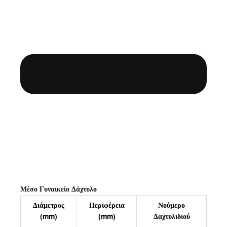
Μέσο Γυναικείο Δάχτυλο
Διάμετρος
Περιφέρεια
Νούμερο
(mm)
(mm)
Δαχτυλιδιού