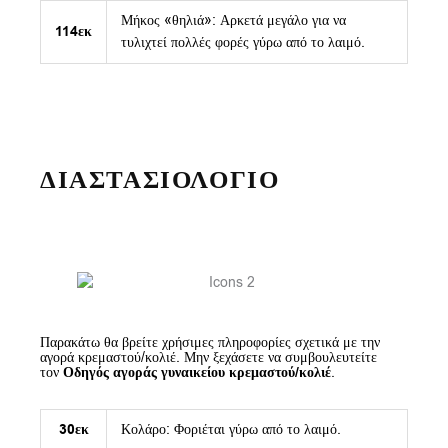
Μήκος «θηλιά»: Αρκετά μεγάλο για να
114εκ
τυλιχτεί πολλές φορές γύρω από το λαιμό.
ΔΙΑΣΤΑΣΙΟΛΟΓΙΟ
Παρακάτω θα βρείτε χρήσιμες πληροφορίες σχετικά με την
αγορά κρεμαστού/κολιέ. Μην ξεχάσετε να συμβουλευτείτε
τον
Οδηγός αγοράς γυναικείου κρεμαστού/κολιέ
.
30εκ
Κολάρο: Φοριέται γύρω από το λαιμό.