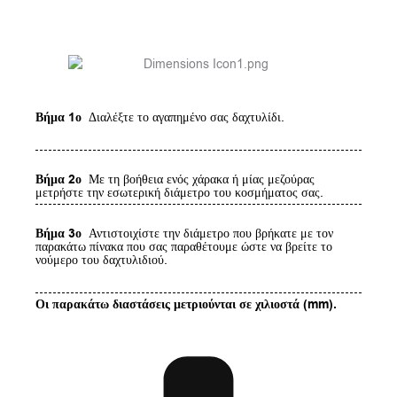
Βήμα 1ο
Διαλέξτε το αγαπημένο σας δαχτυλίδι.
Βήμα 2ο
Με τη βοήθεια ενός χάρακα ή μίας μεζούρας
μετρήστε την εσωτερική διάμετρο του κοσμήματος σας.
Βήμα 3ο
Αντιστοιχίστε την διάμετρο που βρήκατε με τον
παρακάτω πίνακα που σας παραθέτουμε ώστε να βρείτε το
νούμερο του δαχτυλιδιού.
Οι παρακάτω διαστάσεις μετριούνται σε χιλιοστά (mm).