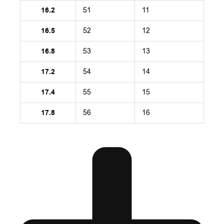
16.2
51
11
16.5
52
12
16.8
53
13
17.2
54
14
17.4
55
15
17.8
56
16