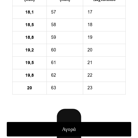
18,1
57
17
18,5
58
18
18,8
59
19
19,2
60
20
19,5
61
21
19,8
62
22
20
63
23
Αγορά