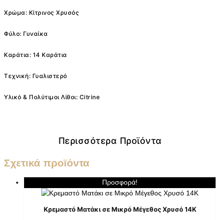
Χρώμα: Κίτρινος Χρυσός
Φύλο: Γυναίκα
Καράτια: 14 Καράτια
Τεχνική: Γυαλιστερό
Υλικό & Πολύτιμοι Λίθοι: Citrine
Περισσότερα Προϊόντα
Σχετικά προϊόντα
Προσφορά!
Κρεμαστό Ματάκι σε Μικρό Μέγεθος Χρυσό 14K