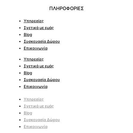
ΠΛΗΡΟΦΟΡΙΕΣ
Υπηρεσίες
Σχετικά με εμάς
Blog
Συσκευασία Δώρου
Επικοινωνία
Υπηρεσίες
Σχετικά με εμάς
Blog
Συσκευασία Δώρου
Επικοινωνία
Υπηρεσίες
Σχετικά με εμάς
Blog
Συσκευασία Δώρου
Επικοινωνία