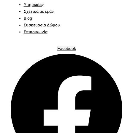
Υπηρεσίες
Σχετικά με εμάς
Blog
Συσκευασία Δώρου
Επικοινωνία
Facebook