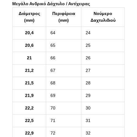
Μεγάλο Ανδρικό Δάχτυλο / Αντίχειρας
Διάμετρος
Περιφέρεια
Νούμερο
(mm)
(mm)
Δαχτυλιδιού
20,4
64
24
20,6
65
25
21
66
26
21,2
67
27
21,5
68
28
21,9
69
29
22,2
70
30
22,5
71
31
22,9
72
32