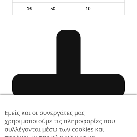
16
50
10
Εμείς και οι συνεργάτες μας
χρησιμοποιούμε τις πληροφορίες που
συλλέγονται μέσω των cookies και