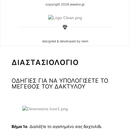
copyright 2026 jewelor.gr
designed & developed by nwm
ΔΙΑΣΤΑΣΙΟΛΟΓΙΟ
ΟΔΗΓΙΕΣ ΓΙΑ ΝΑ ΥΠΟΛΟΓΙΣΕΤΕ ΤΟ
ΜΕΓΕΘΟΣ ΤΟΥ ΔΑΚΤΥΛΟΥ
Βήμα 1ο
Διαλέξτε το αγαπημένο σας δαχτυλίδι.