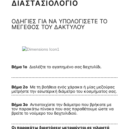
ΔΙΑΣΤΑΣΙΟΛΟΓΙΟ
ΟΔΗΓΙΕΣ ΓΙΑ ΝΑ ΥΠΟΛΟΓΙΣΕΤΕ ΤΟ
ΜΕΓΕΘΟΣ ΤΟΥ ΔΑΚΤΥΛΟΥ
Βήμα 1ο
Διαλέξτε το αγαπημένο σας δαχτυλίδι.
Βήμα 2ο
Με τη βοήθεια ενός χάρακα ή μίας μεζούρας
μετρήστε την εσωτερική διάμετρο του κοσμήματος σας.
Βήμα 3ο
Αντιστοιχίστε την διάμετρο που βρήκατε με
τον παρακάτω πίνακα που σας παραθέτουμε ώστε να
βρείτε το νούμερο του δαχτυλιδιού.
Οι παρακάτω διαστάσεις μετριούνται σε χιλιοστά