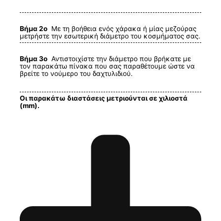
Βήμα 2ο
Με τη βοήθεια ενός χάρακα ή μίας μεζούρας
μετρήστε την εσωτερική διάμετρο του κοσμήματος σας.
Βήμα 3ο
Αντιστοιχίστε την διάμετρο που βρήκατε με
τον παρακάτω πίνακα που σας παραθέτουμε ώστε να
βρείτε το νούμερο του δαχτυλιδιού.
Οι παρακάτω διαστάσεις μετριούνται σε χιλιοστά
(mm).