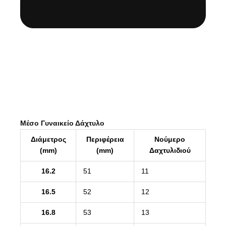
Μέσο Γυναικείο Δάχτυλο
Διάμετρος
Περιφέρεια
Νούμερο
(mm)
(mm)
Δαχτυλιδιού
16.2
51
11
16.5
52
12
16.8
53
13