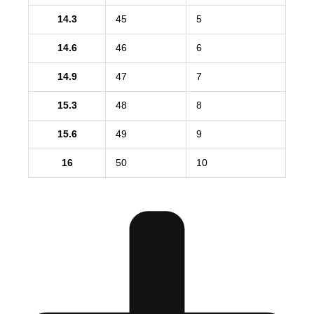
14.3
45
5
14.6
46
6
14.9
47
7
15.3
48
8
15.6
49
9
16
50
10