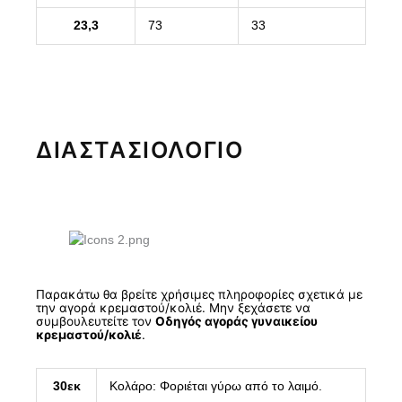
23,3
73
33
ΔΙΑΣΤΑΣΙΟΛΟΓΙΟ
Παρακάτω θα βρείτε χρήσιμες πληροφορίες σχετικά με
την αγορά κρεμαστού/κολιέ. Μην ξεχάσετε να
συμβουλευτείτε τον
Οδηγός αγοράς γυναικείου
κρεμαστού/κολιέ
.
30εκ
Κολάρο: Φοριέται γύρω από το λαιμό.