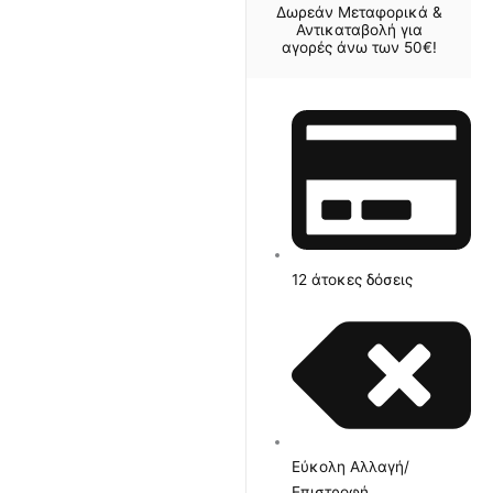
Δωρεάν Μεταφορικά &
Αντικαταβολή για
αγορές άνω των 50€!
12 άτοκες δόσεις
Εύκολη Αλλαγή/
Επιστροφή