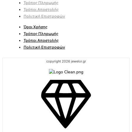
Τρόπος Πληρωμής
Τρόποι Αποστολής
Πολιτική Επιστροφών
Όροι Χρήσης
Τρόπος Πληρωμής
Τρόποι Αποστολής
Πολιτική Επιστροφών
copyright 2026 jewelor.gr