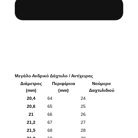
Μεγάλο Ανδρικό Δάχτυλο / Αντίχειρας
Διάμετρος
Περιφέρεια
Νούμερο
(mm)
(mm)
Δαχτυλιδιού
20,4
64
24
20,6
65
25
21
66
26
21,2
67
27
21,5
68
28