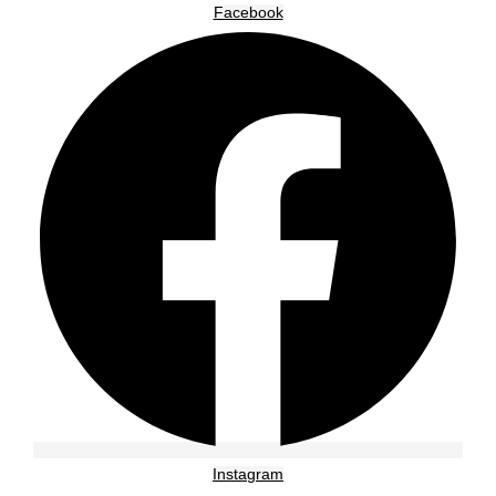
Facebook
Instagram