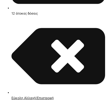
12 άτοκες δόσεις
Εύκολη Αλλαγή/Επιστροφή