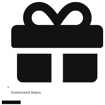
Συσκευασία δώρου
Μεγεθολόγιο