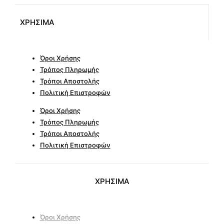
ΧΡΗΣΙΜΑ
Όροι Χρήσης
Τρόπος Πληρωμής
Τρόποι Αποστολής
Πολιτική Επιστροφών
Όροι Χρήσης
Τρόπος Πληρωμής
Τρόποι Αποστολής
Πολιτική Επιστροφών
ΧΡΗΣΙΜΑ
Όροι Χρήσης