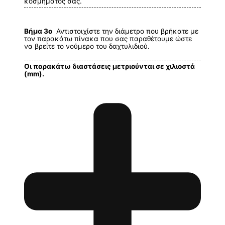
κοσμήματος σας.
Βήμα 3ο
Αντιστοιχίστε την διάμετρο που βρήκατε με
τον παρακάτω πίνακα που σας παραθέτουμε ώστε
να βρείτε το νούμερο του δαχτυλιδιού.
Οι παρακάτω διαστάσεις μετριούνται σε χιλιοστά
(mm).