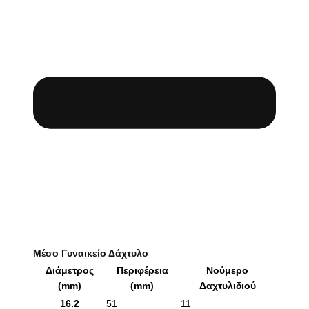
Μέσο Γυναικείο Δάχτυλο
Διάμετρος
Περιφέρεια
Νούμερο
(mm)
(mm)
Δαχτυλιδιού
16.2
51
11