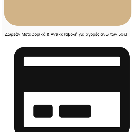
Δωρεάν Μεταφορικά & Αντικαταβολή για αγορές άνω των 50€!