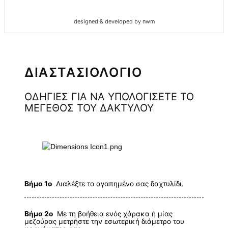
designed & developed by nwm
ΔΙΑΣΤΑΣΙΟΛΟΓΙΟ
ΟΔΗΓΙΕΣ ΓΙΑ ΝΑ ΥΠΟΛΟΓΙΣΕΤΕ ΤΟ
ΜΕΓΕΘΟΣ ΤΟΥ ΔΑΚΤΥΛΟΥ
Βήμα 1ο
Διαλέξτε το αγαπημένο σας δαχτυλίδι.
Βήμα 2ο
Με τη βοήθεια ενός χάρακα ή μίας
μεζούρας μετρήστε την εσωτερική διάμετρο του