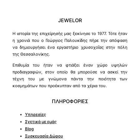
JEWELOR
Η ιστορία της επιχείρησής μας ξεκίνησε το 1977. Τότε ήταν
η χρονιά που ο Γεώργιος Παλουκίδης πήρε την απόφαση
να δημιουργήσει ένα εργαστήριο χρυσοχοΐας στην πόλη
της Θεσσαλονίκης.
Επιθυμία του ήταν να φτιάξει έναν χώρο υψηλών
προδιαγραφών, στον οποίο θα μπορούσε να ασκεί την
τέχνη του με γνώμονα πάντα την ποιότητα των
κοσμημάτων που προέκυπταν από τα χέρια του.
ΠΛΗΡΟΦΟΡΙΕΣ
Υπηρεσίες
Σχετικά με εμάς
Blog
Συσκευασία Δώρου