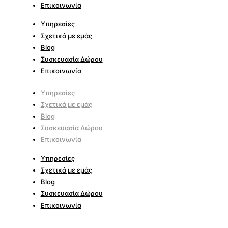
Επικοινωνία
Υπηρεσίες
Σχετικά με εμάς
Blog
Συσκευασία Δώρου
Επικοινωνία
Υπηρεσίες
Σχετικά με εμάς
Blog
Συσκευασία Δώρου
Επικοινωνία
Υπηρεσίες
Σχετικά με εμάς
Blog
Συσκευασία Δώρου
Επικοινωνία