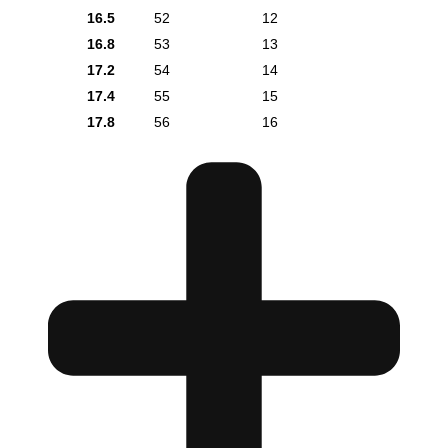
16.5
52
12
16.8
53
13
17.2
54
14
17.4
55
15
17.8
56
16