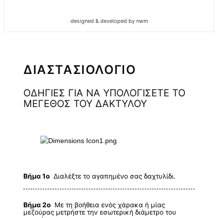
designed & developed by nwm
ΔΙΑΣΤΑΣΙΟΛΟΓΙΟ
ΟΔΗΓΙΕΣ ΓΙΑ ΝΑ ΥΠΟΛΟΓΙΣΕΤΕ ΤΟ
ΜΕΓΕΘΟΣ ΤΟΥ ΔΑΚΤΥΛΟΥ
Βήμα 1ο
Διαλέξτε το αγαπημένο σας δαχτυλίδι.
Βήμα 2ο
Με τη βοήθεια ενός χάρακα ή μίας
μεζούρας μετρήστε την εσωτερική διάμετρο του