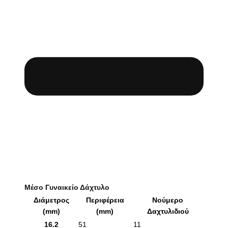
Μέσο Γυναικείο Δάχτυλο
Διάμετρος
Περιφέρεια
Νούμερο
(mm)
(mm)
Δαχτυλιδιού
16.2
51
11