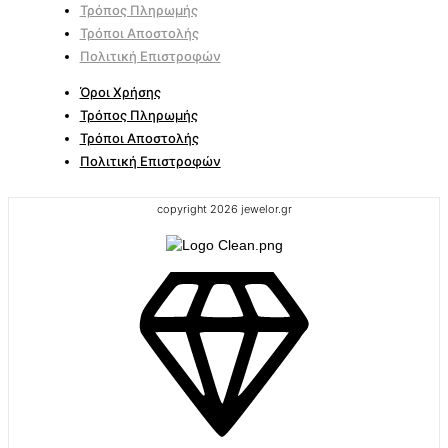
Τρόπος Πληρωμής
Τρόποι Αποστολής
Πολιτική Επιστροφών
Όροι Χρήσης
Τρόπος Πληρωμής
Τρόποι Αποστολής
Πολιτική Επιστροφών
copyright 2026 jewelor.gr