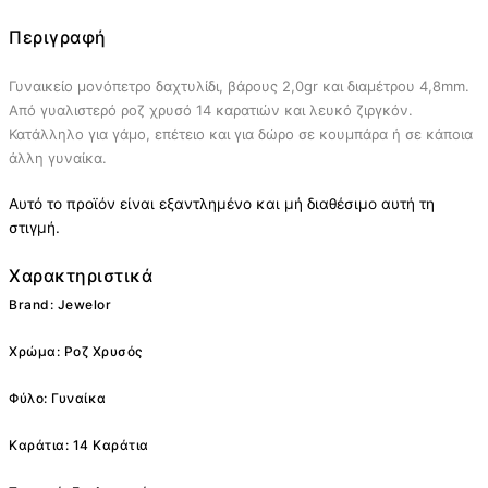
Περιγραφή
Γυναικείο μονόπετρο δαχτυλίδι, βάρους 2,0gr και διαμέτρου 4,8mm.
Από γυαλιστερό ροζ χρυσό 14 καρατιών και λευκό ζιργκόν.
Κατάλληλο για γάμο, επέτειο και για δώρο σε κουμπάρα ή σε κάποια
άλλη γυναίκα.
Αυτό το προϊόν είναι εξαντλημένο και μή διαθέσιμο αυτή τη
στιγμή.
Χαρακτηριστικά
Brand: Jewelor
Χρώμα: Ροζ Χρυσός
Φύλο: Γυναίκα
Καράτια: 14 Καράτια