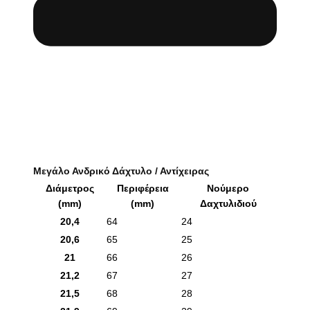
Μεγάλο Ανδρικό Δάχτυλο / Αντίχειρας
Διάμετρος
Περιφέρεια
Νούμερο
(mm)
(mm)
Δαχτυλιδιού
20,4
64
24
20,6
65
25
21
66
26
21,2
67
27
21,5
68
28