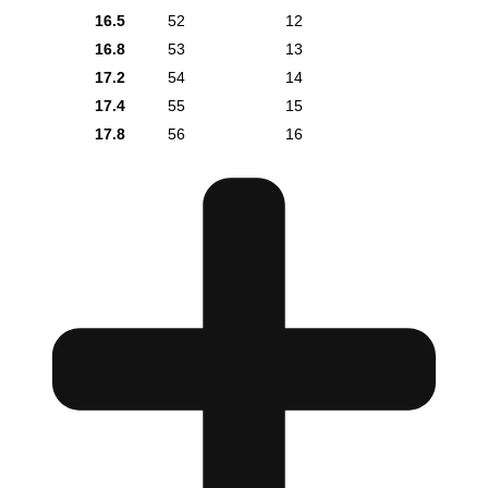
16.5
52
12
16.8
53
13
17.2
54
14
17.4
55
15
17.8
56
16