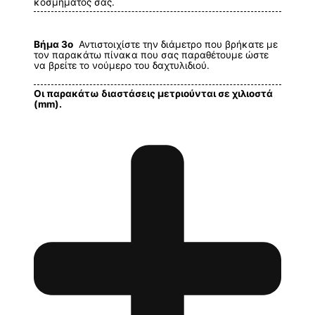
κοσμήματος σας.
Βήμα 3ο
Αντιστοιχίστε την διάμετρο που βρήκατε με
τον παρακάτω πίνακα που σας παραθέτουμε ώστε
να βρείτε το νούμερο του δαχτυλιδιού.
Οι παρακάτω διαστάσεις μετριούνται σε χιλιοστά
(mm).