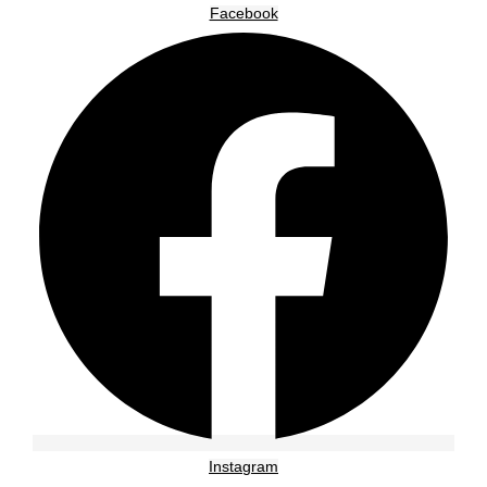
Facebook
Instagram