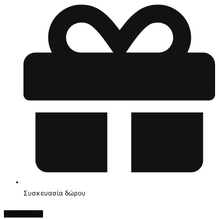
Συσκευασία δώρου
Μεγεθολόγιο