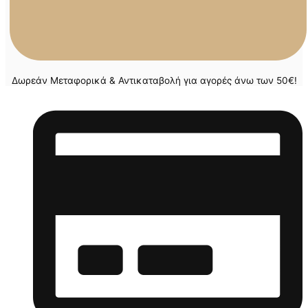
Δωρεάν Μεταφορικά & Αντικαταβολή για αγορές άνω των 50€!