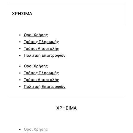
ΧΡΗΣΙΜΑ
Όροι Χρήσης
Τρόπος Πληρωμής
Τρόποι Αποστολής
Πολιτική Επιστροφών
Όροι Χρήσης
Τρόπος Πληρωμής
Τρόποι Αποστολής
Πολιτική Επιστροφών
ΧΡΗΣΙΜΑ
Όροι Χρήσης