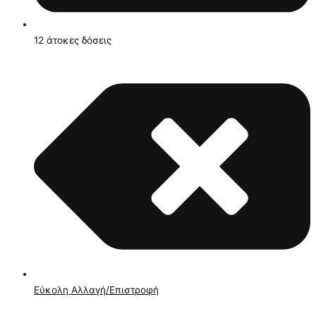
12 άτοκες δόσεις
Εύκολη Αλλαγή/Επιστροφή