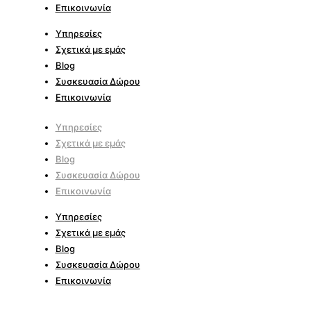
Επικοινωνία
Υπηρεσίες
Σχετικά με εμάς
Blog
Συσκευασία Δώρου
Επικοινωνία
Υπηρεσίες
Σχετικά με εμάς
Blog
Συσκευασία Δώρου
Επικοινωνία
Υπηρεσίες
Σχετικά με εμάς
Blog
Συσκευασία Δώρου
Επικοινωνία