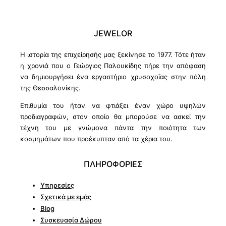
JEWELOR
Η ιστορία της επιχείρησής μας ξεκίνησε το 1977. Τότε ήταν
η χρονιά που ο Γεώργιος Παλουκίδης πήρε την απόφαση
να δημιουργήσει ένα εργαστήριο χρυσοχοΐας στην πόλη
της Θεσσαλονίκης.
Επιθυμία του ήταν να φτιάξει έναν χώρο υψηλών
προδιαγραφών, στον οποίο θα μπορούσε να ασκεί την
τέχνη του με γνώμονα πάντα την ποιότητα των
κοσμημάτων που προέκυπταν από τα χέρια του.
ΠΛΗΡΟΦΟΡΙΕΣ
Υπηρεσίες
Σχετικά με εμάς
Blog
Συσκευασία Δώρου