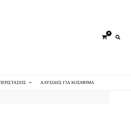
ΠΕΡΙΣΤΑΣΕΙΣ
ΑΛΥΣΙΔΕΣ ΓΙΑ ΚΟΣΜΗΜΑ