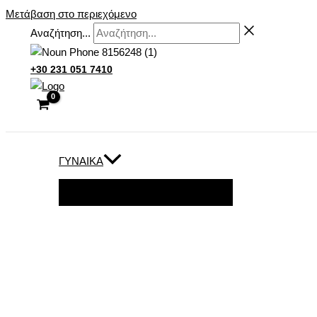
Μετάβαση στο περιεχόμενο
Αναζήτηση...
+30 231 051 7410
ΓΥΝΑΊΚΑ