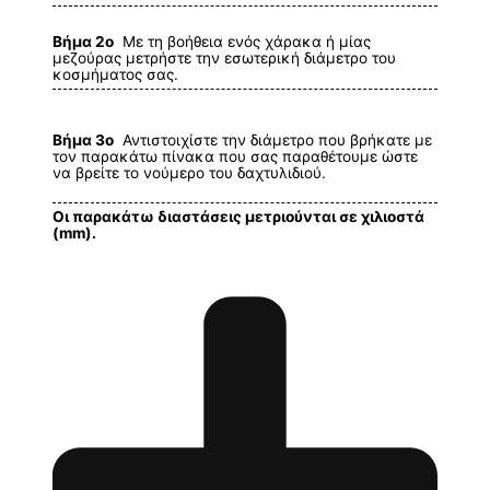
Βήμα 2ο
Με τη βοήθεια ενός χάρακα ή μίας
μεζούρας μετρήστε την εσωτερική διάμετρο του
κοσμήματος σας.
Βήμα 3ο
Αντιστοιχίστε την διάμετρο που βρήκατε με
τον παρακάτω πίνακα που σας παραθέτουμε ώστε
να βρείτε το νούμερο του δαχτυλιδιού.
Οι παρακάτω διαστάσεις μετριούνται σε χιλιοστά
(mm).