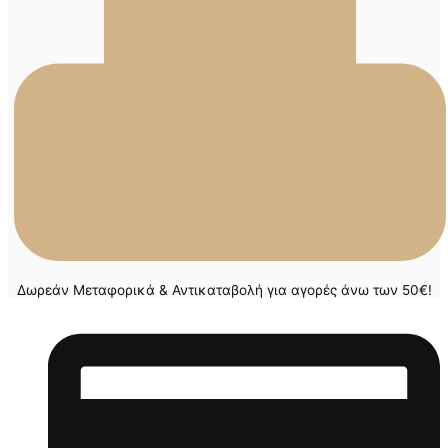
Δωρεάν Μεταφορικά & Αντικαταβολή για αγορές άνω των 50€!