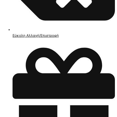
Εύκολη Αλλαγή/Επιστροφή