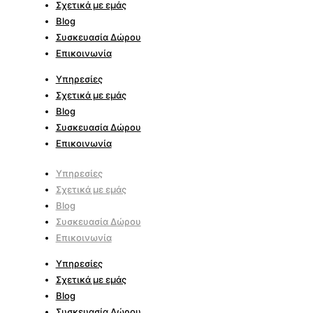
Σχετικά με εμάς
Blog
Συσκευασία Δώρου
Επικοινωνία
Υπηρεσίες
Σχετικά με εμάς
Blog
Συσκευασία Δώρου
Επικοινωνία
Υπηρεσίες
Σχετικά με εμάς
Blog
Συσκευασία Δώρου
Επικοινωνία
Υπηρεσίες
Σχετικά με εμάς
Blog
Συσκευασία Δώρου