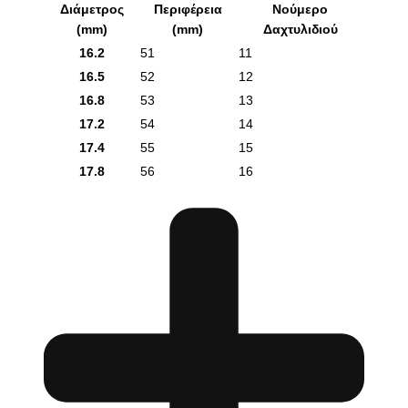
Διάμετρος
Περιφέρεια
Νούμερο
(mm)
(mm)
Δαχτυλιδιού
16.2
51
11
16.5
52
12
16.8
53
13
17.2
54
14
17.4
55
15
17.8
56
16