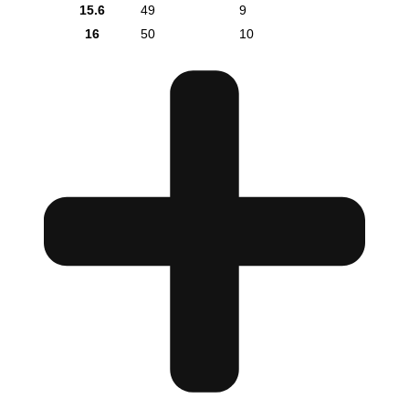
15.6
49
9
16
50
10