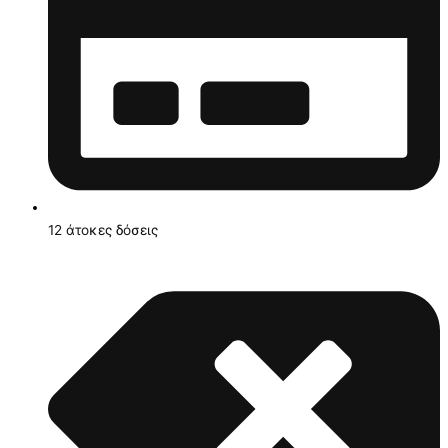
12 άτοκες δόσεις