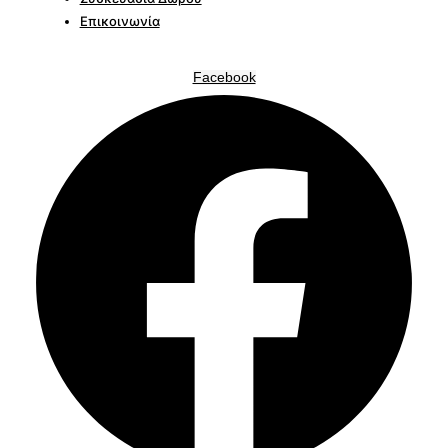
Επικοινωνία
Facebook