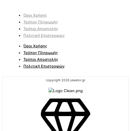
Όροι Χρήσης
Τρόπος Πληρωμής
Τρόποι Αποστολής
Πολιτική Επιστροφών
Όροι Χρήσης
Τρόπος Πληρωμής
Τρόποι Αποστολής
Πολιτική Επιστροφών
copyright 2026 jewelor.gr