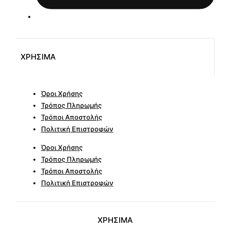
ΧΡΗΣΙΜΑ
Όροι Χρήσης
Τρόπος Πληρωμής
Τρόποι Αποστολής
Πολιτική Επιστροφών
Όροι Χρήσης
Τρόπος Πληρωμής
Τρόποι Αποστολής
Πολιτική Επιστροφών
ΧΡΗΣΙΜΑ