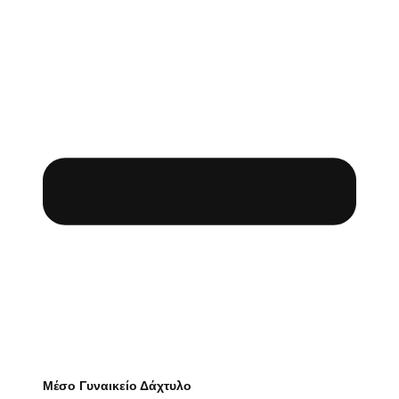
Μέσο Γυναικείο Δάχτυλο