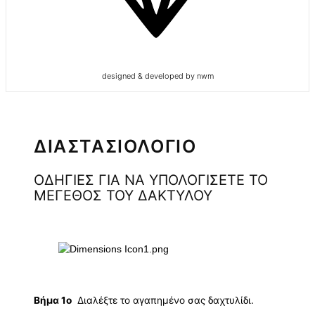
designed & developed by nwm
ΔΙΑΣΤΑΣΙΟΛΟΓΙΟ
ΟΔΗΓΙΕΣ ΓΙΑ ΝΑ ΥΠΟΛΟΓΙΣΕΤΕ ΤΟ
ΜΕΓΕΘΟΣ ΤΟΥ ΔΑΚΤΥΛΟΥ
Βήμα 1ο
Διαλέξτε το αγαπημένο σας δαχτυλίδι.