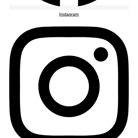
Instagram