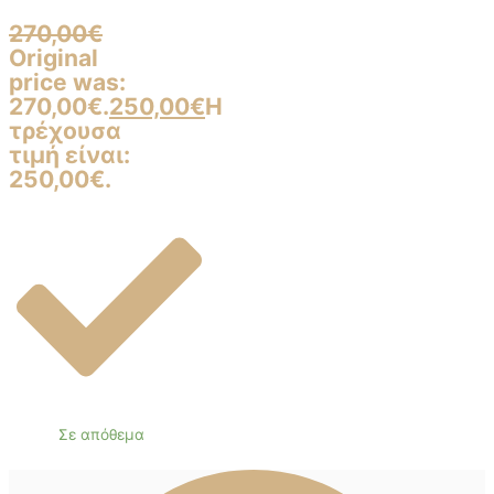
270,00
€
Original
price was:
270,00€.
250,00
€
Η
τρέχουσα
τιμή είναι:
250,00€.
Σε απόθεμα