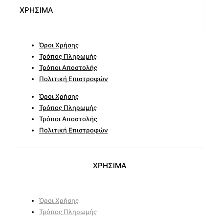
ΧΡΗΣΙΜΑ
Όροι Χρήσης
Τρόπος Πληρωμής
Τρόποι Αποστολής
Πολιτική Επιστροφών
Όροι Χρήσης
Τρόπος Πληρωμής
Τρόποι Αποστολής
Πολιτική Επιστροφών
ΧΡΗΣΙΜΑ
Όροι Χρήσης
Τρόπος Πληρωμής