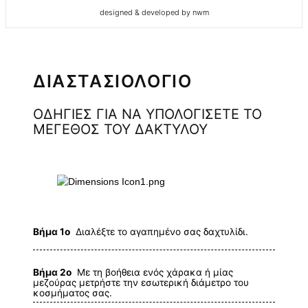
designed & developed by nwm
ΔΙΑΣΤΑΣΙΟΛΟΓΙΟ
ΟΔΗΓΙΕΣ ΓΙΑ ΝΑ ΥΠΟΛΟΓΙΣΕΤΕ ΤΟ
ΜΕΓΕΘΟΣ ΤΟΥ ΔΑΚΤΥΛΟΥ
Βήμα 1ο
Διαλέξτε το αγαπημένο σας δαχτυλίδι.
Βήμα 2ο
Με τη βοήθεια ενός χάρακα ή μίας
μεζούρας μετρήστε την εσωτερική διάμετρο του
κοσμήματος σας.