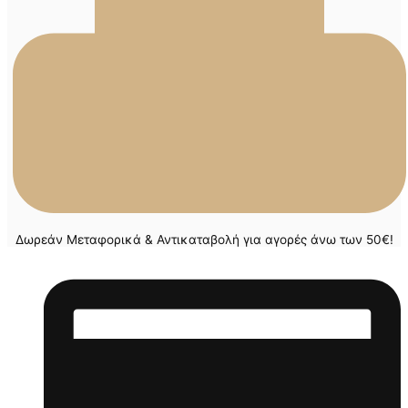
Δωρεάν Μεταφορικά & Αντικαταβολή για αγορές άνω των 50€!