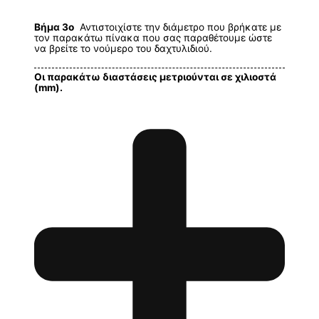
Βήμα 3ο
Αντιστοιχίστε την διάμετρο που βρήκατε με
τον παρακάτω πίνακα που σας παραθέτουμε ώστε
να βρείτε το νούμερο του δαχτυλιδιού.
Οι παρακάτω διαστάσεις μετριούνται σε χιλιοστά
(mm).