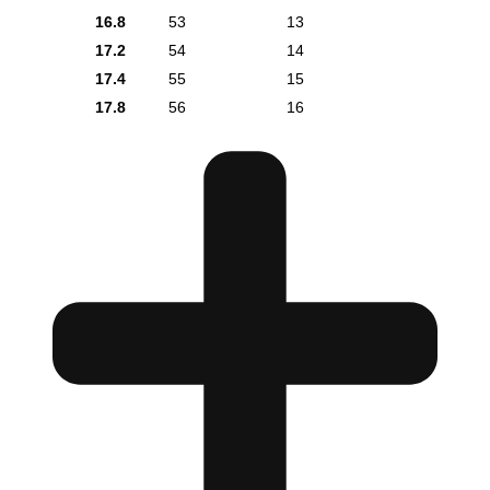
16.8
53
13
17.2
54
14
17.4
55
15
17.8
56
16