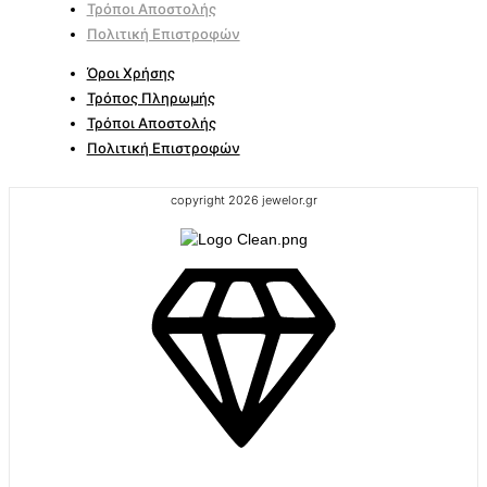
Τρόποι Αποστολής
Πολιτική Επιστροφών
Όροι Χρήσης
Τρόπος Πληρωμής
Τρόποι Αποστολής
Πολιτική Επιστροφών
copyright 2026 jewelor.gr