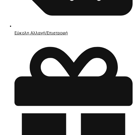
Εύκολη Αλλαγή/Επιστροφή