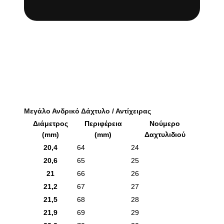
Μεγάλο Ανδρικό Δάχτυλο / Αντίχειρας
Διάμετρος
Περιφέρεια
Νούμερο
(mm)
(mm)
Δαχτυλιδιού
20,4
64
24
20,6
65
25
21
66
26
21,2
67
27
21,5
68
28
21,9
69
29