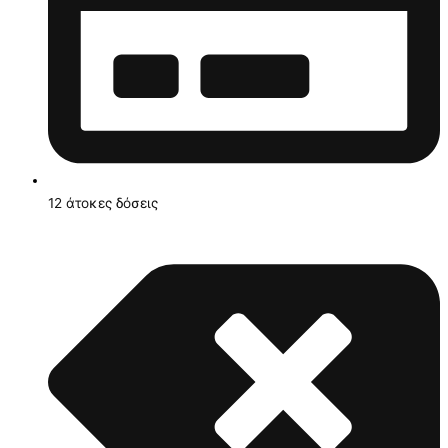
12 άτοκες δόσεις