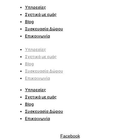
Υπηρεσίες
Σχετικά με εμάς
Blog
Συσκευασία Δώρου
Επικοινωνία
Υπηρεσίες
Σχετικά με εμάς
Blog
Συσκευασία Δώρου
Επικοινωνία
Υπηρεσίες
Σχετικά με εμάς
Blog
Συσκευασία Δώρου
Επικοινωνία
Facebook