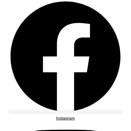
Instagram