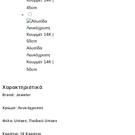
Κουρμέτ 14K |
45cm
Αλυσίδα
Λευκόχρυση
Κουρμέτ 14K |
50cm
Χαρακτηριστικά
Brand: Jewelor
Χρώμα: Λευκόχρυσος
Φύλο: Unisex, Παιδικό Unisex
Καράτια: 14 Καράτια