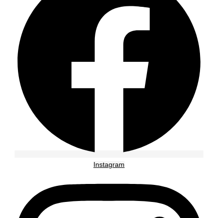
Instagram