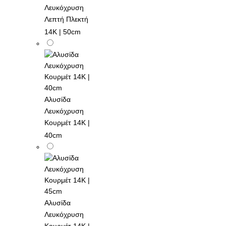
Λευκόχρυση
Λεπτή Πλεκτή
14K | 50cm
Αλυσίδα
Λευκόχρυση
Κουρμέτ 14K |
40cm
Αλυσίδα
Λευκόχρυση