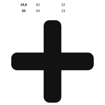
19,8
62
22
20
63
23