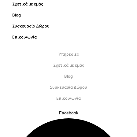
Σχετικά με εμάς
Blog
Συσκευασία Δώρου
Επικοινωνία
Υπηρεσίες
Σχετικά με εμάς
Blog
Συσκευασία Δώρου
Επικοινωνία
Facebook