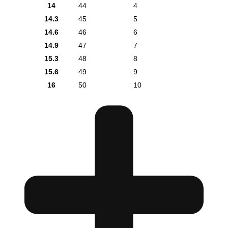
14
44
4
14.3
45
5
14.6
46
6
14.9
47
7
15.3
48
8
15.6
49
9
16
50
10