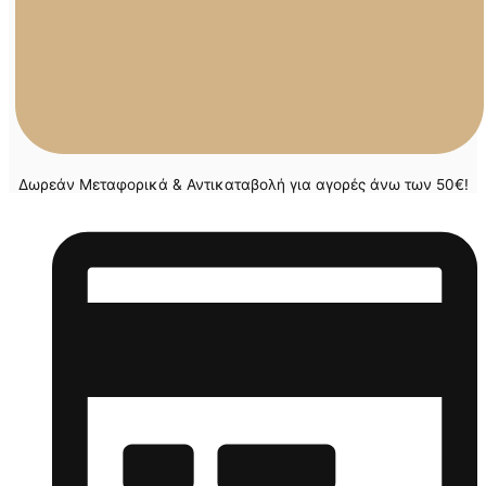
Δωρεάν Μεταφορικά & Αντικαταβολή για αγορές άνω των 50€!