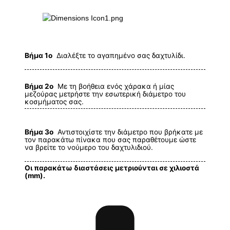
Βήμα 1ο
Διαλέξτε το αγαπημένο σας δαχτυλίδι.
Βήμα 2ο
Με τη βοήθεια ενός χάρακα ή μίας
μεζούρας μετρήστε την εσωτερική διάμετρο του
κοσμήματος σας.
Βήμα 3ο
Αντιστοιχίστε την διάμετρο που βρήκατε με
τον παρακάτω πίνακα που σας παραθέτουμε ώστε
να βρείτε το νούμερο του δαχτυλιδιού.
Οι παρακάτω διαστάσεις μετριούνται σε χιλιοστά
(mm).