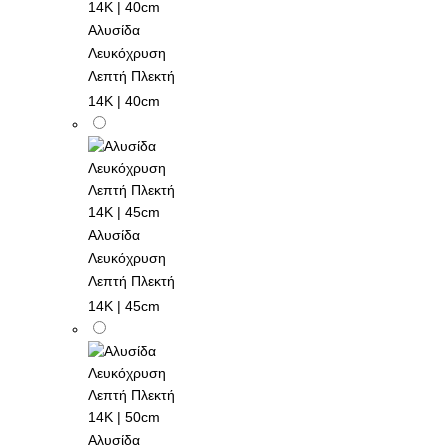
Αλυσίδα
Λευκόχρυση
Λεπτή Πλεκτή
14K | 40cm
Αλυσίδα
Λευκόχρυση
Λεπτή Πλεκτή
14K | 45cm
Αλυσίδα