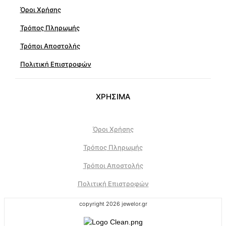
Όροι Χρήσης
Τρόπος Πληρωμής
Τρόποι Αποστολής
Πολιτική Επιστροφών
ΧΡΗΣΙΜΑ
Όροι Χρήσης
Τρόπος Πληρωμής
Τρόποι Αποστολής
Πολιτική Επιστροφών
copyright 2026 jewelor.gr