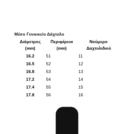
Μέσο Γυναικείο Δάχτυλο
Διάμετρος
Περιφέρεια
Νούμερο
(mm)
(mm)
Δαχτυλιδιού
16.2
51
11
16.5
52
12
16.8
53
13
17.2
54
14
17.4
55
15
17.8
56
16