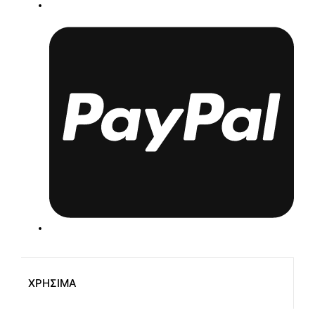
ΧΡΗΣΙΜΑ