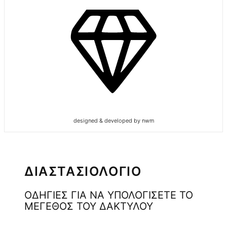
designed & developed by nwm
ΔΙΑΣΤΑΣΙΟΛΟΓΙΟ
ΟΔΗΓΙΕΣ ΓΙΑ ΝΑ ΥΠΟΛΟΓΙΣΕΤΕ ΤΟ
ΜΕΓΕΘΟΣ ΤΟΥ ΔΑΚΤΥΛΟΥ