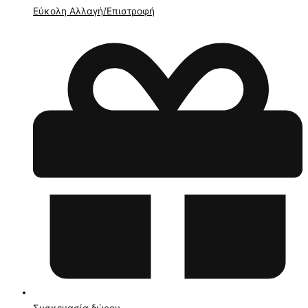
Εύκολη Αλλαγή/Επιστροφή
Συσκευασία δώρου