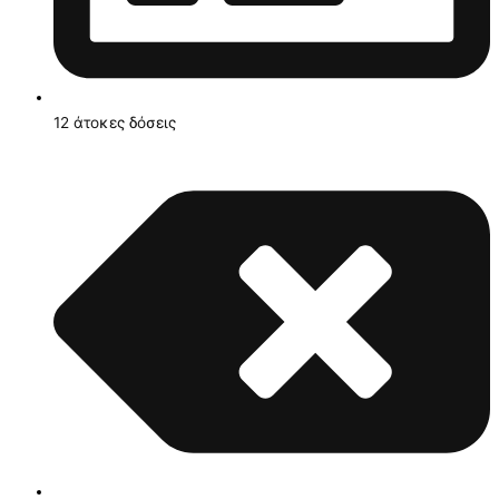
12 άτοκες δόσεις