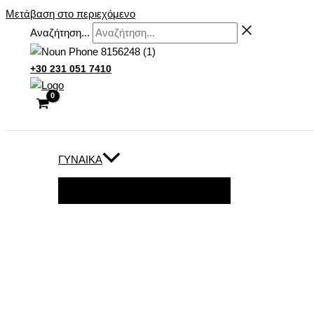
Μετάβαση στο περιεχόμενο
Αναζήτηση...
+30 231 051 7410
ΓΥΝΑΊΚΑ