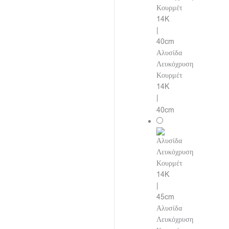
Αλυσίδα
Λευκόχρυση
Κουρμέτ
14K
|
40cm
Αλυσίδα
Λευκόχρυση