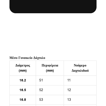
Μέσο Γυναικείο Δάχτυλο
Διάμετρος
Περιφέρεια
Νούμερο
(mm)
(mm)
Δαχτυλιδιού
16.2
51
11
16.5
52
12
16.8
53
13