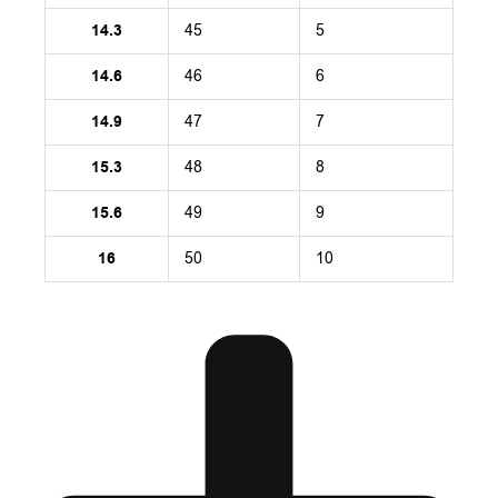
14.3
45
5
14.6
46
6
14.9
47
7
15.3
48
8
15.6
49
9
16
50
10