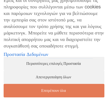
Εμείς και οι συνεργάτες μας χρησιμοποιούμε τις
πληροφορίες που συλλέγονται μέσω των cookies
και παρόμοιων τεχνολογιών για να βελτιώσουμε
την εμπειρία σας στον ιστότοπό μας, να
αναλύσουμε τον τρόπο χρήσης της και για λόγους
μάρκετινγκ. Μπορείτε να μάθετε περισσότερα στην
πολιτική απορρήτου μας και να διαχειριστείτε την
συγκατάθεσή σας οποιαδήποτε στιγμή.
Προστασία Δεδομένων
Περισσότερες επιλογές Προστασία
Απενεργοποίηση όλων
Επιτρέπουν όλα
Αγορά