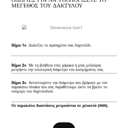
ΜΕΓΕΘΟΣ ΤΟΥ ΔΑΚΤΥΛΟΥ
Βήμα 1ο
Διαλέξτε το αγαπημένο σας δαχτυλίδι.
Βήμα 2ο
Με τη βοήθεια ενός χάρακα ή μίας μεζούρας
μετρήστε την εσωτερική διάμετρο του κοσμήματος σας.
Βήμα 3ο
Αντιστοιχίστε την διάμετρο που βρήκατε με τον
παρακάτω πίνακα που σας παραθέτουμε ώστε να βρείτε το
νούμερο του δαχτυλιδιού.
Οι παρακάτω διαστάσεις μετριούνται σε χιλιοστά (mm).