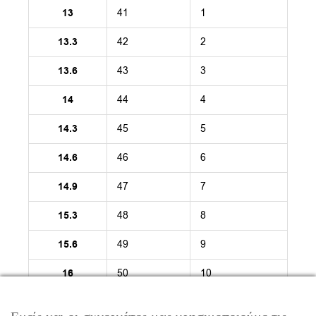
13
41
1
13.3
42
2
13.6
43
3
14
44
4
14.3
45
5
14.6
46
6
14.9
47
7
15.3
48
8
15.6
49
9
16
50
10