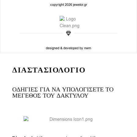
copyright 2026 jewelor.gr
designed & developed by nwm
ΔΙΑΣΤΑΣΙΟΛΟΓΙΟ
ΟΔΗΓΙΕΣ ΓΙΑ ΝΑ ΥΠΟΛΟΓΙΣΕΤΕ ΤΟ
ΜΕΓΕΘΟΣ ΤΟΥ ΔΑΚΤΥΛΟΥ