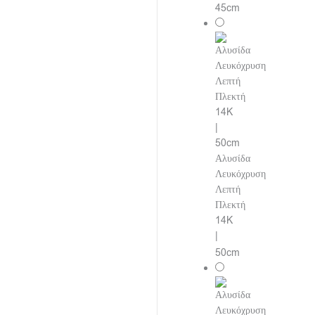
45cm
Αλυσίδα
Λευκόχρυση
Λεπτή
Πλεκτή
14K
|
50cm