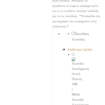
άλλη γυναίκα.
Μπορείτε να
αγοράσετε το κυρίως κόσμημα μόνο
του ή να επιλέξετε επιπλέον αλυσίδα
για να το συνοδεύει. **Η αλυσίδα στη
φωτογραφία του κοσμήματος είναι
ενδεικτική.**
Προσθήκη
Αλυσίδας
Διαθέσιμα Σχέδια
Αλυσίδα
Λευκόχρυση