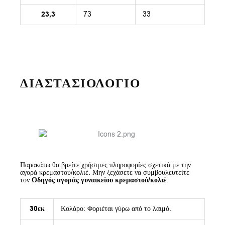
23,3
73
33
ΔΙΑΣΤΑΣΙΟΛΟΓΙΟ
Παρακάτω θα βρείτε χρήσιμες πληροφορίες σχετικά με την
αγορά κρεμαστού/κολιέ. Μην ξεχάσετε να συμβουλευτείτε
τον
Οδηγός αγοράς γυναικείου κρεμαστού/κολιέ
.
30εκ
Κολάρο: Φοριέται γύρω από το λαιμό.