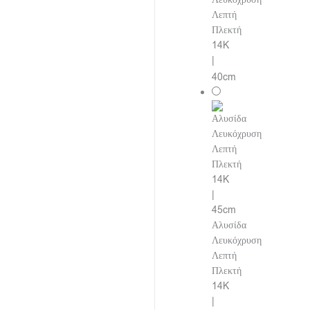
Λεπτή
Πλεκτή
14K
|
40cm
Αλυσίδα
Λευκόχρυση
Λεπτή
Πλεκτή
14K
|