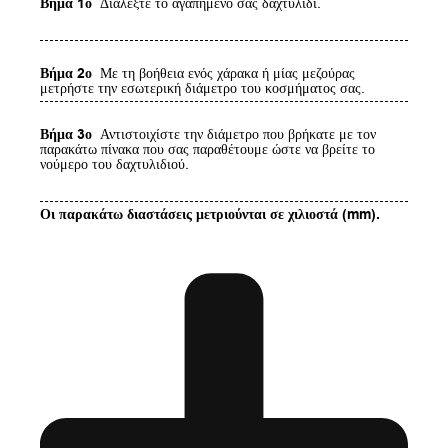
Βήμα 1ο
Διαλέξτε το αγαπημένο σας δαχτυλίδι.
Βήμα 2ο
Με τη βοήθεια ενός χάρακα ή μίας μεζούρας
μετρήστε την εσωτερική διάμετρο του κοσμήματος σας.
Βήμα 3ο
Αντιστοιχίστε την διάμετρο που βρήκατε με τον
παρακάτω πίνακα που σας παραθέτουμε ώστε να βρείτε το
νούμερο του δαχτυλιδιού.
Οι παρακάτω διαστάσεις μετριούνται σε χιλιοστά (mm).