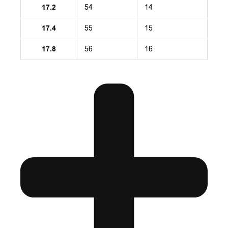
17.2
54
14
17.4
55
15
17.8
56
16