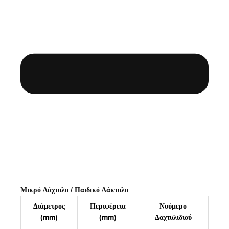
Μικρό Δάχτυλο / Παιδικό Δάκτυλο
Διάμετρος
Περιφέρεια
Νούμερο
(mm)
(mm)
Δαχτυλιδιού