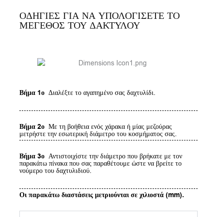
ΟΔΗΓΙΕΣ ΓΙΑ ΝΑ ΥΠΟΛΟΓΙΣΕΤΕ ΤΟ
ΜΕΓΕΘΟΣ ΤΟΥ ΔΑΚΤΥΛΟΥ
Βήμα 1ο
Διαλέξτε το αγαπημένο σας δαχτυλίδι.
Βήμα 2ο
Με τη βοήθεια ενός χάρακα ή μίας μεζούρας
μετρήστε την εσωτερική διάμετρο του κοσμήματος σας.
Βήμα 3ο
Αντιστοιχίστε την διάμετρο που βρήκατε με τον
παρακάτω πίνακα που σας παραθέτουμε ώστε να βρείτε το
νούμερο του δαχτυλιδιού.
Οι παρακάτω διαστάσεις μετριούνται σε χιλιοστά (mm).