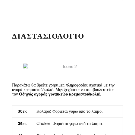
ΔΙΑΣΤΑΣΙΟΛΟΓΙΟ
Παρακάτω θα βρείτε χρήσιμες πληροφορίες σχετικά με την
αγορά κρεμαστού/κολιέ. Μην ξεχάσετε να συμβουλευτείτε
τον
Οδηγός αγοράς γυναικείου κρεμαστού/κολιέ
.
30εκ
Κολάρο: Φοριέται γύρω από το λαιμό.
36εκ
Choker: Φοριέται γύρω από το λαιμό.