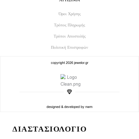
Όροι Χρήσης
Τρόπος Πληρωμής
Τρόποι Αποστολής
Πολιτική Επιστροφών
copyright 2026 jewelor.gr
designed & developed by nwm
ΔΙΑΣΤΑΣΙΟΛΟΓΙΟ