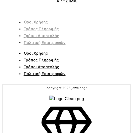
ΧΡΗΣΙΜΑ
Όροι Χρήσης
Τρόπος Πληρωμής
Τρόποι Αποστολής
Πολιτική Επιστροφών
Όροι Χρήσης
Τρόπος Πληρωμής
Τρόποι Αποστολής
Πολιτική Επιστροφών
copyright 2026 jewelor.gr