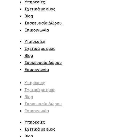
Υπηρεσίες
Σχετικά με εμάς
Blog
Συσκευασία Δώρου
Επικοινωνία
Υπηρεσίες
Σχετικά με εμάς
Blog
Συσκευασία Δώρου
Επικοινωνία
Υπηρεσίες
Σχετικά με εμάς
Blog
Συσκευασία Δώρου
Επικοινωνία
Υπηρεσίες
Σχετικά με εμάς
Blog