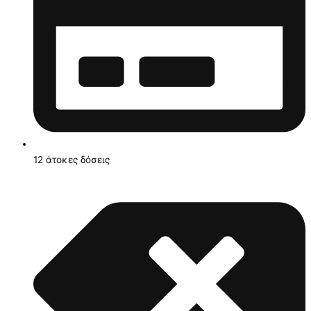
12 άτοκες δόσεις