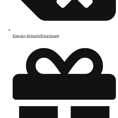
Εύκολη Αλλαγή/Επιστροφή