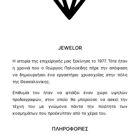
JEWELOR
Η ιστορία της επιχείρησής μας ξεκίνησε το 1977. Τότε ήταν
η χρονιά που ο Γεώργιος Παλουκίδης πήρε την απόφαση
να δημιουργήσει ένα εργαστήριο χρυσοχοΐας στην πόλη
της Θεσσαλονίκης.
Επιθυμία του ήταν να φτιάξει έναν χώρο υψηλών
προδιαγραφών, στον οποίο θα μπορούσε να ασκεί την
τέχνη του με γνώμονα πάντα την ποιότητα των
κοσμημάτων που προέκυπταν από τα χέρια του.
ΠΛΗΡΟΦΟΡΙΕΣ