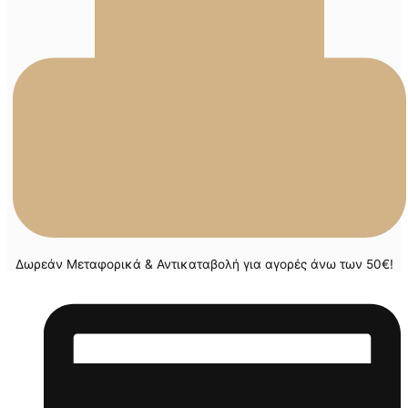
Δωρεάν Μεταφορικά & Αντικαταβολή για αγορές άνω των 50€!