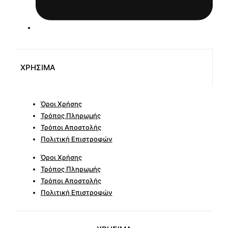
ΧΡΗΣΙΜΑ
Όροι Χρήσης
Τρόπος Πληρωμής
Τρόποι Αποστολής
Πολιτική Επιστροφών
Όροι Χρήσης
Τρόπος Πληρωμής
Τρόποι Αποστολής
Πολιτική Επιστροφών