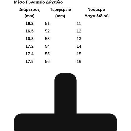
Μέσο Γυναικείο Δάχτυλο
Διάμετρος
Περιφέρεια
Νούμερο
(mm)
(mm)
Δαχτυλιδιού
16.2
51
11
16.5
52
12
16.8
53
13
17.2
54
14
17.4
55
15
17.8
56
16