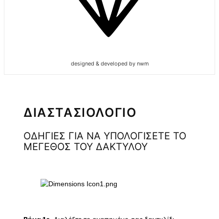
designed & developed by nwm
ΔΙΑΣΤΑΣΙΟΛΟΓΙΟ
ΟΔΗΓΙΕΣ ΓΙΑ ΝΑ ΥΠΟΛΟΓΙΣΕΤΕ ΤΟ
ΜΕΓΕΘΟΣ ΤΟΥ ΔΑΚΤΥΛΟΥ