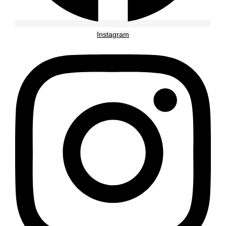
Instagram