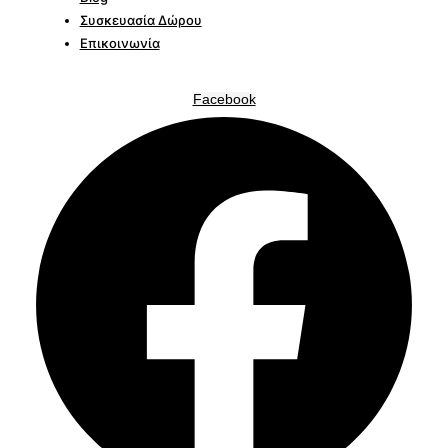
Συσκευασία Δώρου
Επικοινωνία
Facebook