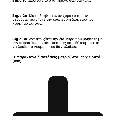
Βήμα 1ο
Διαλέξτε το αγαπημένο σας δαχτυλίδι.
Βήμα 2ο
Με τη βοήθεια ενός χάρακα ή μίας
μεζούρας μετρήστε την εσωτερική διάμετρο του
κοσμήματος σας.
Βήμα 3ο
Αντιστοιχίστε την διάμετρο που βρήκατε με
τον παρακάτω πίνακα που σας παραθέτουμε ώστε
να βρείτε το νούμερο του δαχτυλιδιού.
Οι παρακάτω διαστάσεις μετριούνται σε χιλιοστά
(mm).