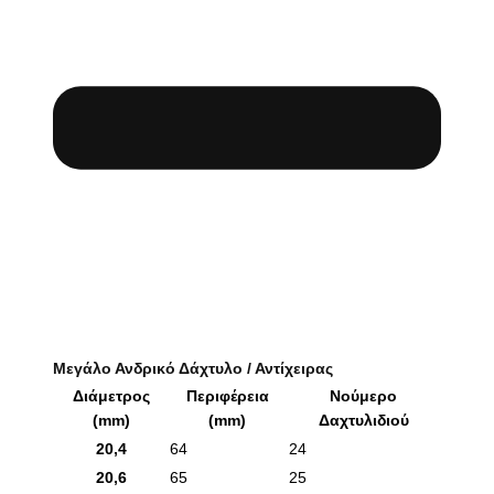
Μεγάλο Ανδρικό Δάχτυλο / Αντίχειρας
Διάμετρος
Περιφέρεια
Νούμερο
(mm)
(mm)
Δαχτυλιδιού
20,4
64
24
20,6
65
25