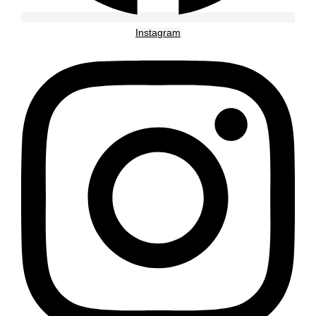
Instagram