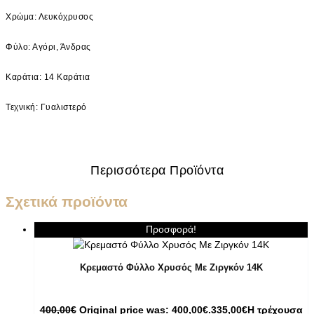
Χρώμα: Λευκόχρυσος
Φύλο: Αγόρι, Άνδρας
Καράτια: 14 Καράτια
Τεχνική: Γυαλιστερό
Περισσότερα Προϊόντα
Σχετικά προϊόντα
Προσφορά!
Κρεμαστό Φύλλο Χρυσός Με Ζιργκόν 14K
400,00
€
Original price was: 400,00€.
335,00
€
Η τρέχουσα