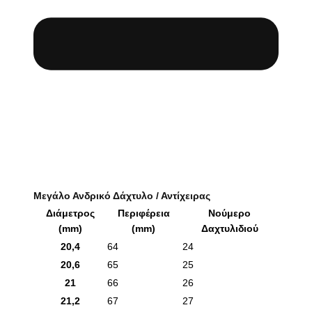
Μεγάλο Ανδρικό Δάχτυλο / Αντίχειρας
Διάμετρος
Περιφέρεια
Νούμερο
(mm)
(mm)
Δαχτυλιδιού
20,4
64
24
20,6
65
25
21
66
26
21,2
67
27