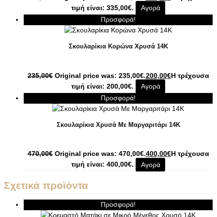
τιμή είναι: 335,00€.
Αγορά
Προσφορά!
Σκουλαρίκια Κορώνα Χρυσά 14K
235,00
€
Original price was: 235,00€.
200,00
€
Η τρέχουσα
τιμή είναι: 200,00€.
Αγορά
Προσφορά!
Σκουλαρίκια Χρυσά Με Μαργαριτάρι 14K
470,00
€
Original price was: 470,00€.
400,00
€
Η τρέχουσα
τιμή είναι: 400,00€.
Αγορά
Σχετικά προϊόντα
Προσφορά!