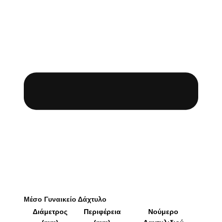
Μέσο Γυναικείο Δάχτυλο
Διάμετρος
Περιφέρεια
Νούμερο