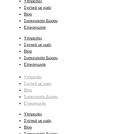
Υπηρεσίες
Σχετικά με εμάς
Blog
Συσκευασία Δώρου
Επικοινωνία
Υπηρεσίες
Σχετικά με εμάς
Blog
Συσκευασία Δώρου
Επικοινωνία
Υπηρεσίες
Σχετικά με εμάς
Blog
Συσκευασία Δώρου
Επικοινωνία
Υπηρεσίες
Σχετικά με εμάς
Blog
Συσκευασία Δώρου