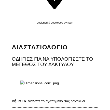
designed & developed by nwm
ΔΙΑΣΤΑΣΙΟΛΟΓΙΟ
ΟΔΗΓΙΕΣ ΓΙΑ ΝΑ ΥΠΟΛΟΓΙΣΕΤΕ ΤΟ
ΜΕΓΕΘΟΣ ΤΟΥ ΔΑΚΤΥΛΟΥ
Βήμα 1ο
Διαλέξτε το αγαπημένο σας δαχτυλίδι.