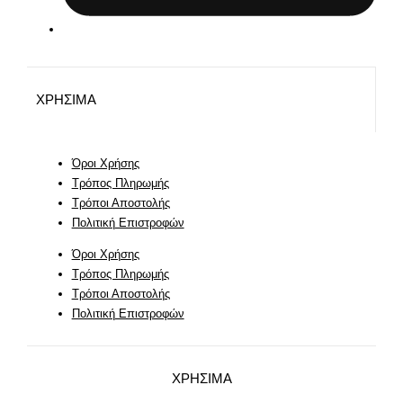
ΧΡΗΣΙΜΑ
Όροι Χρήσης
Τρόπος Πληρωμής
Τρόποι Αποστολής
Πολιτική Επιστροφών
Όροι Χρήσης
Τρόπος Πληρωμής
Τρόποι Αποστολής
Πολιτική Επιστροφών
ΧΡΗΣΙΜΑ