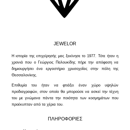
JEWELOR
Η ιστορία της επιχείρησής μας ξεκίνησε το 1977. Τότε ήταν η
χρονιά που ο Γεώργιος Παλουκίδης πήρε την απόφαση να
δημιουργήσει ένα εργαστήριο χρυσοχοΐας στην πόλη της
Θεσσαλονίκης.
Επιθυμία του ήταν να φτιάξει έναν χώρο υψηλών
προδιαγραφών, στον οποίο θα μπορούσε να ασκεί την τέχνη
του με γνώμονα πάντα την ποιότητα των κοσμημάτων που
προέκυπταν από τα χέρια του.
ΠΛΗΡΟΦΟΡΙΕΣ