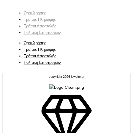
Όροι Χρήσης
Τρόπος Πληρωμής
Τρόποι Αποστολής
Πολιτική Επιστροφών
Όροι Χρήσης
Τρόπος Πληρωμής
Τρόποι Αποστολής
Πολιτική Επιστροφών
copyright 2026 jewelor.gr