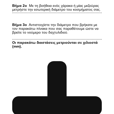
Βήμα 2ο
Με τη βοήθεια ενός χάρακα ή μίας μεζούρας
μετρήστε την εσωτερική διάμετρο του κοσμήματος σας.
Βήμα 3ο
Αντιστοιχίστε την διάμετρο που βρήκατε με
τον παρακάτω πίνακα που σας παραθέτουμε ώστε να
βρείτε το νούμερο του δαχτυλιδιού.
Οι παρακάτω διαστάσεις μετριούνται σε χιλιοστά
(mm).