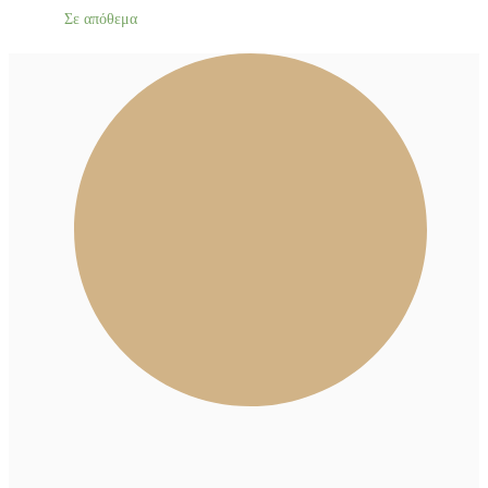
Σε απόθεμα