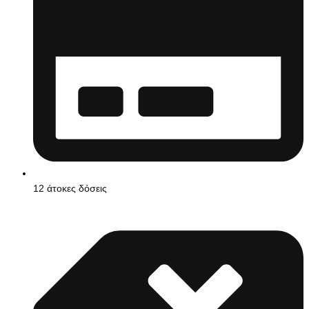
12 άτοκες δόσεις