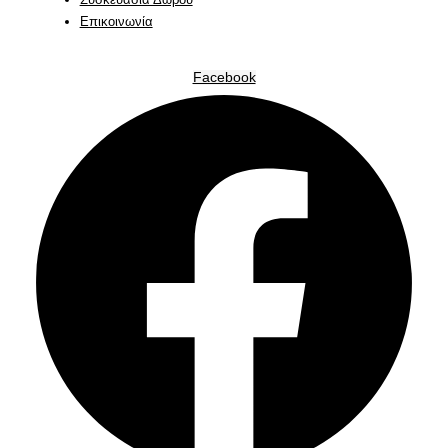
Επικοινωνία
Facebook