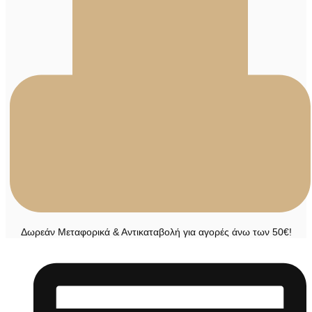
Δωρεάν Μεταφορικά & Αντικαταβολή για αγορές άνω των 50€!