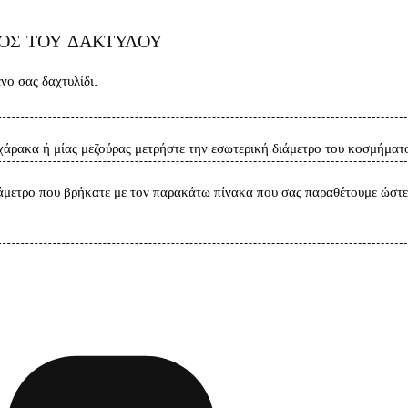
ΘΟΣ ΤΟΥ ΔΑΚΤΥΛΟΥ
ο σας δαχτυλίδι.
άρακα ή μίας μεζούρας μετρήστε την εσωτερική διάμετρο του κοσμήματο
άμετρο που βρήκατε με τον παρακάτω πίνακα που σας παραθέτουμε ώστε 