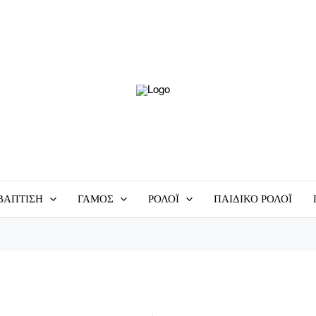
ΒΑΠΤΙΣΗ
ΓΑΜΟΣ
ΡΟΛΟΪ
ΠΑΙΔΙΚΟ ΡΟΛΟΪ