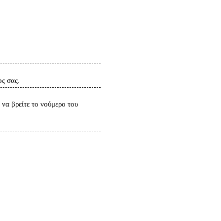
ς σας.
να βρείτε το νούμερο του