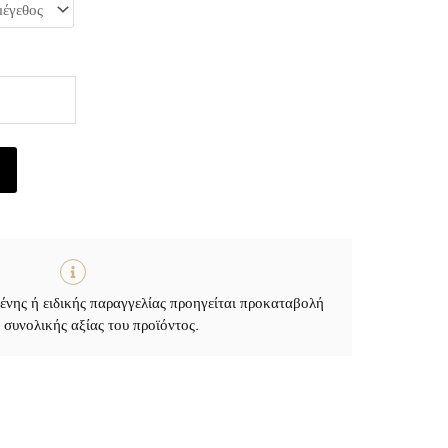
ένης ή ειδικής παραγγελίας προηγείται προκαταβολή
συνολικής αξίας του προϊόντος.