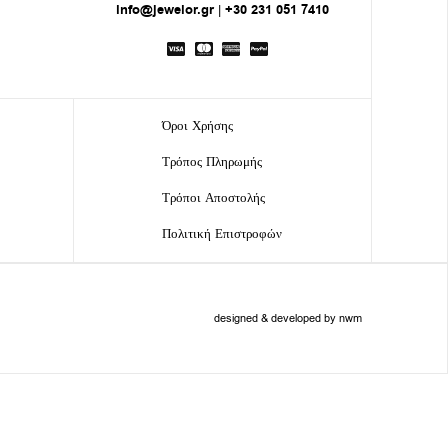
info@jewelor.gr
|
+30 231 051 7410
Όροι Χρήσης
Τρόπος Πληρωμής
Τρόποι Αποστολής
Πολιτική Επιστροφών
designed & developed by nwm