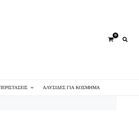
ΠΕΡΙΣΤΑΣΕΙΣ
ΑΛΥΣΙΔΕΣ ΓΙΑ ΚΟΣΜΗΜΑ