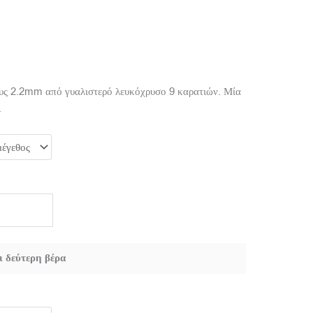
ους 2.2mm από γυαλιστερό λευκόχρυσο 9 καρατιών. Μία
.
ι δεύτερη βέρα