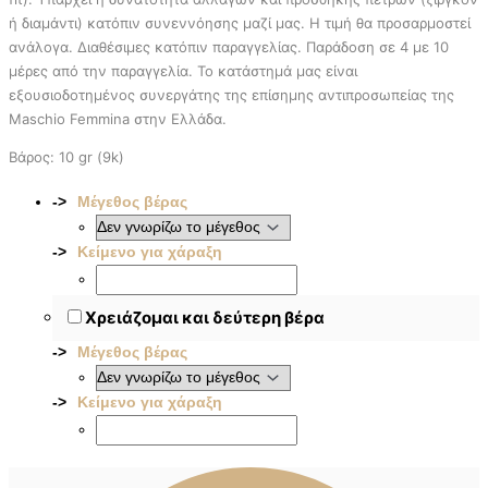
ή διαμάντι) κατόπιν συνεννόησης μαζί μας. Η τιμή θα προσαρμοστεί
ανάλογα. Διαθέσιμες κατόπιν παραγγελίας. Παράδοση σε 4 με 10
μέρες από την παραγγελία. To κατάστημά μας είναι
εξουσιοδοτημένος συνεργάτης της επίσημης αντιπροσωπείας της
Maschio Femmina στην Ελλάδα.
Βάρος: 10 gr (9k)
Μέγεθος βέρας
Κείμενο για χάραξη
Χρειάζομαι και δεύτερη βέρα
Μέγεθος βέρας
Κείμενο για χάραξη