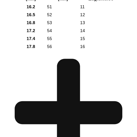
16.2
51
11
16.5
52
12
16.8
53
13
17.2
54
14
17.4
55
15
17.8
56
16