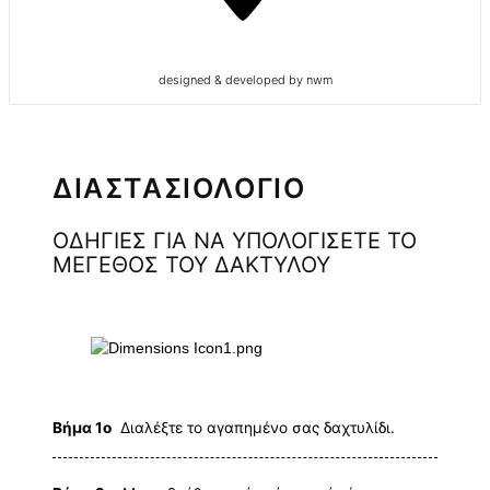
designed & developed by nwm
ΔΙΑΣΤΑΣΙΟΛΟΓΙΟ
ΟΔΗΓΙΕΣ ΓΙΑ ΝΑ ΥΠΟΛΟΓΙΣΕΤΕ ΤΟ
ΜΕΓΕΘΟΣ ΤΟΥ ΔΑΚΤΥΛΟΥ
Βήμα 1ο
Διαλέξτε το αγαπημένο σας δαχτυλίδι.