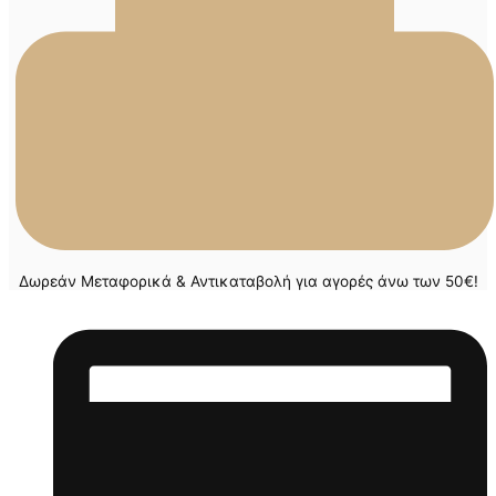
Δωρεάν Μεταφορικά & Αντικαταβολή για αγορές άνω των 50€!