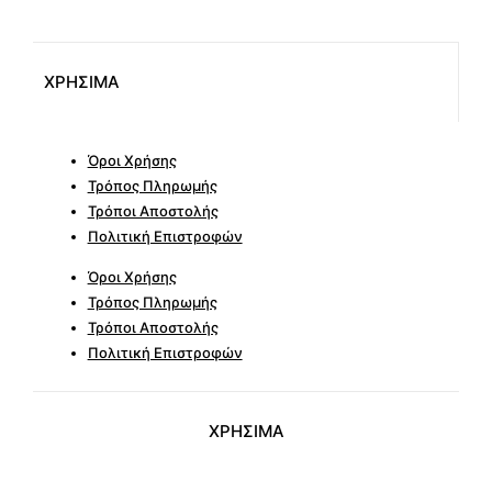
ΧΡΗΣΙΜΑ
Όροι Χρήσης
Τρόπος Πληρωμής
Τρόποι Αποστολής
Πολιτική Επιστροφών
Όροι Χρήσης
Τρόπος Πληρωμής
Τρόποι Αποστολής
Πολιτική Επιστροφών
ΧΡΗΣΙΜΑ