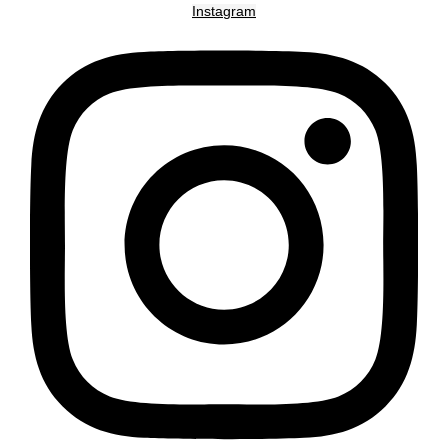
Instagram