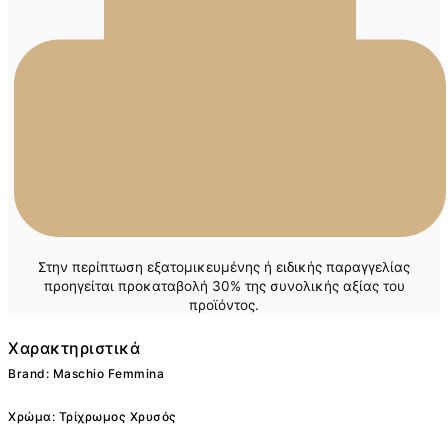
Στην περίπτωση εξατομικευμένης ή ειδικής παραγγελίας
προηγείται προκαταβολή 30% της συνολικής αξίας του
προϊόντος.
Χαρακτηριστικά
Brand: Maschio Femmina
Χρώμα: Τρίχρωμος Χρυσός