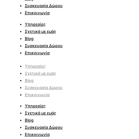
Συσκευασία Δώρου
Επικοινωνία
Υπηρεσίες
Σχετικά με εμάς
Blog
Συσκευασία Δώρου
Επικοινωνία
Υπηρεσίες
Σχετικά με εμάς
Blog
Συσκευασία Δώρου
Επικοινωνία
Υπηρεσίες
Σχετικά με εμάς
Blog
Συσκευασία Δώρου
Επικοινωνία