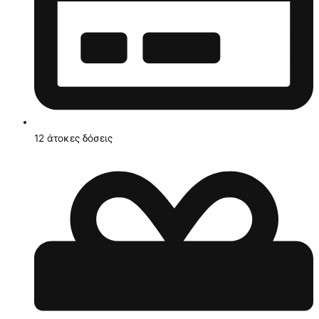
12 άτοκες δόσεις