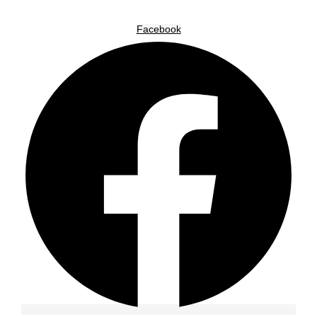
Facebook