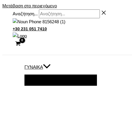
Μετάβαση στο περιεχόμενο
Αναζήτηση...
+30 231 051 7410
ΓΥΝΑΊΚΑ