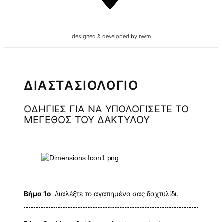
designed & developed by nwm
ΔΙΑΣΤΑΣΙΟΛΟΓΙΟ
ΟΔΗΓΙΕΣ ΓΙΑ ΝΑ ΥΠΟΛΟΓΙΣΕΤΕ ΤΟ
ΜΕΓΕΘΟΣ ΤΟΥ ΔΑΚΤΥΛΟΥ
Βήμα 1ο
Διαλέξτε το αγαπημένο σας δαχτυλίδι.