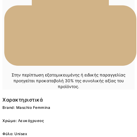
Στην περίπτωση εξατομικευμένης ή ειδικής παραγγελίας
προηγείται προκαταβολή 30% της συνολικής αξίας του
προϊόντος.
Χαρακτηριστικά
Brand: Maschio Femmina
Χρώμα: Λευκόχρυσος
Φύλο: Unisex