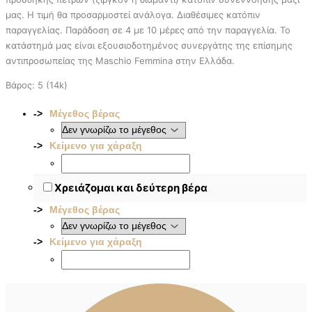
μας. Η τιμή θα προσαρμοστεί ανάλογα. Διαθέσιμες κατόπιν
παραγγελίας. Παράδοση σε 4 με 10 μέρες από την παραγγελία. To
κατάστημά μας είναι εξουσιοδοτημένος συνεργάτης της επίσημης
αντιπροσωπείας της Maschio Femmina στην Ελλάδα.
Βάρος: 5 (14k)
Μέγεθος βέρας
Κείμενο για χάραξη
Χρειάζομαι και δεύτερη βέρα
Μέγεθος βέρας
Κείμενο για χάραξη