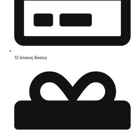
12 άτοκες δόσεις