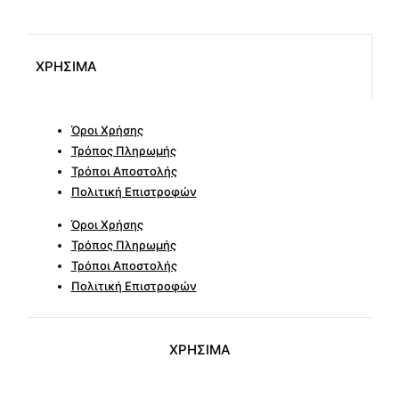
ΧΡΗΣΙΜΑ
Όροι Χρήσης
Τρόπος Πληρωμής
Τρόποι Αποστολής
Πολιτική Επιστροφών
Όροι Χρήσης
Τρόπος Πληρωμής
Τρόποι Αποστολής
Πολιτική Επιστροφών
ΧΡΗΣΙΜΑ