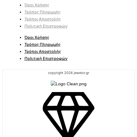
Όροι Χρήσης
Τρόπος Πληρωμής
Τρόποι Αποστολής
Πολιτική Επιστροφών
Όροι Χρήσης
Τρόπος Πληρωμής
Τρόποι Αποστολής
Πολιτική Επιστροφών
copyright 2026 jewelor.gr