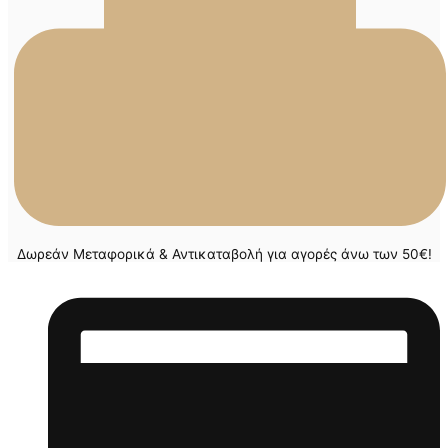
Δωρεάν Μεταφορικά & Αντικαταβολή για αγορές άνω των 50€!