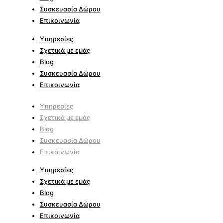
Συσκευασία Δώρου
Επικοινωνία
Υπηρεσίες
Σχετικά με εμάς
Blog
Συσκευασία Δώρου
Επικοινωνία
Υπηρεσίες
Σχετικά με εμάς
Blog
Συσκευασία Δώρου
Επικοινωνία
Υπηρεσίες
Σχετικά με εμάς
Blog
Συσκευασία Δώρου
Επικοινωνία