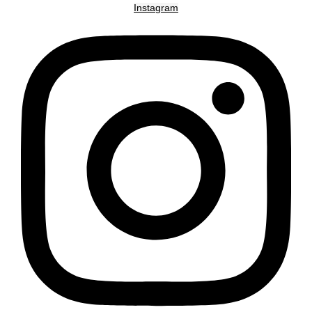
Instagram