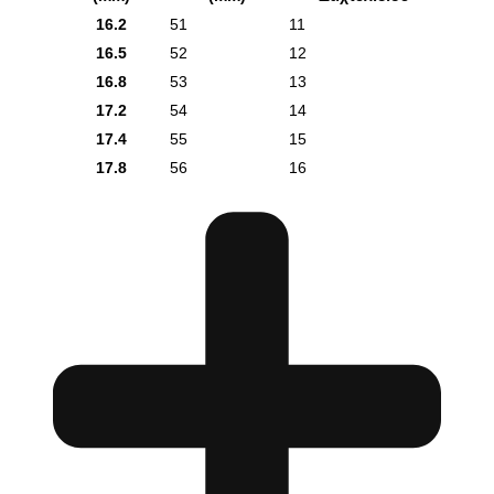
16.2
51
11
16.5
52
12
16.8
53
13
17.2
54
14
17.4
55
15
17.8
56
16