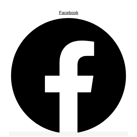
Facebook