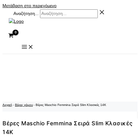
Μετάβαση στο περιεχόμενο
Αναζήτηση...
Αρχική
-
Βέρες γάμου
-
Βέρες Maschio Femmina Σειρά Slim Κλασικές 14K
Βέρες Maschio Femmina Σειρά Slim Κλασικές
14K