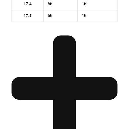
17.4
55
15
17.8
56
16