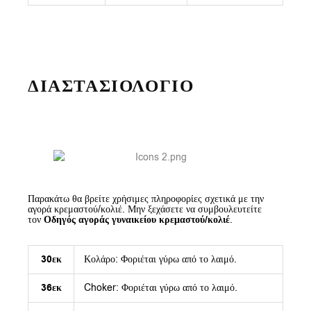
ΔΙΑΣΤΑΣΙΟΛΟΓΙΟ
Παρακάτω θα βρείτε χρήσιμες πληροφορίες σχετικά με την
αγορά κρεμαστού/κολιέ. Μην ξεχάσετε να συμβουλευτείτε
τον
Οδηγός αγοράς γυναικείου κρεμαστού/κολιέ
.
30εκ
Κολάρο: Φοριέται γύρω από το λαιμό.
36εκ
Choker: Φοριέται γύρω από το λαιμό.