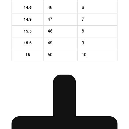
14.6
46
6
14.9
47
7
15.3
48
8
15.6
49
9
16
50
10