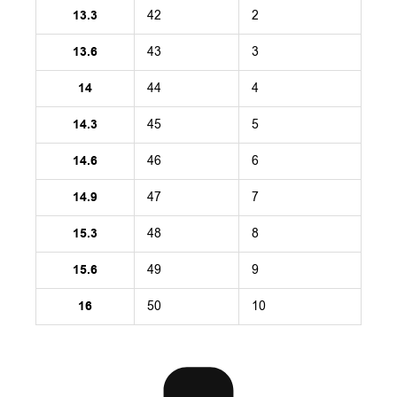
13.3
42
2
13.6
43
3
14
44
4
14.3
45
5
14.6
46
6
14.9
47
7
15.3
48
8
15.6
49
9
16
50
10