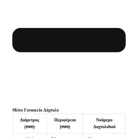
Μέσο Γυναικείο Δάχτυλο
Διάμετρος
Περιφέρεια
Νούμερο
(mm)
(mm)
Δαχτυλιδιού