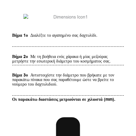
Βήμα 1ο
Διαλέξτε το αγαπημένο σας δαχτυλίδι.
Βήμα 2ο
Με τη βοήθεια ενός χάρακα ή μίας μεζούρας
μετρήστε την εσωτερική διάμετρο του κοσμήματος σας.
Βήμα 3ο
Αντιστοιχίστε την διάμετρο που βρήκατε με τον
παρακάτω πίνακα που σας παραθέτουμε ώστε να βρείτε το
νούμερο του δαχτυλιδιού.
Οι παρακάτω διαστάσεις μετριούνται σε χιλιοστά (mm).