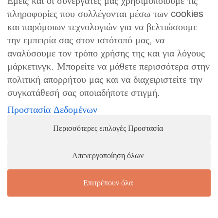
Εμείς και οι συνεργάτες μας χρησιμοποιούμε τις
πληροφορίες που συλλέγονται μέσω των cookies
και παρόμοιων τεχνολογιών για να βελτιώσουμε
την εμπειρία σας στον ιστότοπό μας, να
αναλύσουμε τον τρόπο χρήσης της και για λόγους
μάρκετινγκ. Μπορείτε να μάθετε περισσότερα στην
πολιτική απορρήτου μας και να διαχειριστείτε την
συγκατάθεσή σας οποιαδήποτε στιγμή.
Προστασία Δεδομένων
Περισσότερες επιλογές Προστασία
Απενεργοποίηση όλων
Επιτρέπουν όλα
Αγορά