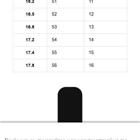
16.2
51
11
16.5
52
12
16.8
53
13
17.2
54
14
17.4
55
15
17.8
56
16