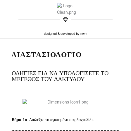
designed & developed by nwm
ΔΙΑΣΤΑΣΙΟΛΟΓΙΟ
ΟΔΗΓΙΕΣ ΓΙΑ ΝΑ ΥΠΟΛΟΓΙΣΕΤΕ ΤΟ
ΜΕΓΕΘΟΣ ΤΟΥ ΔΑΚΤΥΛΟΥ
Βήμα 1ο
Διαλέξτε το αγαπημένο σας δαχτυλίδι.