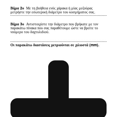
Βήμα 2ο
Με τη βοήθεια ενός χάρακα ή μίας μεζούρας
μετρήστε την εσωτερική διάμετρο του κοσμήματος σας.
Βήμα 3ο
Αντιστοιχίστε την διάμετρο που βρήκατε με τον
παρακάτω πίνακα που σας παραθέτουμε ώστε να βρείτε το
νούμερο του δαχτυλιδιού.
Οι παρακάτω διαστάσεις μετριούνται σε χιλιοστά (mm).