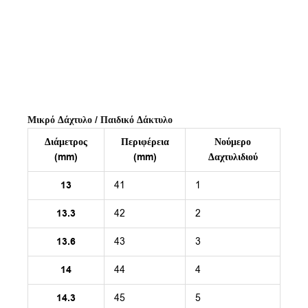
Μικρό Δάχτυλο / Παιδικό Δάκτυλο
Διάμετρος
Περιφέρεια
Νούμερο
(mm)
(mm)
Δαχτυλιδιού
13
41
1
13.3
42
2
13.6
43
3
14
44
4
14.3
45
5