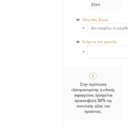
βέρα
Μέγεθος βέρας
Κείμενο για χάραξη
Στην περίπτωση
εξατομικευμένης ή ειδικής
παραγγελίας προηγείται
προκαταβολή 30% της
συνολικής αξίας του
προϊόντος.