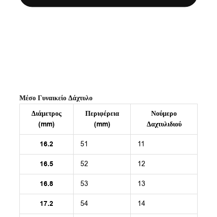
Μέσο Γυναικείο Δάχτυλο
Διάμετρος
Περιφέρεια
Νούμερο
(mm)
(mm)
Δαχτυλιδιού
16.2
51
11
16.5
52
12
16.8
53
13
17.2
54
14