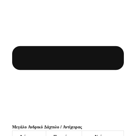
Μεγάλο Ανδρικό Δάχτυλο / Αντίχειρας