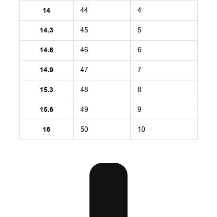
14
44
4
14.3
45
5
14.6
46
6
14.9
47
7
15.3
48
8
15.6
49
9
16
50
10