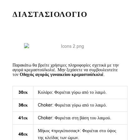
ΔΙΑΣΤΑΣΙΟΛΟΓΙΟ
Παρακάτω θα βρείτε χρήσιμες πληροφορίες σχετικά με την
αγορά κρεμαστού/κολιέ. Μην ξεχάσετε να συμβουλευτείτε
τον
Οδηγός αγοράς γυναικείου κρεμαστού/κολιέ
.
30εκ
Κολάρο: Φοριέται γύρω από το λαιμό.
36εκ
Choker: Φοριέται γύρω από το λαιμό.
41εκ
Choker: Φοριέται στη βάση του λαιμού.
Μήκος «πριγκίπισσας»: Φοριέται στο ύψος
46εκ
της κλείδας των ώμων.