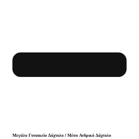
Μεγάλο Γυναικείο Δάχτυλο / Μέσο Ανδρικό Δάχτυλο