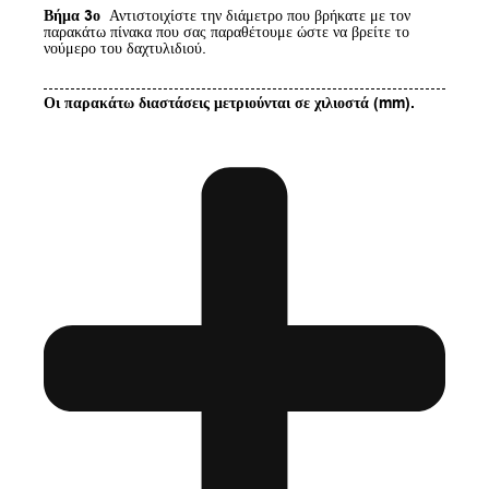
Βήμα 3ο
Αντιστοιχίστε την διάμετρο που βρήκατε με τον
παρακάτω πίνακα που σας παραθέτουμε ώστε να βρείτε το
νούμερο του δαχτυλιδιού.
Οι παρακάτω διαστάσεις μετριούνται σε χιλιοστά (mm).