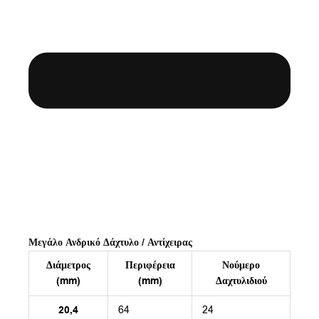
Μεγάλο Ανδρικό Δάχτυλο / Αντίχειρας
Διάμετρος
Περιφέρεια
Νούμερο
(mm)
(mm)
Δαχτυλιδιού
20,4
64
24