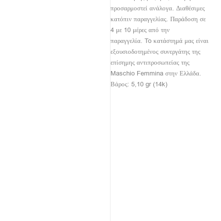
προσαρμοστεί ανάλογα. Διαθέσιμες
κατόπιν παραγγελίας. Παράδοση σε
4 με 10 μέρες από την
παραγγελία. To κατάστημά μας είναι
εξουσιοδοτημένος συνεργάτης της
επίσημης αντιπροσωπείας της
Maschio Femmina στην Ελλάδα.
Βάρος: 5,10 gr (14k)