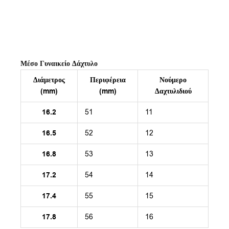
Μέσο Γυναικείο Δάχτυλο
Διάμετρος
Περιφέρεια
Νούμερο
(mm)
(mm)
Δαχτυλιδιού
16.2
51
11
16.5
52
12
16.8
53
13
17.2
54
14
17.4
55
15
17.8
56
16