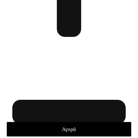
Αγορά