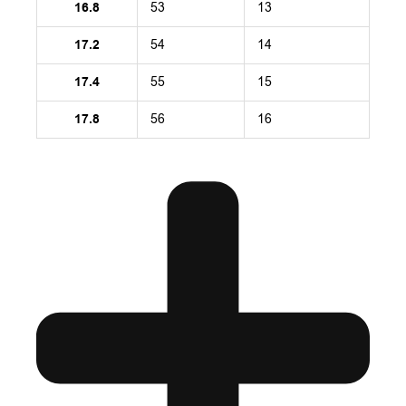
16.8
53
13
17.2
54
14
17.4
55
15
17.8
56
16