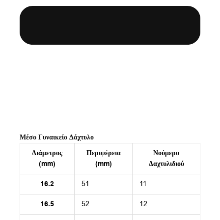
Μέσο Γυναικείο Δάχτυλο
Διάμετρος
Περιφέρεια
Νούμερο
(mm)
(mm)
Δαχτυλιδιού
16.2
51
11
16.5
52
12