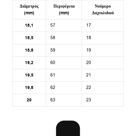
Διάμετρος
Περιφέρεια
Νούμερο
(mm)
(mm)
Δαχτυλιδιού
18,1
57
17
18,5
58
18
18,8
59
19
19,2
60
20
19,5
61
21
19,8
62
22
20
63
23