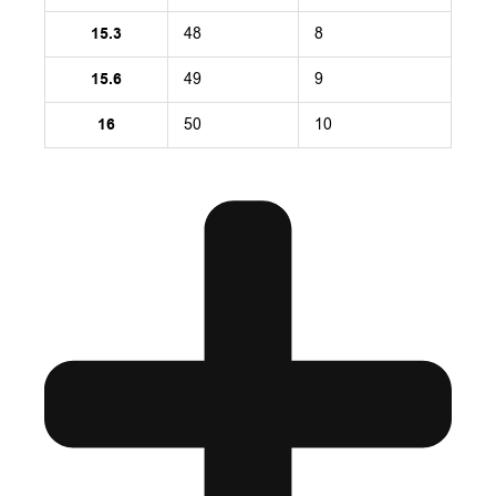
15.3
48
8
15.6
49
9
16
50
10