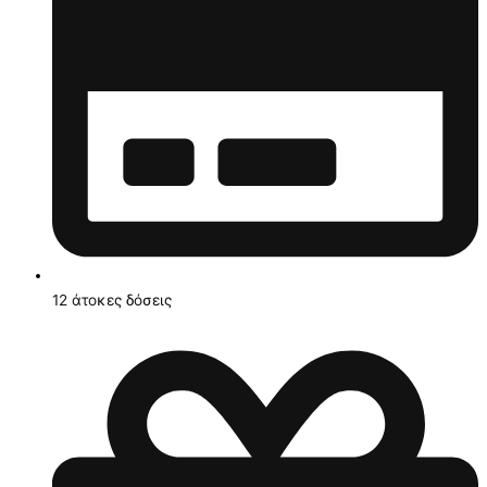
12 άτοκες δόσεις