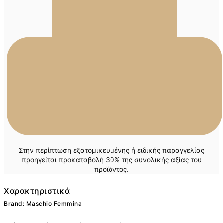
Στην περίπτωση εξατομικευμένης ή ειδικής παραγγελίας
προηγείται προκαταβολή 30% της συνολικής αξίας του
προϊόντος.
Χαρακτηριστικά
Brand: Maschio Femmina