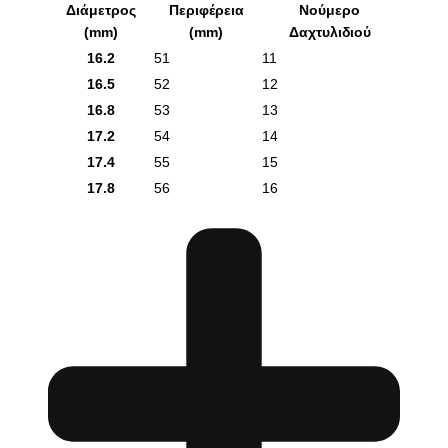
Διάμετρος
Περιφέρεια
Νούμερο
(mm)
(mm)
Δαχτυλιδιού
16.2
51
11
16.5
52
12
16.8
53
13
17.2
54
14
17.4
55
15
17.8
56
16