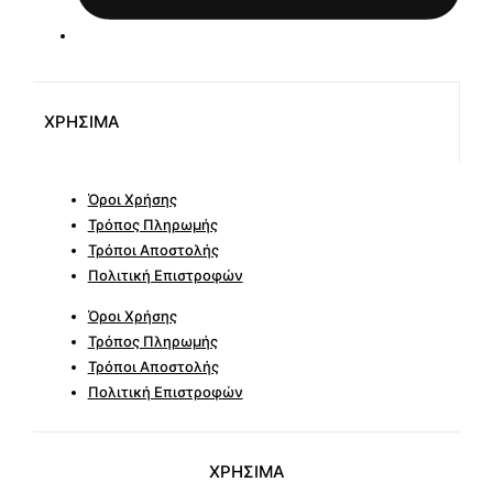
ΧΡΗΣΙΜΑ
Όροι Χρήσης
Τρόπος Πληρωμής
Τρόποι Αποστολής
Πολιτική Επιστροφών
Όροι Χρήσης
Τρόπος Πληρωμής
Τρόποι Αποστολής
Πολιτική Επιστροφών
ΧΡΗΣΙΜΑ