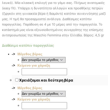
λευκό). Μία κλασική επιλογή για το γάμο σας. Πλήρως ανατομικές
(easy fit). Υπάρχει η δυνατότητα αλλαγών και προσθήκης πετρών
(ζιργκόν στη γυναικεία βέρα ή διαμάντι) κατόπιν συνεννόησης μαζί
μας. Η τιμή θα προσαρμοστεί ανάλογα. Διαθέσιμες κατόπιν
παραγγελίας. Παράδοση σε 4 με 10 μέρες από την παραγγελία. To
κατάστημά μας είναι εξουσιοδοτημένος συνεργάτης της επίσημης
αντιπροσωπείας της Maschio Femmina στην Ελλάδα. Βάρος: 4,5 gr
Διαθέσιμο κατόπιν παραγγελίας
Μέγεθος βέρας
Κείμενο για χάραξη
Χρειάζομαι και δεύτερη βέρα
Μέγεθος βέρας
Κείμενο για χάραξη