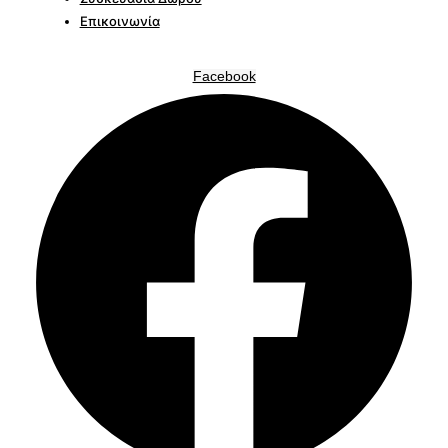
Επικοινωνία
Facebook