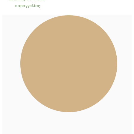
παραγγελίας