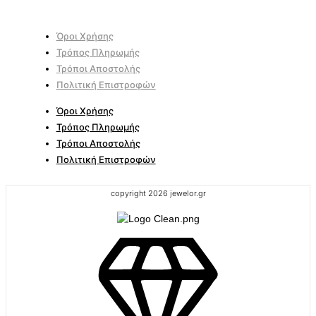
Όροι Χρήσης
Τρόπος Πληρωμής
Τρόποι Αποστολής
Πολιτική Επιστροφών
Όροι Χρήσης
Τρόπος Πληρωμής
Τρόποι Αποστολής
Πολιτική Επιστροφών
copyright 2026 jewelor.gr