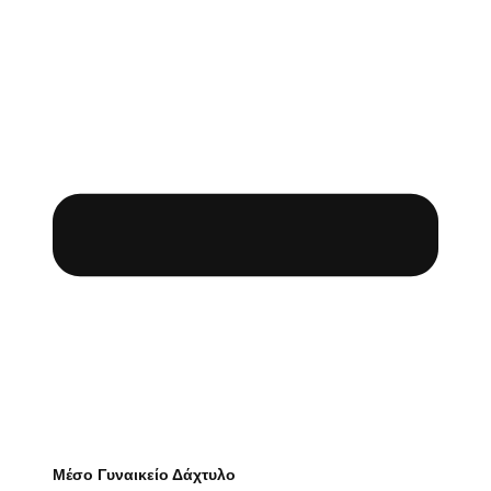
Μέσο Γυναικείο Δάχτυλο