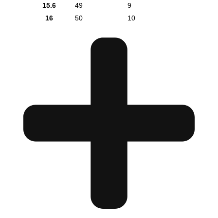
15.6
49
9
16
50
10