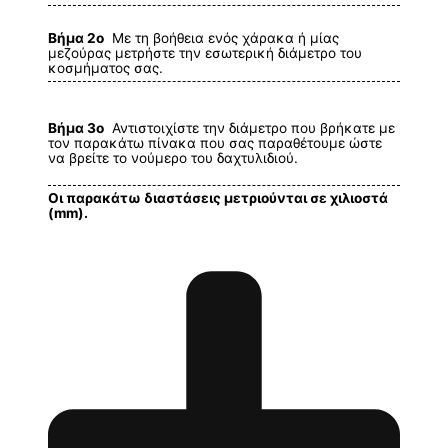
Βήμα 2ο
Με τη βοήθεια ενός χάρακα ή μίας
μεζούρας μετρήστε την εσωτερική διάμετρο του
κοσμήματος σας.
Βήμα 3ο
Αντιστοιχίστε την διάμετρο που βρήκατε με
τον παρακάτω πίνακα που σας παραθέτουμε ώστε
να βρείτε το νούμερο του δαχτυλιδιού.
Οι παρακάτω διαστάσεις μετριούνται σε χιλιοστά
(mm).