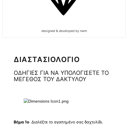
designed & developed by nwm
ΔΙΑΣΤΑΣΙΟΛΟΓΙΟ
ΟΔΗΓΙΕΣ ΓΙΑ ΝΑ ΥΠΟΛΟΓΙΣΕΤΕ ΤΟ
ΜΕΓΕΘΟΣ ΤΟΥ ΔΑΚΤΥΛΟΥ
Βήμα 1ο
Διαλέξτε το αγαπημένο σας δαχτυλίδι.