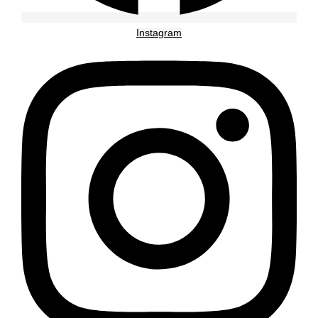
Instagram