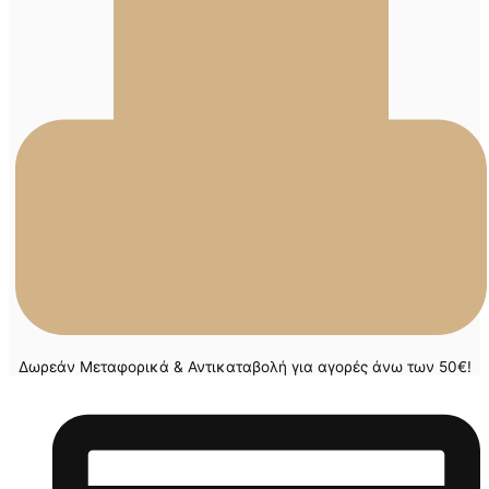
Δωρεάν Μεταφορικά & Αντικαταβολή για αγορές άνω των 50€!