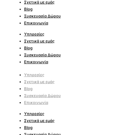
Σχετικά με εμάς
Blog
Συσκευασία Δώρου
Επικοινωνία
Υπηρεσίες
Σχετικά με εμάς
Blog
Συσκευασία Δώρου
Επικοινωνία
Υπηρεσίες
Σχετικά με εμάς
Blog
Συσκευασία Δώρου
Επικοινωνία
Υπηρεσίες
Σχετικά με εμάς
Blog
Συσκευασία Δώρου