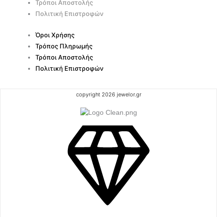
Τρόποι Αποστολής
Πολιτική Επιστροφών
Όροι Χρήσης
Τρόπος Πληρωμής
Τρόποι Αποστολής
Πολιτική Επιστροφών
copyright 2026 jewelor.gr