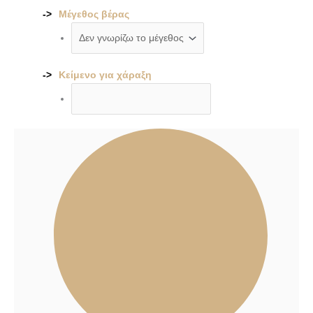
Μέγεθος βέρας
Κείμενο για χάραξη