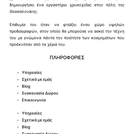
δημιουργήσει ένα εργαστήριο χρυσοχοΐας στην πόλη της
Θεσσαλονίκης.
Επιθυμία του ήταν να φτιάξει έναν χώρο υψηλών
προδιαγραφών, στον οποίο θα μπορούσε να ασκεί την τέχνη
του με γνώμονα πάντα την ποιότητα των κοσμημάτων που
προέκυπταν από τα χέρια του.
ΠΛΗΡΟΦΟΡΙΕΣ
Υπηρεσίες
Σχετικά με εμάς
Blog
Συσκευασία Δώρου
Επικοινωνία
Υπηρεσίες
Σχετικά με εμάς
Blog
Συσκευασία Δώρου