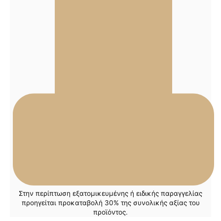
Στην περίπτωση εξατομικευμένης ή ειδικής παραγγελίας
προηγείται προκαταβολή 30% της συνολικής αξίας του
προϊόντος.