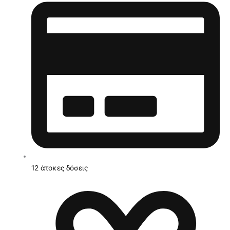
12 άτοκες δόσεις