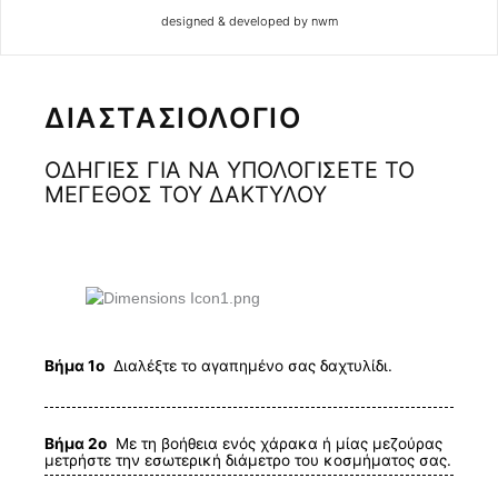
designed & developed by nwm
ΔΙΑΣΤΑΣΙΟΛΟΓΙΟ
ΟΔΗΓΙΕΣ ΓΙΑ ΝΑ ΥΠΟΛΟΓΙΣΕΤΕ ΤΟ
ΜΕΓΕΘΟΣ ΤΟΥ ΔΑΚΤΥΛΟΥ
Βήμα 1ο
Διαλέξτε το αγαπημένο σας δαχτυλίδι.
Βήμα 2ο
Με τη βοήθεια ενός χάρακα ή μίας μεζούρας
μετρήστε την εσωτερική διάμετρο του κοσμήματος σας.