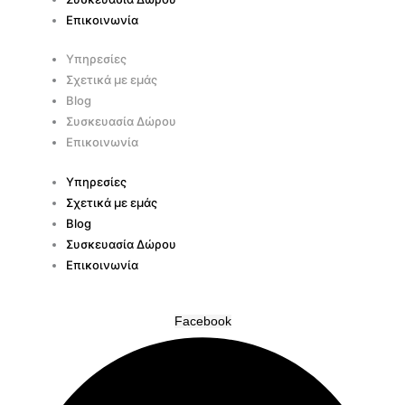
Επικοινωνία
Υπηρεσίες
Σχετικά με εμάς
Blog
Συσκευασία Δώρου
Επικοινωνία
Υπηρεσίες
Σχετικά με εμάς
Blog
Συσκευασία Δώρου
Επικοινωνία
Facebook