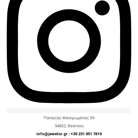
Παναγίας Φανερωμένης 59
54632, Θεσ/νίκη
info@jewelor.gr
|
+30 231 051 7410