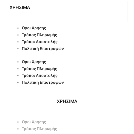
ΧΡΗΣΙΜΑ
Όροι Χρήσης
Τρόπος Πληρωμής
Τρόποι Αποστολής
Πολιτική Επιστροφών
Όροι Χρήσης
Τρόπος Πληρωμής
Τρόποι Αποστολής
Πολιτική Επιστροφών
ΧΡΗΣΙΜΑ
Όροι Χρήσης
Τρόπος Πληρωμής