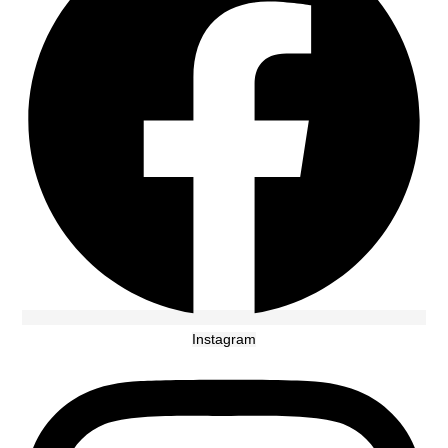
Instagram