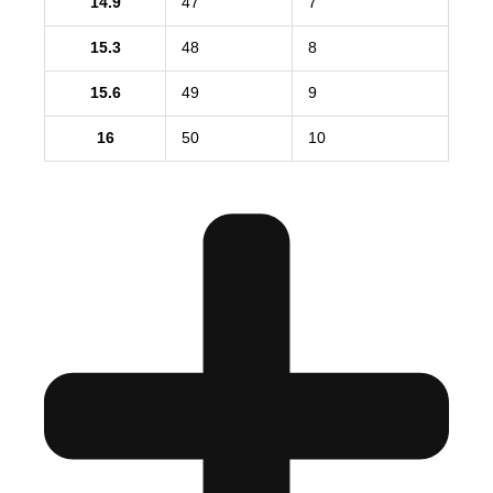
14.9
47
7
15.3
48
8
15.6
49
9
16
50
10