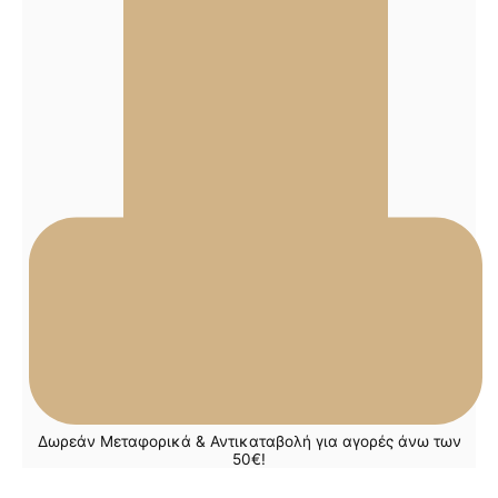
Δωρεάν Μεταφορικά & Αντικαταβολή για αγορές άνω των
50€!