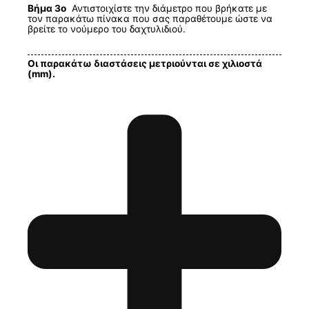
Βήμα 3ο
Αντιστοιχίστε την διάμετρο που βρήκατε με
τον παρακάτω πίνακα που σας παραθέτουμε ώστε να
βρείτε το νούμερο του δαχτυλιδιού.
Οι παρακάτω διαστάσεις μετριούνται σε χιλιοστά
(mm).