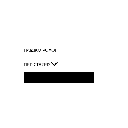
ΠΑΙΔΙΚΟ ΡΟΛΟΪ
ΠΕΡΙΣΤΑΣΕΙΣ