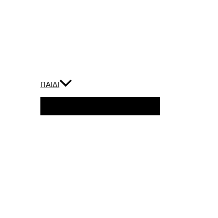
ΠΑΙΔΙ