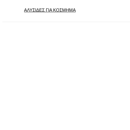
ΑΛΥΣΙΔΕΣ ΓΙΑ ΚΟΣΜΗΜΑ