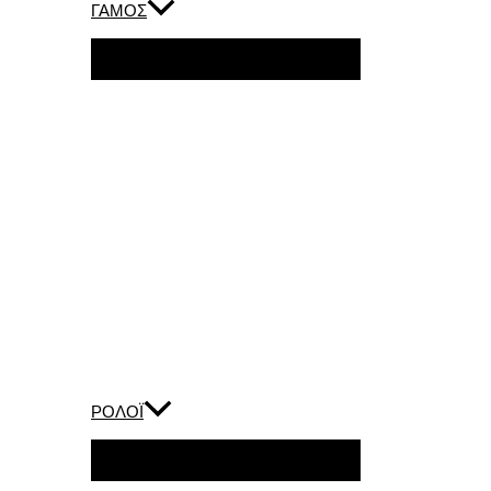
ΓΑΜΟΣ
ΡΟΛΟΪ