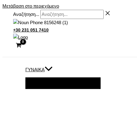
Μετάβαση στο περιεχόμενο
Αναζήτηση...
+30 231 051 7410
ΓΥΝΑΊΚΑ