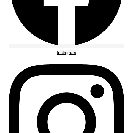
Instagram