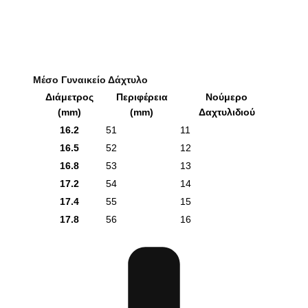
Μέσο Γυναικείο Δάχτυλο
Διάμετρος
Περιφέρεια
Νούμερο
(mm)
(mm)
Δαχτυλιδιού
16.2
51
11
16.5
52
12
16.8
53
13
17.2
54
14
17.4
55
15
17.8
56
16