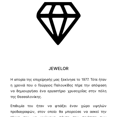
JEWELOR
Η ιστορία της επιχείρησής μας ξεκίνησε το 1977. Τότε ήταν
η χρονιά που ο Γεώργιος Παλουκίδης πήρε την απόφαση
να δημιουργήσει ένα εργαστήριο χρυσοχοΐας στην πόλη
της Θεσσαλονίκης.
Επιθυμία του ήταν να φτιάξει έναν χώρο υψηλών
προδιαγραφών, στον οποίο θα μπορούσε να ασκεί την