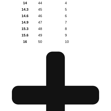
14
44
4
14.3
45
5
14.6
46
6
14.9
47
7
15.3
48
8
15.6
49
9
16
50
10