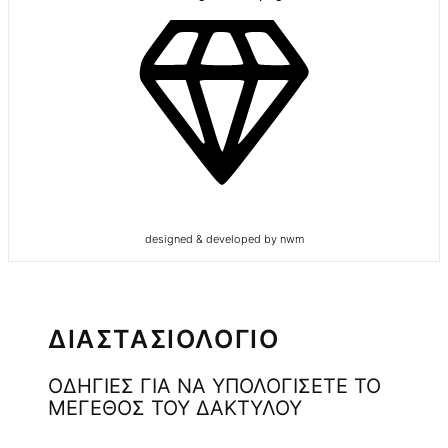
designed & developed by nwm
ΔΙΑΣΤΑΣΙΟΛΟΓΙΟ
ΟΔΗΓΙΕΣ ΓΙΑ ΝΑ ΥΠΟΛΟΓΙΣΕΤΕ ΤΟ
ΜΕΓΕΘΟΣ ΤΟΥ ΔΑΚΤΥΛΟΥ