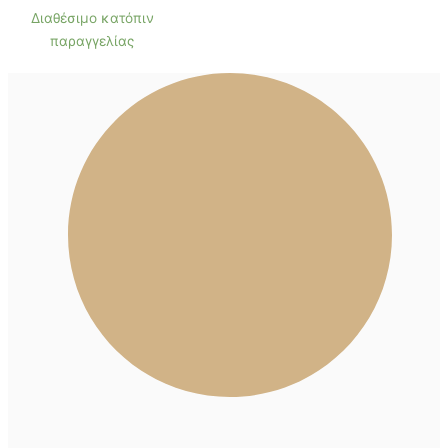
Διαθέσιμο κατόπιν
παραγγελίας