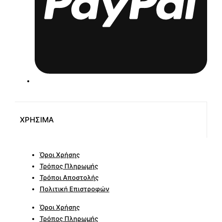
ΧΡΗΣΙΜΑ
Όροι Χρήσης
Τρόπος Πληρωμής
Τρόποι Αποστολής
Πολιτική Επιστροφών
Όροι Χρήσης
Τρόπος Πληρωμής