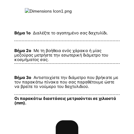
Βήμα 1ο
Διαλέξτε το αγαπημένο σας δαχτυλίδι.
Βήμα 2ο
Με τη βοήθεια ενός χάρακα ή μίας
μεζούρας μετρήστε την εσωτερική διάμετρο του
κοσμήματος σας.
Βήμα 3ο
Αντιστοιχίστε την διάμετρο που βρήκατε με
τον παρακάτω πίνακα που σας παραθέτουμε ώστε
να βρείτε το νούμερο του δαχτυλιδιού.
Οι παρακάτω διαστάσεις μετριούνται σε χιλιοστά
(mm).