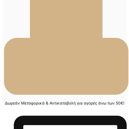
Δωρεάν Μεταφορικά & Αντικαταβολή για αγορές άνω των 50€!