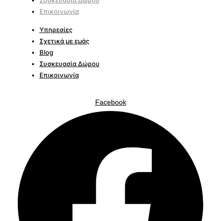
Επικοινωνία
Υπηρεσίες
Σχετικά με εμάς
Blog
Συσκευασία Δώρου
Επικοινωνία
Facebook