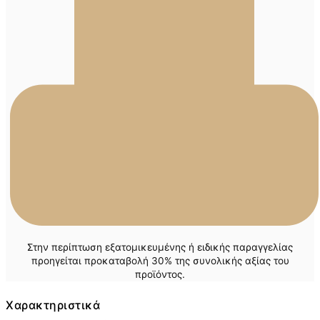
Στην περίπτωση εξατομικευμένης ή ειδικής παραγγελίας
προηγείται προκαταβολή 30% της συνολικής αξίας του
προϊόντος.
Χαρακτηριστικά