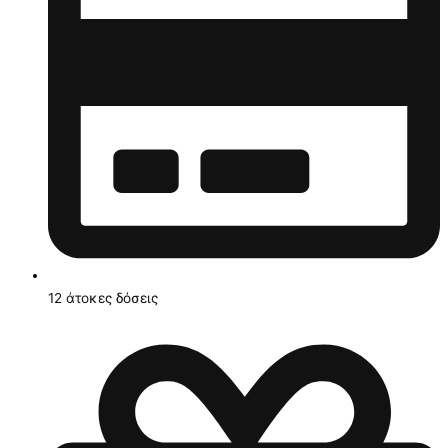
12 άτοκες δόσεις