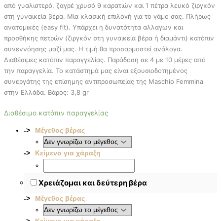
από γυαλιστερό, ζαγρέ χρυσό 9 καρατιών και 1 πέτρα λευκό ζιργκόν
στη γυναικεία βέρα. Μία κλασική επιλογή για το γάμο σας. Πλήρως
ανατομικές (easy fit). Υπάρχει η δυνατότητα αλλαγών και
προσθήκης πετρών (ζιργκόν στη γυναικεία βέρα ή διαμάντι) κατόπιν
συνεννόησης μαζί μας. Η τιμή θα προσαρμοστεί ανάλογα.
Διαθέσιμες κατόπιν παραγγελίας. Παράδοση σε 4 με 10 μέρες από
την παραγγελία. To κατάστημά μας είναι εξουσιοδοτημένος
συνεργάτης της επίσημης αντιπροσωπείας της Maschio Femmina
στην Ελλάδα. Βάρος: 3,8 gr
Διαθέσιμο κατόπιν παραγγελίας
Μέγεθος βέρας
Κείμενο για χάραξη
Χρειάζομαι και δεύτερη βέρα
Μέγεθος βέρας