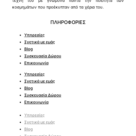
τέχνη του με γνώμονα πάντα την ποιότητα των
κοσμημάτων που προέκυπταν από τα χέρια του.
ΠΛΗΡΟΦΟΡΙΕΣ
Υπηρεσίες
Σχετικά με εμάς
Blog
Συσκευασία Δώρου
Επικοινωνία
Υπηρεσίες
Σχετικά με εμάς
Blog
Συσκευασία Δώρου
Επικοινωνία
Υπηρεσίες
Σχετικά με εμάς
Blog
Συσκευασία Δώρου