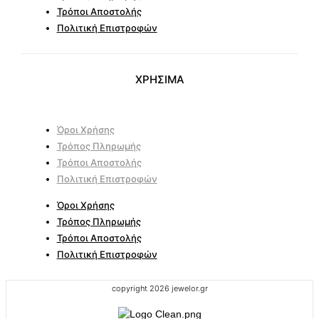
Τρόποι Αποστολής
Πολιτική Επιστροφών
ΧΡΗΣΙΜΑ
Όροι Χρήσης
Τρόπος Πληρωμής
Τρόποι Αποστολής
Πολιτική Επιστροφών
Όροι Χρήσης
Τρόπος Πληρωμής
Τρόποι Αποστολής
Πολιτική Επιστροφών
copyright 2026 jewelor.gr