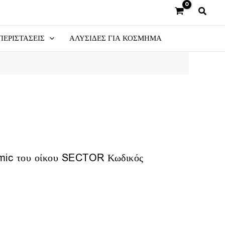
ΠΕΡΙΣΤΑΣΕΙΣ
ΑΛΥΣΙΔΕΣ ΓΙΑ ΚΟΣΜΗΜΑ
amic του οίκου SECTOR Κωδικός