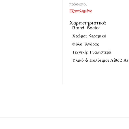
πρόσωπο.
Εξαντλημένο
Χαρακτηριστικά
Brand: Sector
Χρώμα: Kεραμικό
Φύλο: Άνδρας
Τεχνική: Γυαλιστερό
Υλικό & Πολύτιμοι Λίθοι: Ατ