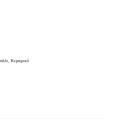
σάλι, Κεραμικό