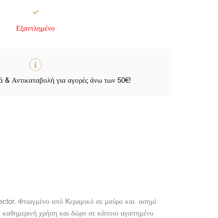
Εξαντλημένο
 & Αντικαταβολή για αγορές άνω των 50€!
Sector. Φτιαγμένο από Kεραμικό σε μαύρο και ασημί
 καθημερινή χρήση και δώρο σε κάποιο αγαπημένο