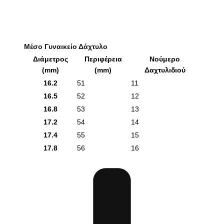
Μέσο Γυναικείο Δάχτυλο
Διάμετρος
Περιφέρεια
Νούμερο
(mm)
(mm)
Δαχτυλιδιού
16.2
51
11
16.5
52
12
16.8
53
13
17.2
54
14
17.4
55
15
17.8
56
16