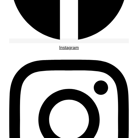
Instagram