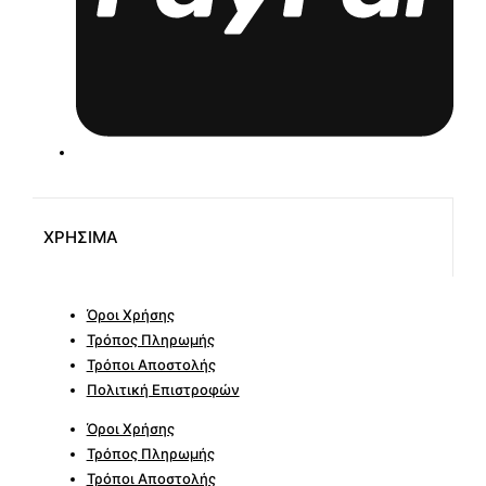
ΧΡΗΣΙΜΑ
Όροι Χρήσης
Τρόπος Πληρωμής
Τρόποι Αποστολής
Πολιτική Επιστροφών
Όροι Χρήσης
Τρόπος Πληρωμής
Τρόποι Αποστολής