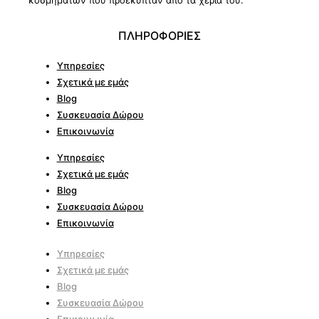
κοσμημάτων που προέκυπταν από τα χέρια του.
ΠΛΗΡΟΦΟΡΙΕΣ
Υπηρεσίες
Σχετικά με εμάς
Blog
Συσκευασία Δώρου
Επικοινωνία
Υπηρεσίες
Σχετικά με εμάς
Blog
Συσκευασία Δώρου
Επικοινωνία
Υπηρεσίες
Σχετικά με εμάς
Blog
Συσκευασία Δώρου