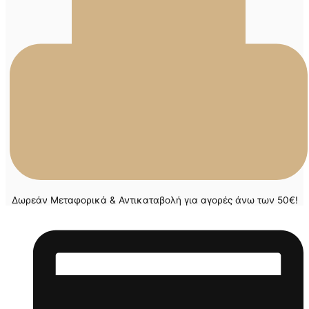
Δωρεάν Μεταφορικά & Αντικαταβολή για αγορές άνω των 50€!