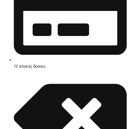
12 άτοκες δόσεις