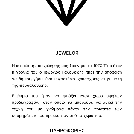
JEWELOR
Η ιστορία της επιχείρησής μας ξεκίνησε το 1977. Τότε ήταν
η χρονιά που ο Γεώργιος Παλουκίδης πήρε την απόφαση
να δημιουργήσει ένα εργαστήριο χρυσοχοΐας στην πόλη
της Θεσσαλονίκης.
Επιθυμία του ήταν να φτιάξει έναν χώρο υψηλών
προδιαγραφών, στον οποίο θα μπορούσε να ασκεί την
τέχνη του με γνώμονα πάντα την ποιότητα των
κοσμημάτων που προέκυπταν από τα χέρια του.
ΠΛΗΡΟΦΟΡΙΕΣ