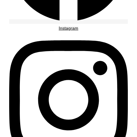
Instagram