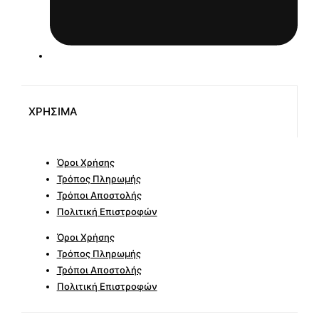
ΧΡΗΣΙΜΑ
Όροι Χρήσης
Τρόπος Πληρωμής
Τρόποι Αποστολής
Πολιτική Επιστροφών
Όροι Χρήσης
Τρόπος Πληρωμής
Τρόποι Αποστολής
Πολιτική Επιστροφών