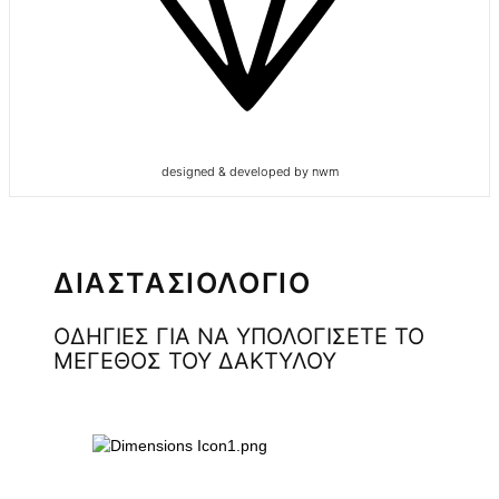
designed & developed by nwm
ΔΙΑΣΤΑΣΙΟΛΟΓΙΟ
ΟΔΗΓΙΕΣ ΓΙΑ ΝΑ ΥΠΟΛΟΓΙΣΕΤΕ ΤΟ
ΜΕΓΕΘΟΣ ΤΟΥ ΔΑΚΤΥΛΟΥ