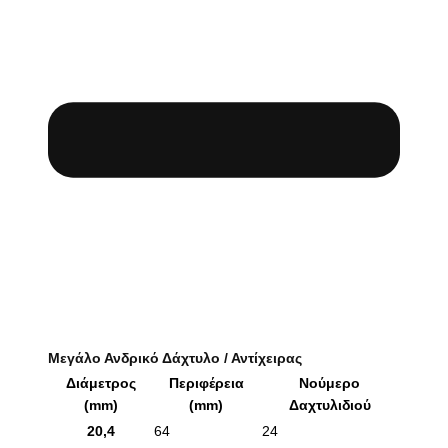
Μεγάλο Ανδρικό Δάχτυλο / Αντίχειρας
Διάμετρος
Περιφέρεια
Νούμερο
(mm)
(mm)
Δαχτυλιδιού
20,4
64
24