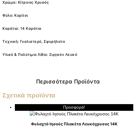
Χρώμα: Κίτρινος Χρυσός
Φύλο: Κορίτσι
Καράτια: 14 Καράτια
Τεχνική: Γυαλιστερό, Σφυρήλατο
Υλικό & Πολύτιμοι Λίθοι: Ζιργκόν Λευκό
Περισσότερα Προϊόντα
Σχετικά προϊόντα
Προσφορά!
Φυλαχτό Ιησούς Πλακέτα Λευκόχρυσος 14K