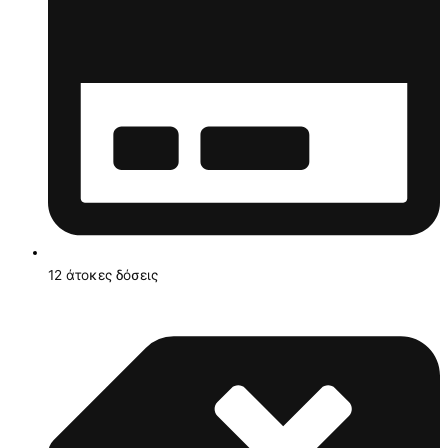
12 άτοκες δόσεις