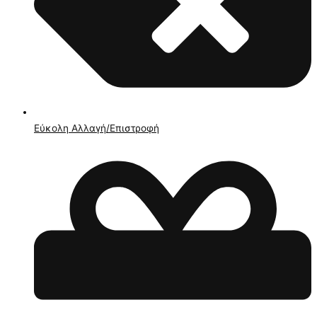
Εύκολη Αλλαγή/Επιστροφή