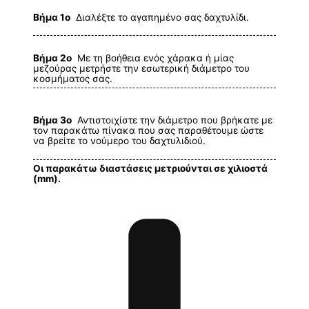
Βήμα 1ο
Διαλέξτε το αγαπημένο σας δαχτυλίδι.
Βήμα 2ο
Με τη βοήθεια ενός χάρακα ή μίας
μεζούρας μετρήστε την εσωτερική διάμετρο του
κοσμήματος σας.
Βήμα 3ο
Αντιστοιχίστε την διάμετρο που βρήκατε με
τον παρακάτω πίνακα που σας παραθέτουμε ώστε
να βρείτε το νούμερο του δαχτυλιδιού.
Οι παρακάτω διαστάσεις μετριούνται σε χιλιοστά
(mm).