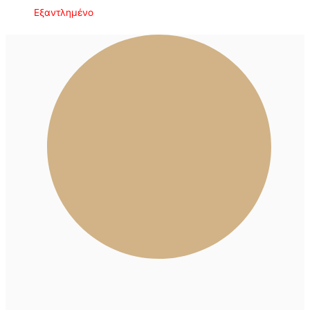
Εξαντλημένο