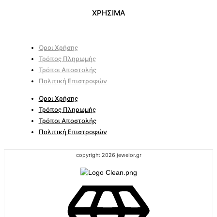
ΧΡΗΣΙΜΑ
Όροι Χρήσης
Τρόπος Πληρωμής
Τρόποι Αποστολής
Πολιτική Επιστροφών
Όροι Χρήσης
Τρόπος Πληρωμής
Τρόποι Αποστολής
Πολιτική Επιστροφών
copyright 2026 jewelor.gr