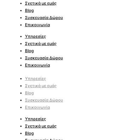
Σχετικά με εμάς
Blog
Συσκευασία Δώρου
Επικοινωνία
Υπηρεσίες
Σχετικά με εμάς
Blog
Συσκευασία Δώρου
Επικοινωνία
Υπηρεσίες
Σχετικά με εμάς
Blog
Συσκευασία Δώρου
Επικοινωνία
Υπηρεσίες
Σχετικά με εμάς
Blog