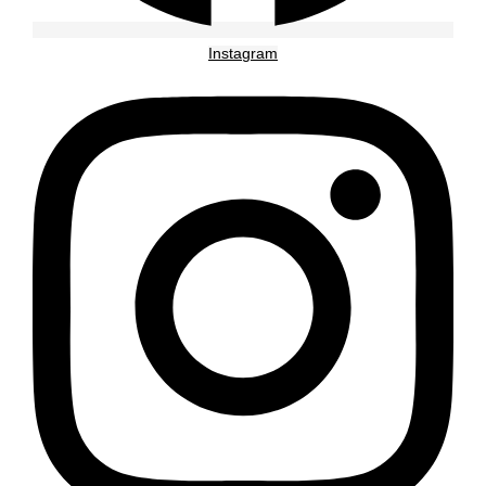
Instagram