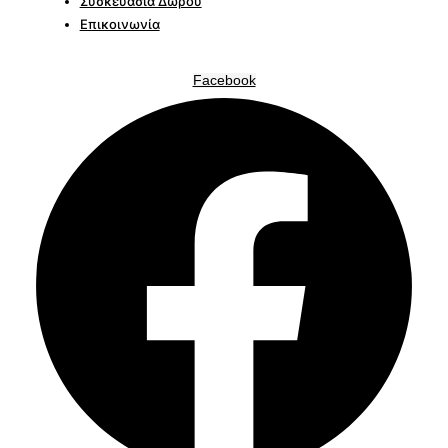
Συσκευασία Δώρου
Επικοινωνία
Facebook