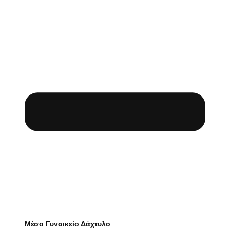
Μέσο Γυναικείο Δάχτυλο