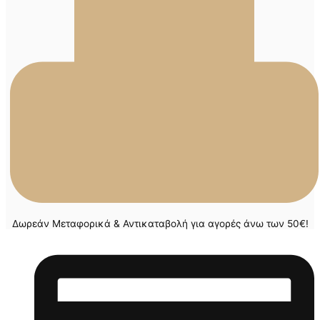
Δωρεάν Μεταφορικά & Αντικαταβολή για αγορές άνω των 50€!