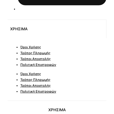
ΧΡΗΣΙΜΑ
Όροι Χρήσης
Τρόπος Πληρωμής
Τρόποι Αποστολής
Πολιτική Επιστροφών
Όροι Χρήσης
Τρόπος Πληρωμής
Τρόποι Αποστολής
Πολιτική Επιστροφών
ΧΡΗΣΙΜΑ