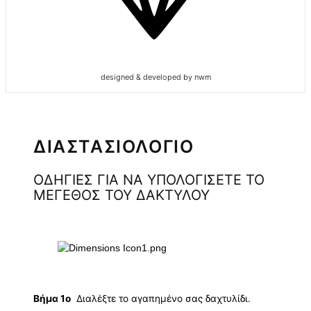
designed & developed by nwm
ΔΙΑΣΤΑΣΙΟΛΟΓΙΟ
ΟΔΗΓΙΕΣ ΓΙΑ ΝΑ ΥΠΟΛΟΓΙΣΕΤΕ ΤΟ
ΜΕΓΕΘΟΣ ΤΟΥ ΔΑΚΤΥΛΟΥ
Βήμα 1ο
Διαλέξτε το αγαπημένο σας δαχτυλίδι.