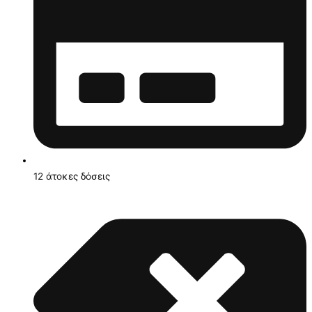
12 άτοκες δόσεις