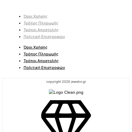
Όροι Χρήσης
Τρόπος Πληρωμής
Τρόποι Αποστολής
Πολιτική Επιστροφών
Όροι Χρήσης
Τρόπος Πληρωμής
Τρόποι Αποστολής
Πολιτική Επιστροφών
copyright 2026 jewelor.gr