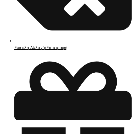
Εύκολη Αλλαγή/Επιστροφή