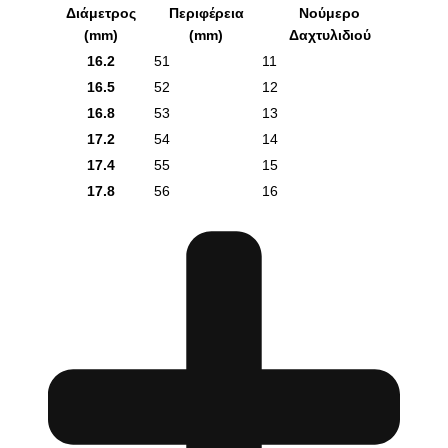
Διάμετρος
Περιφέρεια
Νούμερο
(mm)
(mm)
Δαχτυλιδιού
16.2
51
11
16.5
52
12
16.8
53
13
17.2
54
14
17.4
55
15
17.8
56
16