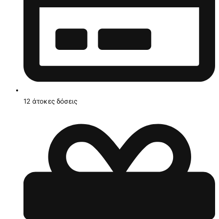
12 άτοκες δόσεις