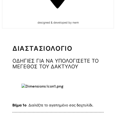
designed & developed by nwm
ΔΙΑΣΤΑΣΙΟΛΟΓΙΟ
ΟΔΗΓΙΕΣ ΓΙΑ ΝΑ ΥΠΟΛΟΓΙΣΕΤΕ ΤΟ
ΜΕΓΕΘΟΣ ΤΟΥ ΔΑΚΤΥΛΟΥ
Βήμα 1ο
Διαλέξτε το αγαπημένο σας δαχτυλίδι.