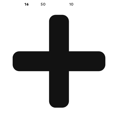
16
50
10