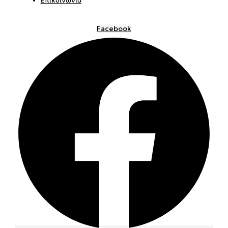
Facebook