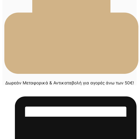
Δωρεάν Μεταφορικά & Αντικαταβολή για αγορές άνω των 50€!