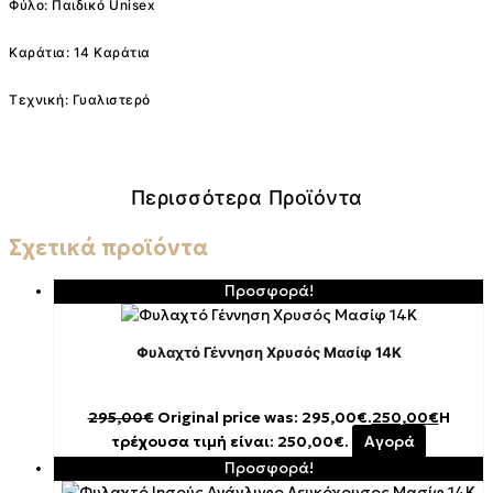
Φύλο: Παιδικό Unisex
Καράτια: 14 Καράτια
Τεχνική: Γυαλιστερό
Περισσότερα Προϊόντα
Σχετικά προϊόντα
Προσφορά!
Φυλαχτό Γέννηση Χρυσός Μασίφ 14K
295,00
€
Original price was: 295,00€.
250,00
€
Η
τρέχουσα τιμή είναι: 250,00€.
Αγορά
Προσφορά!