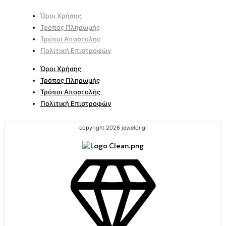
Όροι Χρήσης
Τρόπος Πληρωμής
Τρόποι Αποστολής
Πολιτική Επιστροφών
Όροι Χρήσης
Τρόπος Πληρωμής
Τρόποι Αποστολής
Πολιτική Επιστροφών
copyright 2026 jewelor.gr