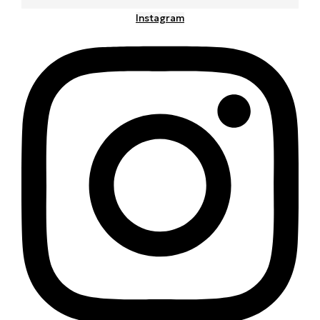
Instagram