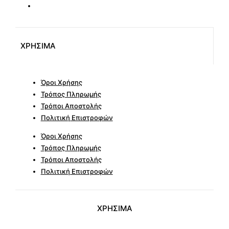
ΧΡΗΣΙΜΑ
Όροι Χρήσης
Τρόπος Πληρωμής
Τρόποι Αποστολής
Πολιτική Επιστροφών
Όροι Χρήσης
Τρόπος Πληρωμής
Τρόποι Αποστολής
Πολιτική Επιστροφών
ΧΡΗΣΙΜΑ