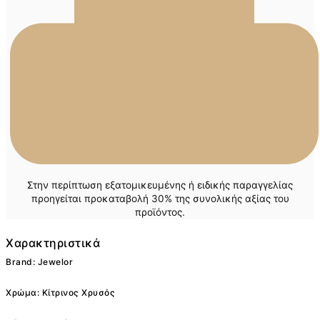
Στην περίπτωση εξατομικευμένης ή ειδικής παραγγελίας
προηγείται προκαταβολή 30% της συνολικής αξίας του
προϊόντος.
Χαρακτηριστικά
Brand: Jewelor
Χρώμα: Κίτρινος Χρυσός