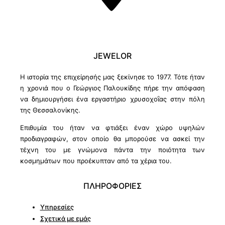
JEWELOR
Η ιστορία της επιχείρησής μας ξεκίνησε το 1977. Τότε ήταν
η χρονιά που ο Γεώργιος Παλουκίδης πήρε την απόφαση
να δημιουργήσει ένα εργαστήριο χρυσοχοΐας στην πόλη
της Θεσσαλονίκης.
Επιθυμία του ήταν να φτιάξει έναν χώρο υψηλών
προδιαγραφών, στον οποίο θα μπορούσε να ασκεί την
τέχνη του με γνώμονα πάντα την ποιότητα των
κοσμημάτων που προέκυπταν από τα χέρια του.
ΠΛΗΡΟΦΟΡΙΕΣ
Υπηρεσίες
Σχετικά με εμάς