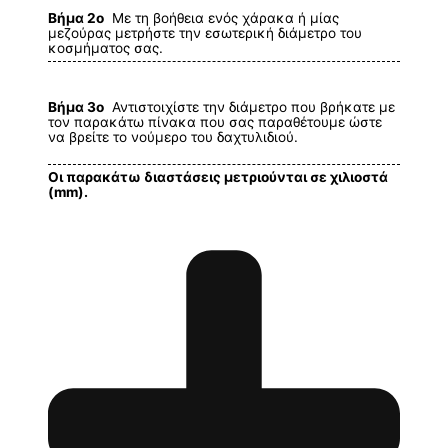
Βήμα 2ο
Με τη βοήθεια ενός χάρακα ή μίας
μεζούρας μετρήστε την εσωτερική διάμετρο του
κοσμήματος σας.
Βήμα 3ο
Αντιστοιχίστε την διάμετρο που βρήκατε με
τον παρακάτω πίνακα που σας παραθέτουμε ώστε
να βρείτε το νούμερο του δαχτυλιδιού.
Οι παρακάτω διαστάσεις μετριούνται σε χιλιοστά
(mm).