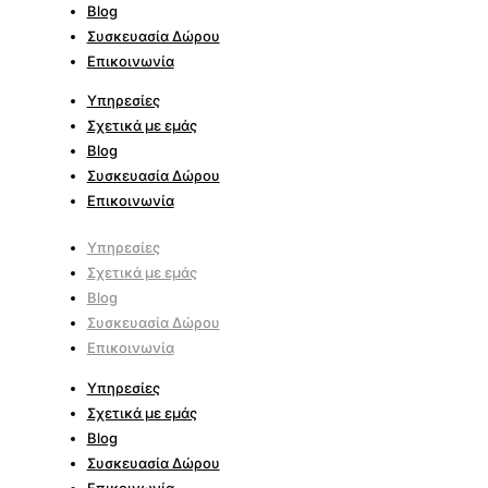
Blog
Συσκευασία Δώρου
Επικοινωνία
Υπηρεσίες
Σχετικά με εμάς
Blog
Συσκευασία Δώρου
Επικοινωνία
Υπηρεσίες
Σχετικά με εμάς
Blog
Συσκευασία Δώρου
Επικοινωνία
Υπηρεσίες
Σχετικά με εμάς
Blog
Συσκευασία Δώρου
Επικοινωνία