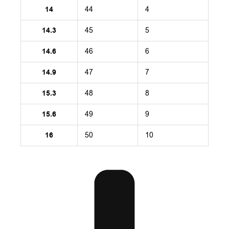
14
44
4
14.3
45
5
14.6
46
6
14.9
47
7
15.3
48
8
15.6
49
9
16
50
10