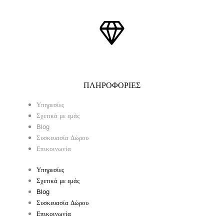
ΠΛΗΡΟΦΟΡΙΕΣ
Υπηρεσίες
Σχετικά με εμάς
Blog
Συσκευασία Δώρου
Επικοινωνία
Υπηρεσίες
Σχετικά με εμάς
Blog
Συσκευασία Δώρου
Επικοινωνία