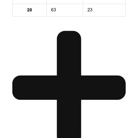
20
63
23