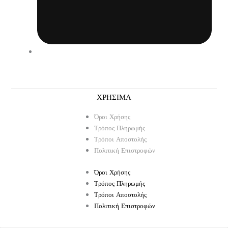
ΧΡΗΣΙΜΑ
Όροι Χρήσης
Τρόπος Πληρωμής
Τρόποι Αποστολής
Πολιτική Επιστροφών
Όροι Χρήσης
Τρόπος Πληρωμής
Τρόποι Αποστολής
Πολιτική Επιστροφών