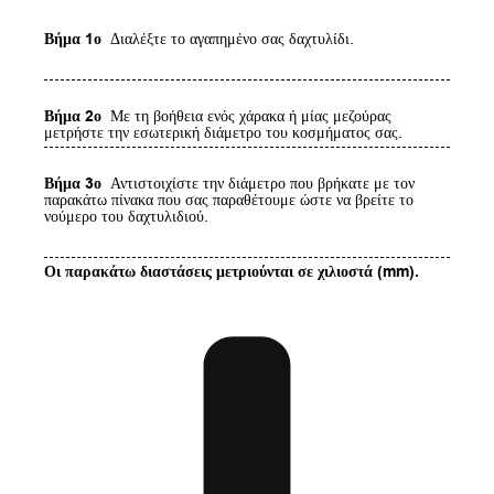
Βήμα 1ο
Διαλέξτε το αγαπημένο σας δαχτυλίδι.
Βήμα 2ο
Με τη βοήθεια ενός χάρακα ή μίας μεζούρας
μετρήστε την εσωτερική διάμετρο του κοσμήματος σας.
Βήμα 3ο
Αντιστοιχίστε την διάμετρο που βρήκατε με τον
παρακάτω πίνακα που σας παραθέτουμε ώστε να βρείτε το
νούμερο του δαχτυλιδιού.
Οι παρακάτω διαστάσεις μετριούνται σε χιλιοστά (mm).