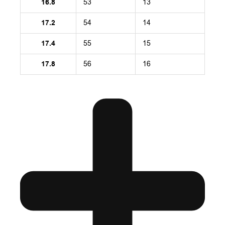
16.8
53
13
17.2
54
14
17.4
55
15
17.8
56
16