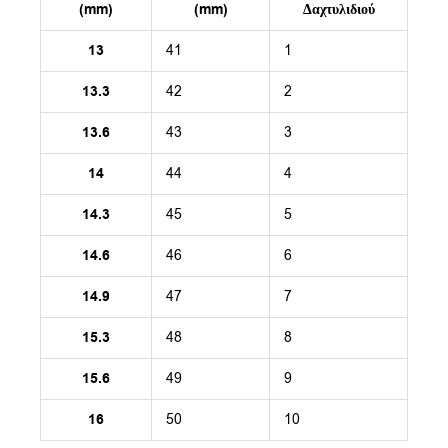
(mm)
(mm)
Δαχτυλιδιού
13
41
1
13.3
42
2
13.6
43
3
14
44
4
14.3
45
5
14.6
46
6
14.9
47
7
15.3
48
8
15.6
49
9
16
50
10