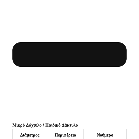
Μικρό Δάχτυλο / Παιδικό Δάκτυλο
Διάμετρος
Περιφέρεια
Νούμερο