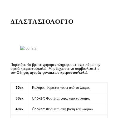
ΔΙΑΣΤΑΣΙΟΛΟΓΙΟ
Παρακάτω θα βρείτε χρήσιμες πληροφορίες σχετικά με την
αγορά κρεμαστού/κολιέ. Μην ξεχάσετε να συμβουλευτείτε
τον
Οδηγός αγοράς γυναικείου κρεμαστού/κολιέ
.
30εκ
Κολάρο: Φοριέται γύρω από το λαιμό.
36εκ
Choker: Φοριέται γύρω από το λαιμό.
40εκ
Choker: Φοριέται στη βάση του λαιμού.