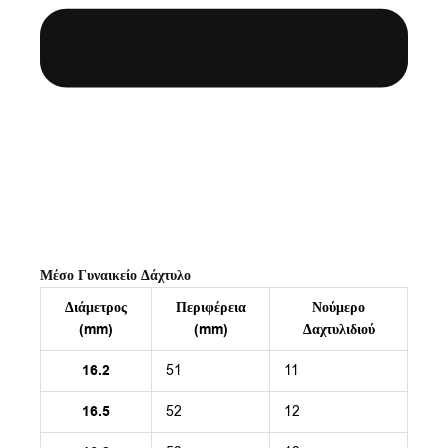
Μέσο Γυναικείο Δάχτυλο
Διάμετρος
Περιφέρεια
Νούμερο
(mm)
(mm)
Δαχτυλιδιού
16.2
51
11
16.5
52
12