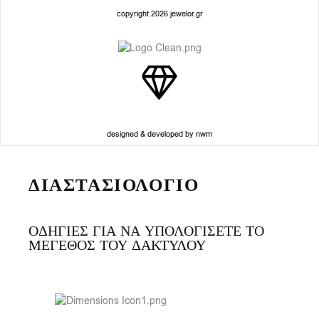
copyright 2026 jewelor.gr
designed & developed by nwm
ΔΙΑΣΤΑΣΙΟΛΟΓΙΟ
ΟΔΗΓΙΕΣ ΓΙΑ ΝΑ ΥΠΟΛΟΓΙΣΕΤΕ ΤΟ
ΜΕΓΕΘΟΣ ΤΟΥ ΔΑΚΤΥΛΟΥ