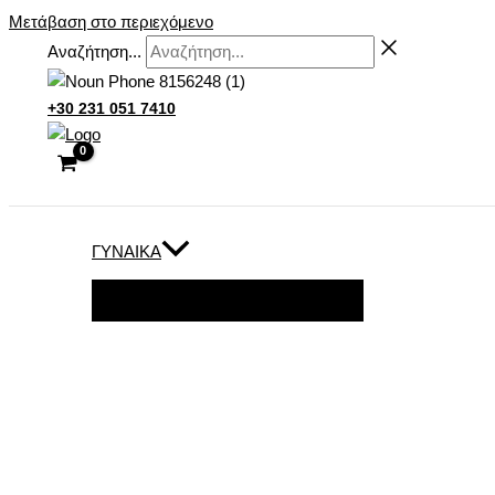
Μετάβαση στο περιεχόμενο
Αναζήτηση...
+30 231 051 7410
ΓΥΝΑΊΚΑ