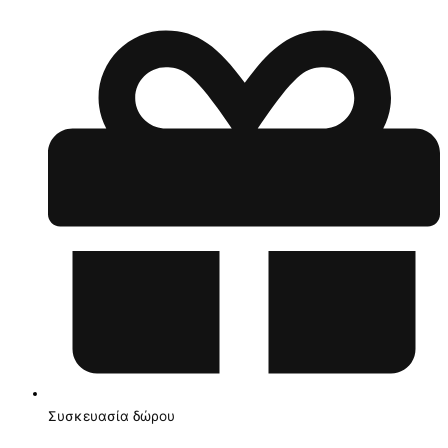
Συσκευασία δώρου