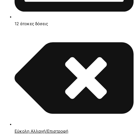
12 άτοκες δόσεις
Εύκολη Αλλαγή/Επιστροφή