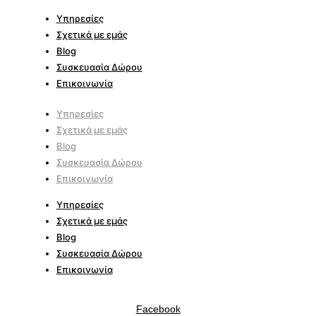
Υπηρεσίες
Σχετικά με εμάς
Blog
Συσκευασία Δώρου
Επικοινωνία
Υπηρεσίες
Σχετικά με εμάς
Blog
Συσκευασία Δώρου
Επικοινωνία
Υπηρεσίες
Σχετικά με εμάς
Blog
Συσκευασία Δώρου
Επικοινωνία
Facebook