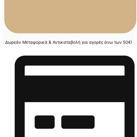
Δωρεάν Μεταφορικά & Αντικαταβολή για αγορές άνω των 50€!