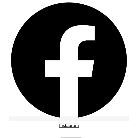
Instagram