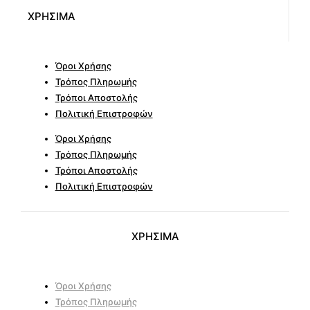
ΧΡΗΣΙΜΑ
Όροι Χρήσης
Τρόπος Πληρωμής
Τρόποι Αποστολής
Πολιτική Επιστροφών
Όροι Χρήσης
Τρόπος Πληρωμής
Τρόποι Αποστολής
Πολιτική Επιστροφών
ΧΡΗΣΙΜΑ
Όροι Χρήσης
Τρόπος Πληρωμής