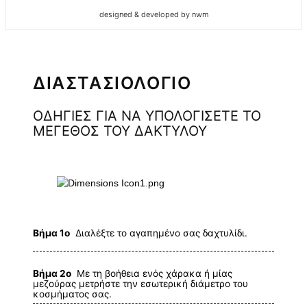
designed & developed by nwm
ΔΙΑΣΤΑΣΙΟΛΟΓΙΟ
ΟΔΗΓΙΕΣ ΓΙΑ ΝΑ ΥΠΟΛΟΓΙΣΕΤΕ ΤΟ
ΜΕΓΕΘΟΣ ΤΟΥ ΔΑΚΤΥΛΟΥ
Βήμα 1ο
Διαλέξτε το αγαπημένο σας δαχτυλίδι.
Βήμα 2ο
Με τη βοήθεια ενός χάρακα ή μίας
μεζούρας μετρήστε την εσωτερική διάμετρο του
κοσμήματος σας.