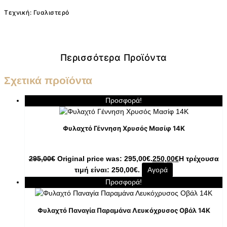
Τεχνική: Γυαλιστερό
Περισσότερα Προϊόντα
Σχετικά προϊόντα
Προσφορά!
Φυλαχτό Γέννηση Χρυσός Μασίφ 14K
295,00
€
Original price was: 295,00€.
250,00
€
Η τρέχουσα
τιμή είναι: 250,00€.
Αγορά
Προσφορά!
Φυλαχτό Παναγία Παραμάνα Λευκόχρυσος Οβάλ 14K