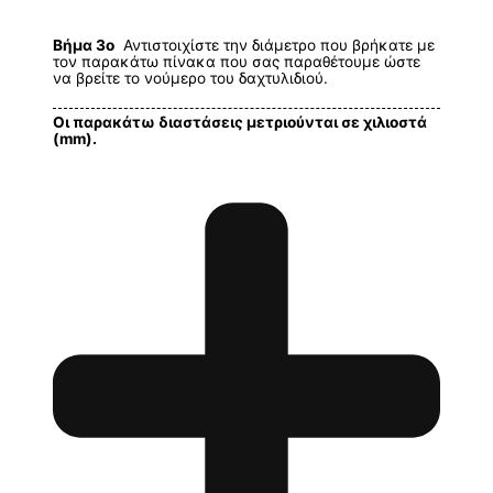
Βήμα 3ο
Αντιστοιχίστε την διάμετρο που βρήκατε με
τον παρακάτω πίνακα που σας παραθέτουμε ώστε
να βρείτε το νούμερο του δαχτυλιδιού.
Οι παρακάτω διαστάσεις μετριούνται σε χιλιοστά
(mm).