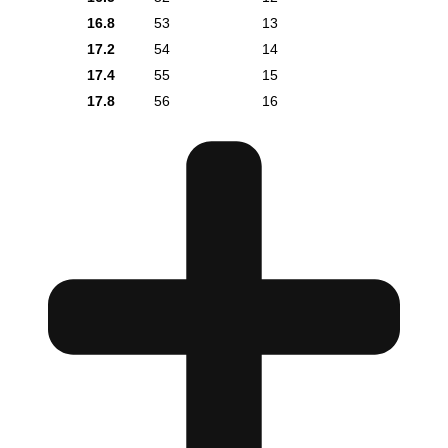
16.8
53
13
17.2
54
14
17.4
55
15
17.8
56
16