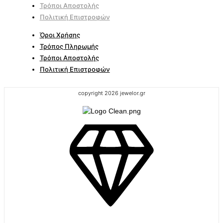
Τρόποι Αποστολής
Πολιτική Επιστροφών
Όροι Χρήσης
Τρόπος Πληρωμής
Τρόποι Αποστολής
Πολιτική Επιστροφών
copyright 2026 jewelor.gr