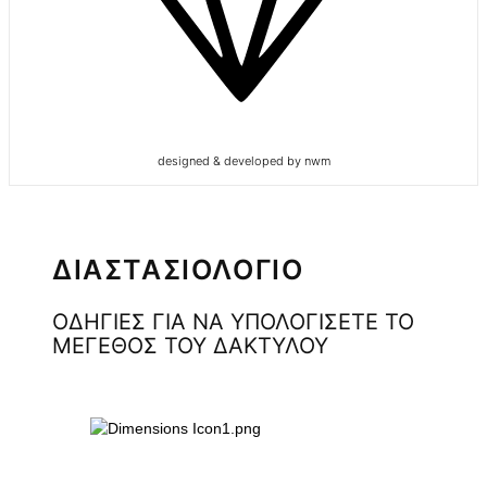
designed & developed by nwm
ΔΙΑΣΤΑΣΙΟΛΟΓΙΟ
ΟΔΗΓΙΕΣ ΓΙΑ ΝΑ ΥΠΟΛΟΓΙΣΕΤΕ ΤΟ
ΜΕΓΕΘΟΣ ΤΟΥ ΔΑΚΤΥΛΟΥ