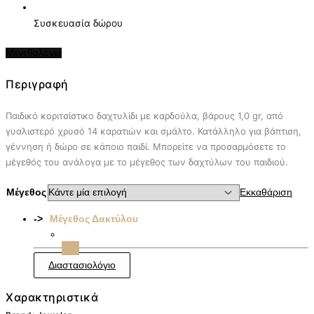
Συσκευασία δώρου
Μεγεθολόγιο
Περιγραφή
Παιδικό κοριτσίστικο δαχτυλίδι με καρδούλα, βάρους 1,0 gr, από
γυαλιστερό χρυσό 14 καρατιών και σμάλτο. Κατάλληλο για βάπτιση,
γέννηση ή δώρο σε κάποιο παιδί. Μπορείτε να προσαρμόσετε το
μέγεθός του ανάλογα με το μέγεθος των δαχτύλων του παιδιού.
Μέγεθος
Εκκαθάριση
Μέγεθος Δακτύλου
Διαστασιολόγιο
Χαρακτηριστικά