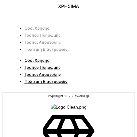
ΧΡΗΣΙΜΑ
Όροι Χρήσης
Τρόπος Πληρωμής
Τρόποι Αποστολής
Πολιτική Επιστροφών
Όροι Χρήσης
Τρόπος Πληρωμής
Τρόποι Αποστολής
Πολιτική Επιστροφών
copyright 2026 jewelor.gr