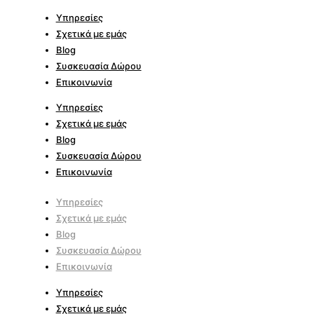
Υπηρεσίες
Σχετικά με εμάς
Blog
Συσκευασία Δώρου
Επικοινωνία
Υπηρεσίες
Σχετικά με εμάς
Blog
Συσκευασία Δώρου
Επικοινωνία
Υπηρεσίες
Σχετικά με εμάς
Blog
Συσκευασία Δώρου
Επικοινωνία
Υπηρεσίες
Σχετικά με εμάς