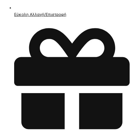
Εύκολη Αλλαγή/Επιστροφή