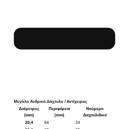
Μεγάλο Ανδρικό Δάχτυλο / Αντίχειρας
Διάμετρος
Περιφέρεια
Νούμερο
(mm)
(mm)
Δαχτυλιδιού
20,4
64
24