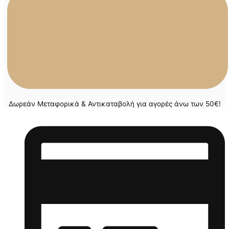
Δωρεάν Μεταφορικά & Αντικαταβολή για αγορές άνω των 50€!