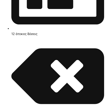
12 άτοκες δόσεις