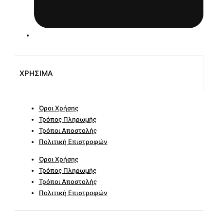
ΧΡΗΣΙΜΑ
Όροι Χρήσης
Τρόπος Πληρωμής
Τρόποι Αποστολής
Πολιτική Επιστροφών
Όροι Χρήσης
Τρόπος Πληρωμής
Τρόποι Αποστολής
Πολιτική Επιστροφών