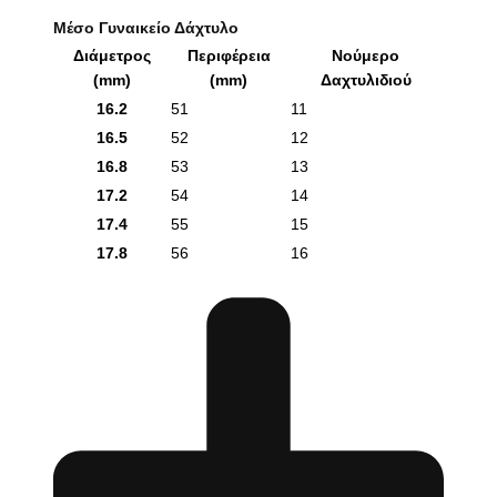
Μέσο Γυναικείο Δάχτυλο
Διάμετρος
Περιφέρεια
Νούμερο
(mm)
(mm)
Δαχτυλιδιού
16.2
51
11
16.5
52
12
16.8
53
13
17.2
54
14
17.4
55
15
17.8
56
16