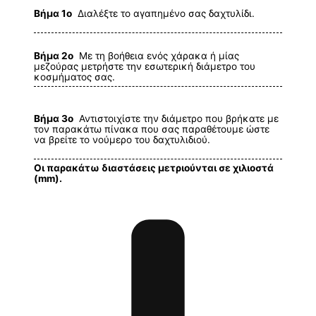
Βήμα 1ο
Διαλέξτε το αγαπημένο σας δαχτυλίδι.
Βήμα 2ο
Με τη βοήθεια ενός χάρακα ή μίας
μεζούρας μετρήστε την εσωτερική διάμετρο του
κοσμήματος σας.
Βήμα 3ο
Αντιστοιχίστε την διάμετρο που βρήκατε με
τον παρακάτω πίνακα που σας παραθέτουμε ώστε
να βρείτε το νούμερο του δαχτυλιδιού.
Οι παρακάτω διαστάσεις μετριούνται σε χιλιοστά
(mm).