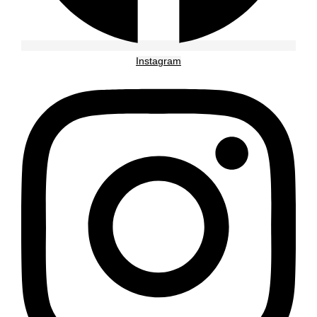
Instagram