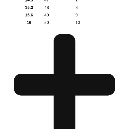
14.9
47
7
15.3
48
8
15.6
49
9
16
50
10