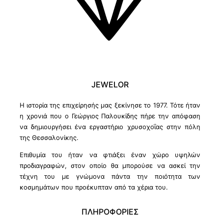
JEWELOR
Η ιστορία της επιχείρησής μας ξεκίνησε το 1977. Τότε ήταν
η χρονιά που ο Γεώργιος Παλουκίδης πήρε την απόφαση
να δημιουργήσει ένα εργαστήριο χρυσοχοΐας στην πόλη
της Θεσσαλονίκης.
Επιθυμία του ήταν να φτιάξει έναν χώρο υψηλών
προδιαγραφών, στον οποίο θα μπορούσε να ασκεί την
τέχνη του με γνώμονα πάντα την ποιότητα των
κοσμημάτων που προέκυπταν από τα χέρια του.
ΠΛΗΡΟΦΟΡΙΕΣ