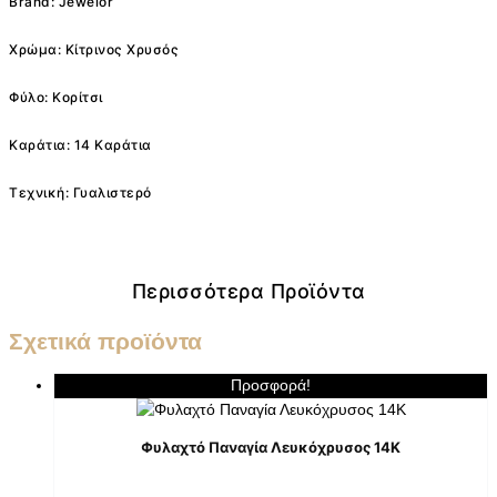
Brand: Jewelor
Χρώμα: Κίτρινος Χρυσός
Φύλο: Κορίτσι
Καράτια: 14 Καράτια
Τεχνική: Γυαλιστερό
Περισσότερα Προϊόντα
Σχετικά προϊόντα
Προσφορά!
Φυλαχτό Παναγία Λευκόχρυσος 14K