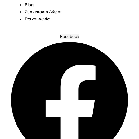
Blog
Συσκευασία Δώρου
Επικοινωνία
Facebook