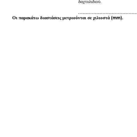
δαχτυλιδιού.
Οι παρακάτω διαστάσεις μετριούνται σε χιλιοστά (mm).