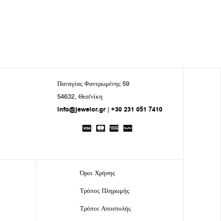
Παναγίας Φανερωμένης 59
54632, Θεσ/νίκη
info@jewelor.gr
|
+30 231 051 7410
Όροι Χρήσης
Τρόπος Πληρωμής
Τρόποι Αποστολής