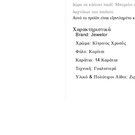
δώρο σε κάποιο παιδί. Μπορείτε 
δαχτύλων του παιδιού.
Αυτό το προϊόν είναι εξαντλημένο κ
Χαρακτηριστικά
Brand: Jewelor
Χρώμα: Κίτρινος Χρυσός
Φύλο: Κορίτσι
Καράτια: 14 Καράτια
Τεχνική: Γυαλιστερό
Υλικό & Πολύτιμοι Λίθοι: Ζ