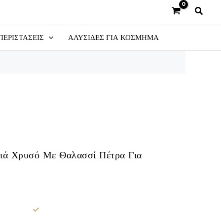
ΠΕΡΙΣΤΑΣΕΙΣ
ΑΛΥΣΙΔΕΣ ΓΙΑ ΚΟΣΜΗΜΑ
διά Χρυσό Με Θαλασσί Πέτρα Για