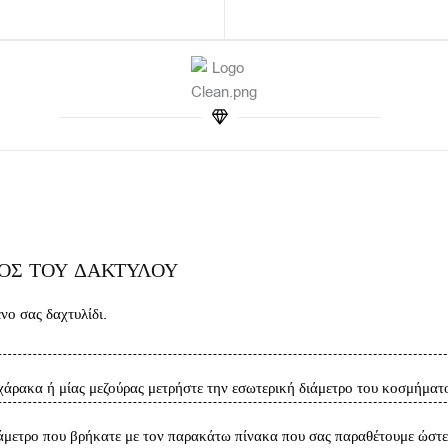
ΘΟΣ ΤΟΥ ΔΑΚΤΥΛΟΥ
ο σας δαχτυλίδι.
άρακα ή μίας μεζούρας μετρήστε την εσωτερική διάμετρο του κοσμήματο
άμετρο που βρήκατε με τον παρακάτω πίνακα που σας παραθέτουμε ώστε 