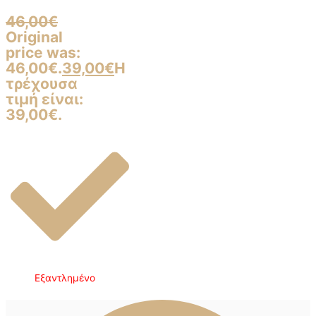
46,00
€
Original
price was:
46,00€.
39,00
€
Η
τρέχουσα
τιμή είναι:
39,00€.
Εξαντλημένο