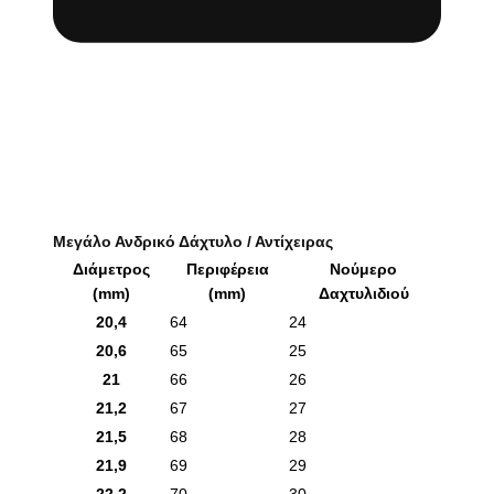
Μεγάλο Ανδρικό Δάχτυλο / Αντίχειρας
Διάμετρος
Περιφέρεια
Νούμερο
(mm)
(mm)
Δαχτυλιδιού
20,4
64
24
20,6
65
25
21
66
26
21,2
67
27
21,5
68
28
21,9
69
29