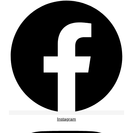
Instagram