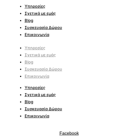
Υπηρεσίες
Σχετικά με εμάς
Blog
Συσκευασία Δώρου
Επικοινωνία
Υπηρεσίες
Σχετικά με εμάς
Blog
Συσκευασία Δώρου
Επικοινωνία
Υπηρεσίες
Σχετικά με εμάς
Blog
Συσκευασία Δώρου
Επικοινωνία
Facebook