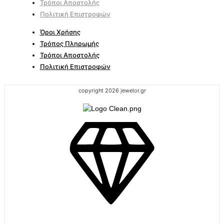
Τρόποι Αποστολής
Πολιτική Επιστροφών
Όροι Χρήσης
Τρόπος Πληρωμής
Τρόποι Αποστολής
Πολιτική Επιστροφών
copyright 2026 jewelor.gr