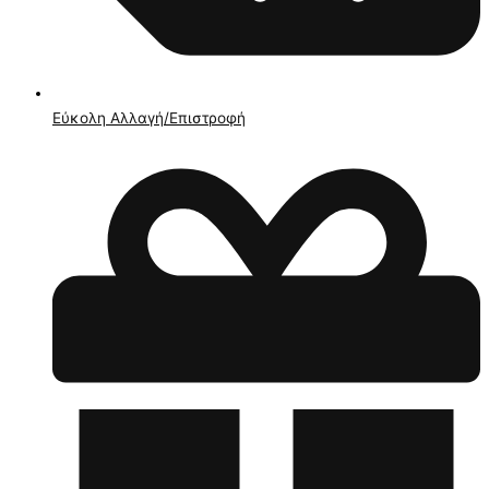
Εύκολη Αλλαγή/Επιστροφή