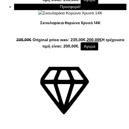
Προσφορά!
Σκουλαρίκια Κορώνα Χρυσά 14K
235,00
€
Original price was: 235,00€.
200,00
€
Η τρέχουσα
τιμή είναι: 200,00€.
Αγορά