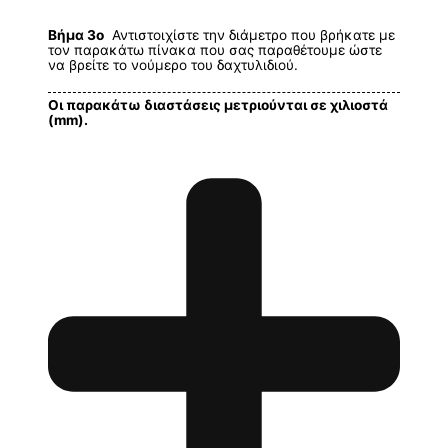
Βήμα 3ο
Αντιστοιχίστε την διάμετρο που βρήκατε με
τον παρακάτω πίνακα που σας παραθέτουμε ώστε
να βρείτε το νούμερο του δαχτυλιδιού.
Οι παρακάτω διαστάσεις μετριούνται σε χιλιοστά
(mm).