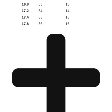
16.8
53
13
17.2
54
14
17.4
55
15
17.8
56
16