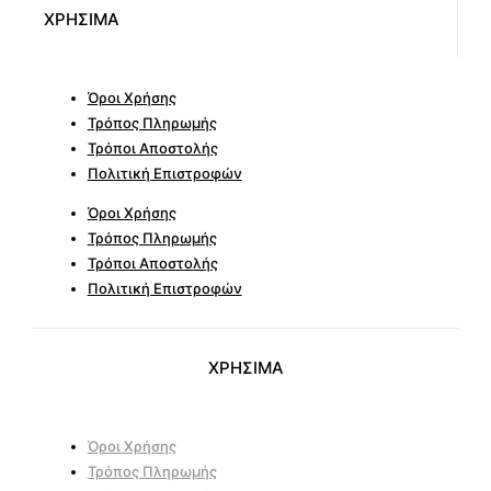
ΧΡΗΣΙΜΑ
Όροι Χρήσης
Τρόπος Πληρωμής
Τρόποι Αποστολής
Πολιτική Επιστροφών
Όροι Χρήσης
Τρόπος Πληρωμής
Τρόποι Αποστολής
Πολιτική Επιστροφών
ΧΡΗΣΙΜΑ
Όροι Χρήσης
Τρόπος Πληρωμής