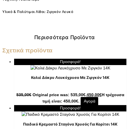
Υλικό & Πολύτιμοι Λίθοι: Ζιργκόν Λευκό
Περισσότερα Προϊόντα
Σχετικά προϊόντα
Προσφορά!
Κολιέ Δάκρυ Λευκόχρυσο Με Ζιργκόν 14K
535,00
€
Original price was: 535,00€.
450,00
€
Η τρέχουσα
τιμή είναι: 450,00€.
Αγορά
Προσφορά!
Παιδικό Κρεμαστό Σταγόνα Χρυσός Για Κορίτσι 14K