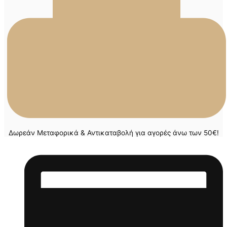
Δωρεάν Μεταφορικά & Αντικαταβολή για αγορές άνω των 50€!