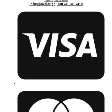
info@jewelor.gr
|
+30 231 051 7410