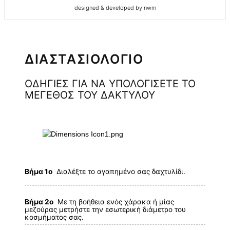
designed & developed by nwm
ΔΙΑΣΤΑΣΙΟΛΟΓΙΟ
ΟΔΗΓΙΕΣ ΓΙΑ ΝΑ ΥΠΟΛΟΓΙΣΕΤΕ ΤΟ
ΜΕΓΕΘΟΣ ΤΟΥ ΔΑΚΤΥΛΟΥ
Βήμα 1ο
Διαλέξτε το αγαπημένο σας δαχτυλίδι.
Βήμα 2ο
Με τη βοήθεια ενός χάρακα ή μίας
μεζούρας μετρήστε την εσωτερική διάμετρο του
κοσμήματος σας.