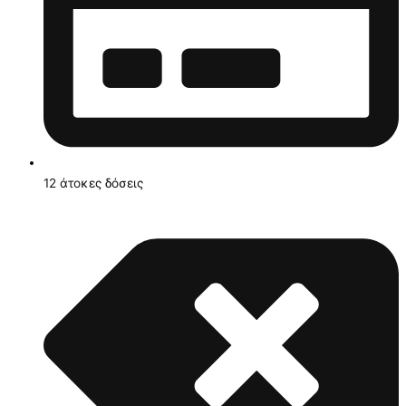
12 άτοκες δόσεις