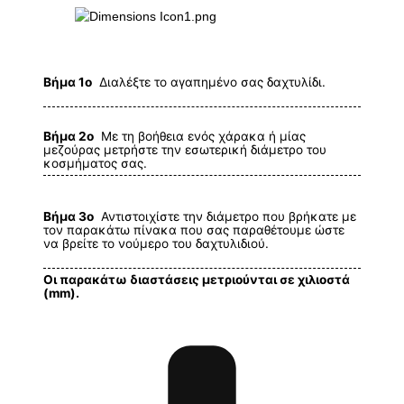
Βήμα 1ο
Διαλέξτε το αγαπημένο σας δαχτυλίδι.
Βήμα 2ο
Με τη βοήθεια ενός χάρακα ή μίας
μεζούρας μετρήστε την εσωτερική διάμετρο του
κοσμήματος σας.
Βήμα 3ο
Αντιστοιχίστε την διάμετρο που βρήκατε με
τον παρακάτω πίνακα που σας παραθέτουμε ώστε
να βρείτε το νούμερο του δαχτυλιδιού.
Οι παρακάτω διαστάσεις μετριούνται σε χιλιοστά
(mm).