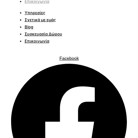
Επικοινωνία
Υπηρεσίες
Σχετικά με εμάς
Blog
Συσκευασία Δώρου
Επικοινωνία
Facebook