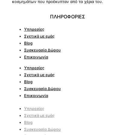
κοσμημάτων που προέκυπταν από τα χέρια του.
ΠΛΗΡΟΦΟΡΙΕΣ
Υπηρεσίες
Σχετικά με εμάς
Blog
Συσκευασία Δώρου
Επικοινωνία
Υπηρεσίες
Σχετικά με εμάς
Blog
Συσκευασία Δώρου
Επικοινωνία
Υπηρεσίες
Σχετικά με εμάς
Blog
Συσκευασία Δώρου