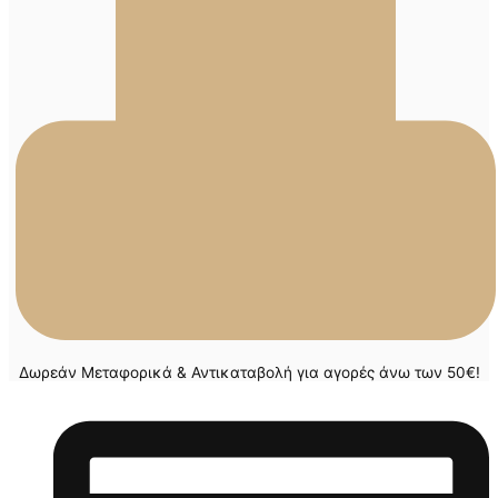
Δωρεάν Μεταφορικά & Αντικαταβολή για αγορές άνω των 50€!