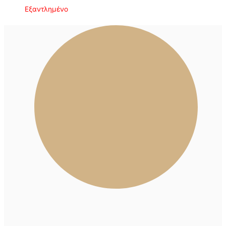
Εξαντλημένο