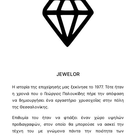
JEWELOR
Η ιστορία της επιχείρησής μας ξεκίνησε το 1977. Τότε ήταν
η χρονιά που ο Γεώργιος Παλουκίδης πήρε την απόφαση
να δημιουργήσει ένα εργαστήριο χρυσοχοΐας στην πόλη
της Θεσσαλονίκης.
Επιθυμία του ήταν να φτιάξει έναν χώρο υψηλών
προδιαγραφών, στον οποίο θα μπορούσε να ασκεί την
τέχνη του με γνώμονα πάντα την ποιότητα των