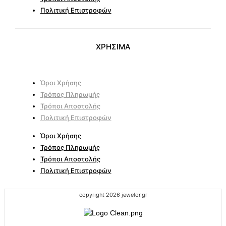
Πολιτική Επιστροφών
ΧΡΗΣΙΜΑ
Όροι Χρήσης
Τρόπος Πληρωμής
Τρόποι Αποστολής
Πολιτική Επιστροφών
Όροι Χρήσης
Τρόπος Πληρωμής
Τρόποι Αποστολής
Πολιτική Επιστροφών
copyright 2026 jewelor.gr