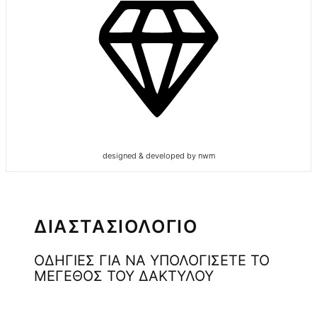
designed & developed by nwm
ΔΙΑΣΤΑΣΙΟΛΟΓΙΟ
ΟΔΗΓΙΕΣ ΓΙΑ ΝΑ ΥΠΟΛΟΓΙΣΕΤΕ ΤΟ
ΜΕΓΕΘΟΣ ΤΟΥ ΔΑΚΤΥΛΟΥ