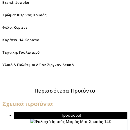
Brand: Jewelor
Χρώμα: Κίτρινος Χρυσός
Φύλο: Κορίτσι
Καράτια: 14 Καράτια
Τεχνική: Γυαλιστερό
Υλικό & Πολύτιμοι Λίθοι: Ζιργκόν Λευκό
Περισσότερα Προϊόντα
Σχετικά προϊόντα
Προσφορά!