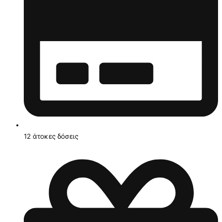
12 άτοκες δόσεις