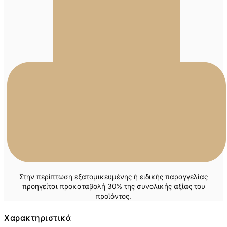
Στην περίπτωση εξατομικευμένης ή ειδικής παραγγελίας
προηγείται προκαταβολή 30% της συνολικής αξίας του
προϊόντος.
Χαρακτηριστικά