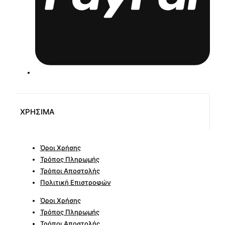
ΧΡΗΣΙΜΑ
Όροι Χρήσης
Τρόπος Πληρωμής
Τρόποι Αποστολής
Πολιτική Επιστροφών
Όροι Χρήσης
Τρόπος Πληρωμής
Τρόποι Αποστολής