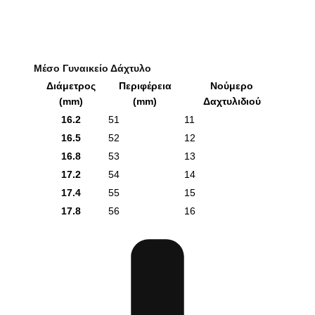
Μέσο Γυναικείο Δάχτυλο
Διάμετρος
Περιφέρεια
Νούμερο
(mm)
(mm)
Δαχτυλιδιού
16.2
51
11
16.5
52
12
16.8
53
13
17.2
54
14
17.4
55
15
17.8
56
16