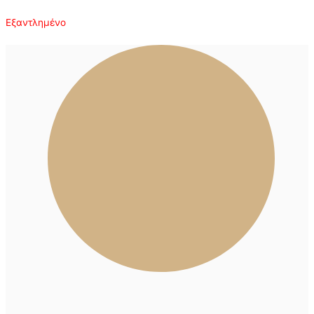
Εξαντλημένο