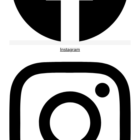
Instagram