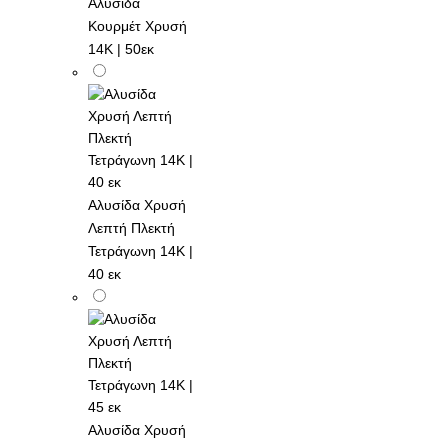
Αλυσίδα
Κουρμέτ Χρυσή
14K | 50εκ
Αλυσίδα Χρυσή
Λεπτή Πλεκτή
Τετράγωνη 14K |
40 εκ
Αλυσίδα Χρυσή