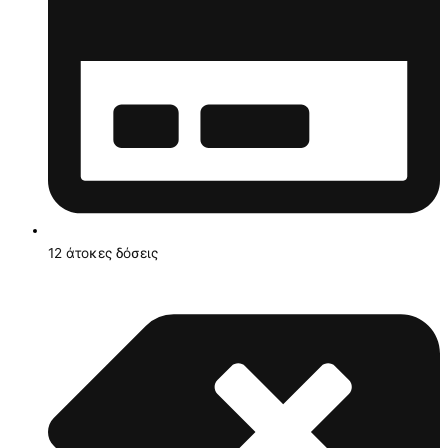
12 άτοκες δόσεις