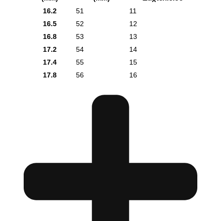
16.2
51
11
16.5
52
12
16.8
53
13
17.2
54
14
17.4
55
15
17.8
56
16