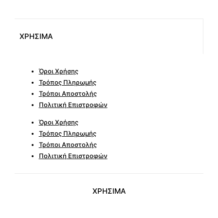
ΧΡΗΣΙΜΑ
Όροι Χρήσης
Τρόπος Πληρωμής
Τρόποι Αποστολής
Πολιτική Επιστροφών
Όροι Χρήσης
Τρόπος Πληρωμής
Τρόποι Αποστολής
Πολιτική Επιστροφών
ΧΡΗΣΙΜΑ