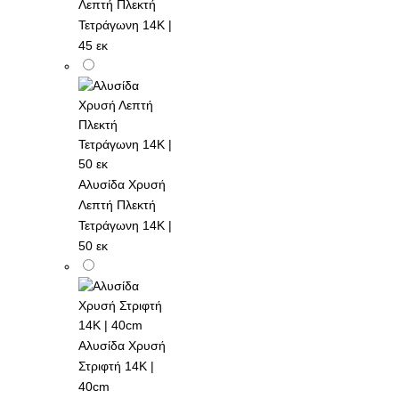
Λεπτή Πλεκτή
Τετράγωνη 14K |
45 εκ
Αλυσίδα Χρυσή
Λεπτή Πλεκτή
Τετράγωνη 14K |
50 εκ
Αλυσίδα Χρυσή
Στριφτή 14K |
40cm