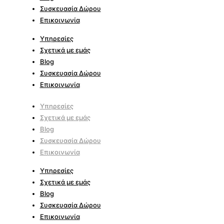
Συσκευασία Δώρου
Επικοινωνία
Υπηρεσίες
Σχετικά με εμάς
Blog
Συσκευασία Δώρου
Επικοινωνία
Υπηρεσίες
Σχετικά με εμάς
Blog
Συσκευασία Δώρου
Επικοινωνία
Υπηρεσίες
Σχετικά με εμάς
Blog
Συσκευασία Δώρου
Επικοινωνία