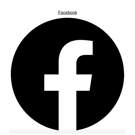
Facebook