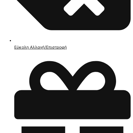
Εύκολη Αλλαγή/Επιστροφή