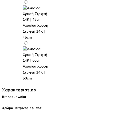
Αλυσίδα Χρυσή
Στριφτή 14K |
45cm
Αλυσίδα Χρυσή
Στριφτή 14K |
50cm
Χαρακτηριστικά
Brand: Jewelor
Χρώμα: Κίτρινος Χρυσός