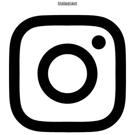
Instagram