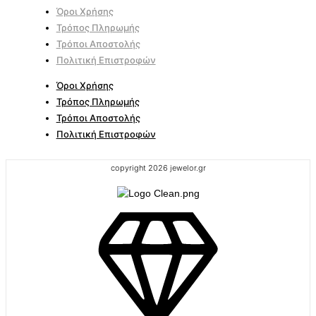
Όροι Χρήσης
Τρόπος Πληρωμής
Τρόποι Αποστολής
Πολιτική Επιστροφών
Όροι Χρήσης
Τρόπος Πληρωμής
Τρόποι Αποστολής
Πολιτική Επιστροφών
copyright 2026 jewelor.gr