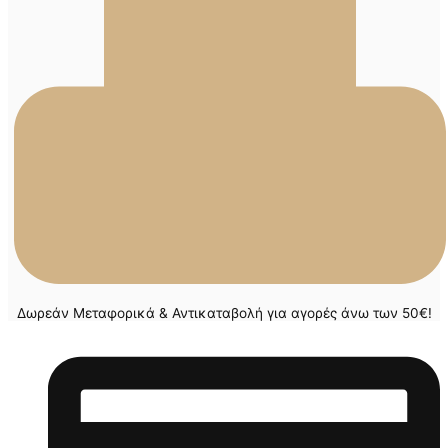
Δωρεάν Μεταφορικά & Αντικαταβολή για αγορές άνω των 50€!