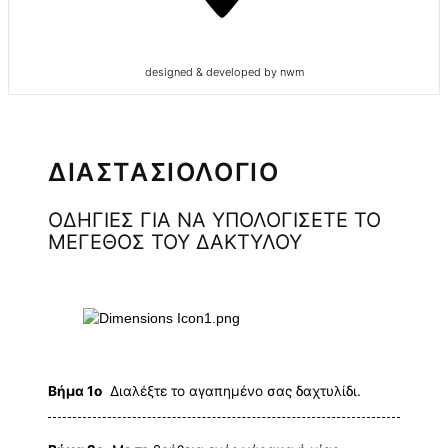
designed & developed by nwm
ΔΙΑΣΤΑΣΙΟΛΟΓΙΟ
ΟΔΗΓΙΕΣ ΓΙΑ ΝΑ ΥΠΟΛΟΓΙΣΕΤΕ ΤΟ
ΜΕΓΕΘΟΣ ΤΟΥ ΔΑΚΤΥΛΟΥ
Βήμα 1ο
Διαλέξτε το αγαπημένο σας δαχτυλίδι.