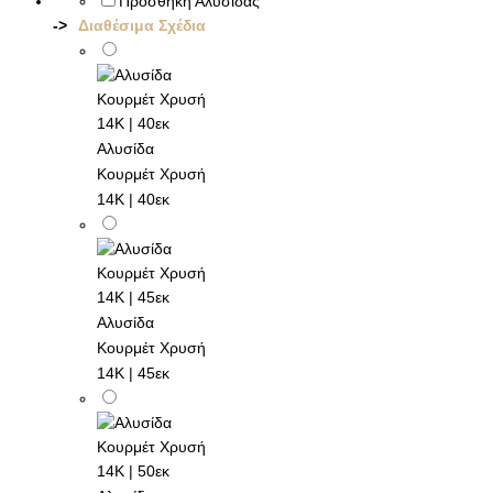
Προσθήκη Αλυσίδας
Διαθέσιμα Σχέδια
Αλυσίδα
Κουρμέτ Χρυσή
14K | 40εκ
Αλυσίδα
Κουρμέτ Χρυσή
14K | 45εκ