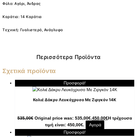
Φύλο: Αγόρι, Άνδρας
Καράτια: 14 Καράτια
Τεχνική: Γυαλιστερό, Ανάγλυφο
Περισσότερα Προϊόντα
Σχετικά προϊόντα
Προσφορά!
Κολιέ Δάκρυ Λευκόχρυσο Με Ζιργκόν 14K
535,00
€
Original price was: 535,00€.
450,00
€
Η τρέχουσα
τιμή είναι: 450,00€.
Αγορά
Προσφορά!