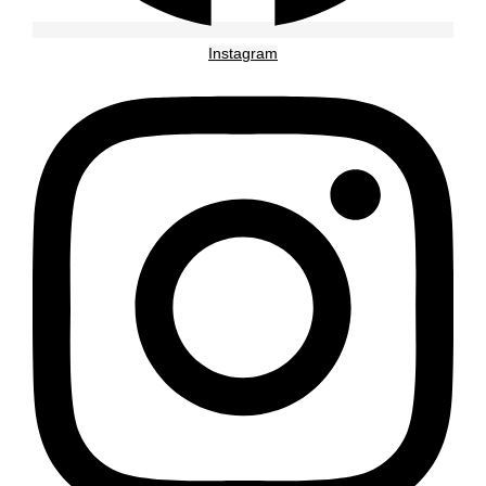
Instagram