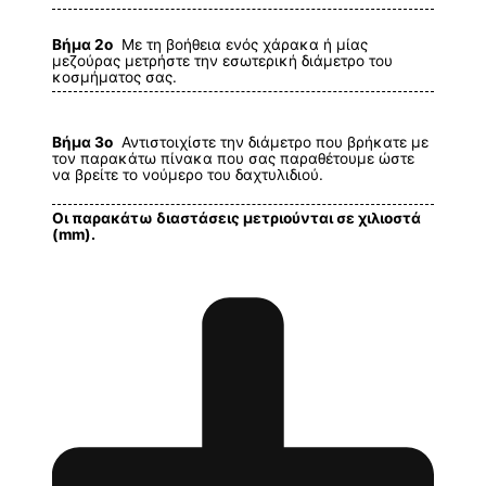
Βήμα 2ο
Με τη βοήθεια ενός χάρακα ή μίας
μεζούρας μετρήστε την εσωτερική διάμετρο του
κοσμήματος σας.
Βήμα 3ο
Αντιστοιχίστε την διάμετρο που βρήκατε με
τον παρακάτω πίνακα που σας παραθέτουμε ώστε
να βρείτε το νούμερο του δαχτυλιδιού.
Οι παρακάτω διαστάσεις μετριούνται σε χιλιοστά
(mm).