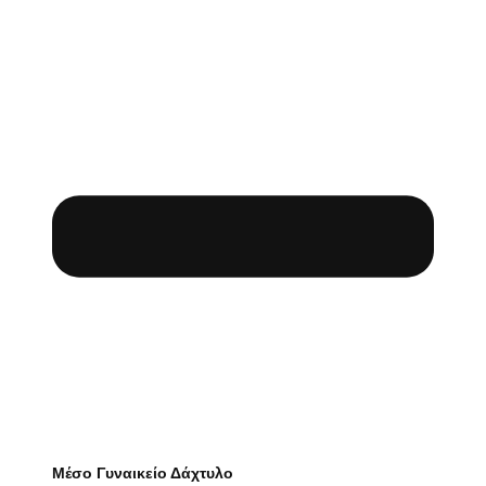
Μέσο Γυναικείο Δάχτυλο