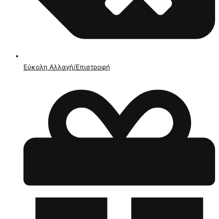
Εύκολη Αλλαγή/Επιστροφή