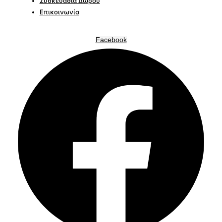
Συσκευασία Δώρου
Επικοινωνία
Facebook