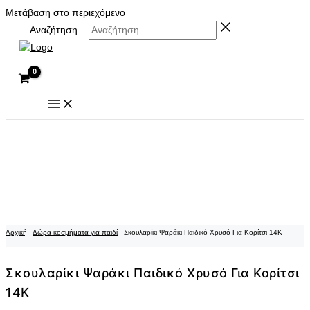
Μετάβαση στο περιεχόμενο
Αναζήτηση...
Αρχική
-
Δώρα κοσμήματα για παιδί
-
Σκουλαρίκι Ψαράκι Παιδικό Χρυσό Για Κορίτσι 14K
Σκουλαρίκι Ψαράκι Παιδικό Χρυσό Για Κορίτσι
14K