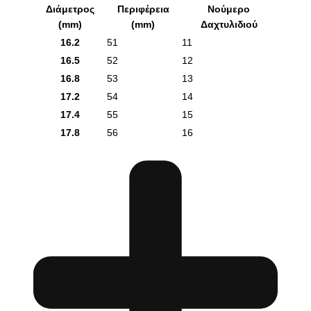
Διάμετρος
Περιφέρεια
Νούμερο
(mm)
(mm)
Δαχτυλιδιού
16.2
51
11
16.5
52
12
16.8
53
13
17.2
54
14
17.4
55
15
17.8
56
16