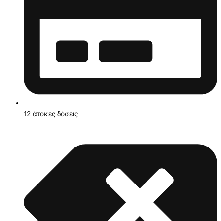
12 άτοκες δόσεις