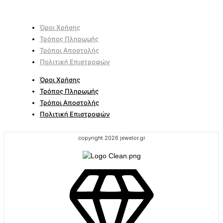
Όροι Χρήσης
Τρόπος Πληρωμής
Τρόποι Αποστολής
Πολιτική Επιστροφών
Όροι Χρήσης
Τρόπος Πληρωμής
Τρόποι Αποστολής
Πολιτική Επιστροφών
copyright 2026 jewelor.gr