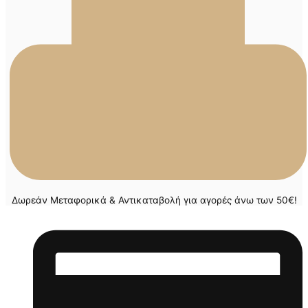
Δωρεάν Μεταφορικά & Αντικαταβολή για αγορές άνω των 50€!