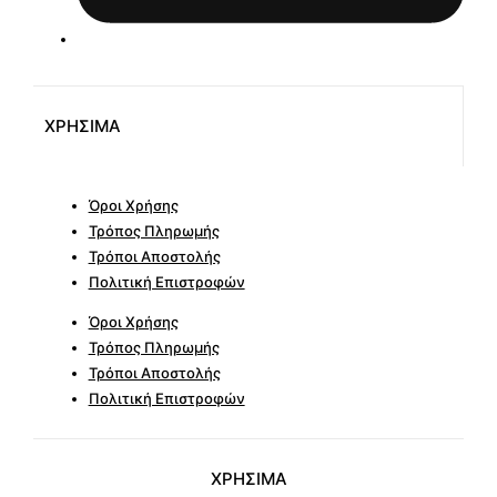
ΧΡΗΣΙΜΑ
Όροι Χρήσης
Τρόπος Πληρωμής
Τρόποι Αποστολής
Πολιτική Επιστροφών
Όροι Χρήσης
Τρόπος Πληρωμής
Τρόποι Αποστολής
Πολιτική Επιστροφών
ΧΡΗΣΙΜΑ