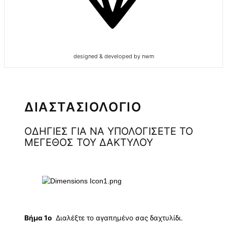
designed & developed by nwm
ΔΙΑΣΤΑΣΙΟΛΟΓΙΟ
ΟΔΗΓΙΕΣ ΓΙΑ ΝΑ ΥΠΟΛΟΓΙΣΕΤΕ ΤΟ
ΜΕΓΕΘΟΣ ΤΟΥ ΔΑΚΤΥΛΟΥ
Βήμα 1ο
Διαλέξτε το αγαπημένο σας δαχτυλίδι.