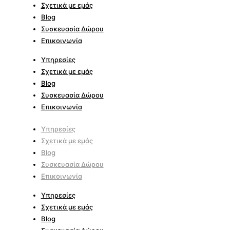
Σχετικά με εμάς
Blog
Συσκευασία Δώρου
Επικοινωνία
Υπηρεσίες
Σχετικά με εμάς
Blog
Συσκευασία Δώρου
Επικοινωνία
Υπηρεσίες
Σχετικά με εμάς
Blog
Συσκευασία Δώρου
Επικοινωνία
Υπηρεσίες
Σχετικά με εμάς
Blog