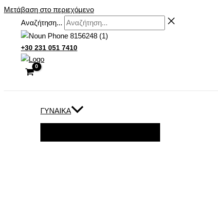
Μετάβαση στο περιεχόμενο
Αναζήτηση...
+30 231 051 7410
ΓΥΝΑΊΚΑ