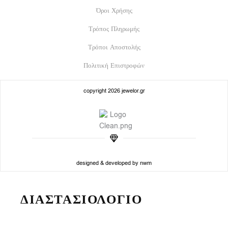
Όροι Χρήσης
Τρόπος Πληρωμής
Τρόποι Αποστολής
Πολιτική Επιστροφών
copyright 2026 jewelor.gr
designed & developed by nwm
ΔΙΑΣΤΑΣΙΟΛΟΓΙΟ