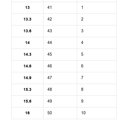
13
41
1
13.3
42
2
13.6
43
3
14
44
4
14.3
45
5
14.6
46
6
14.9
47
7
15.3
48
8
15.6
49
9
16
50
10