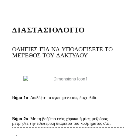
ΔΙΑΣΤΑΣΙΟΛΟΓΙΟ
ΟΔΗΓΙΕΣ ΓΙΑ ΝΑ ΥΠΟΛΟΓΙΣΕΤΕ ΤΟ
ΜΕΓΕΘΟΣ ΤΟΥ ΔΑΚΤΥΛΟΥ
Βήμα 1ο
Διαλέξτε το αγαπημένο σας δαχτυλίδι.
Βήμα 2ο
Με τη βοήθεια ενός χάρακα ή μίας μεζούρας
μετρήστε την εσωτερική διάμετρο του κοσμήματος σας.