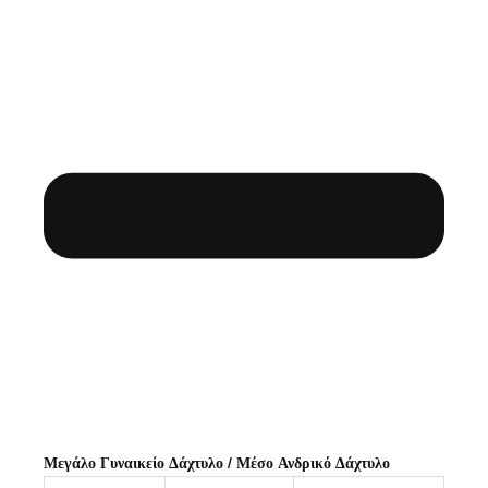
Μεγάλο Γυναικείο Δάχτυλο / Μέσο Ανδρικό Δάχτυλο