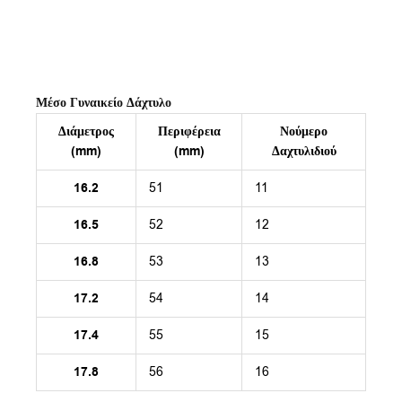
Μέσο Γυναικείο Δάχτυλο
Διάμετρος
Περιφέρεια
Νούμερο
(mm)
(mm)
Δαχτυλιδιού
16.2
51
11
16.5
52
12
16.8
53
13
17.2
54
14
17.4
55
15
17.8
56
16