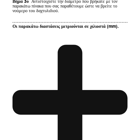
Βήμα 3ο
Αντιστοιχίστε την διάμετρο που βρήκατε με τον
παρακάτω πίνακα που σας παραθέτουμε ώστε να βρείτε το
νούμερο του δαχτυλιδιού.
Οι παρακάτω διαστάσεις μετριούνται σε χιλιοστά (mm).