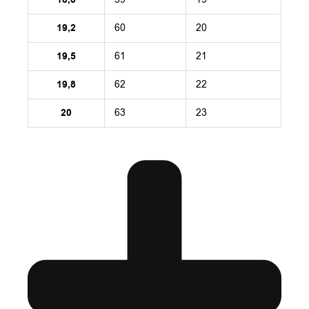
19,2
60
20
19,5
61
21
19,8
62
22
20
63
23