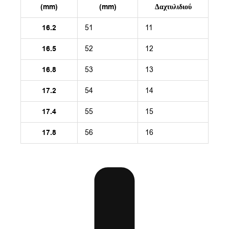
(mm)
(mm)
Δαχτυλιδιού
16.2
51
11
16.5
52
12
16.8
53
13
17.2
54
14
17.4
55
15
17.8
56
16