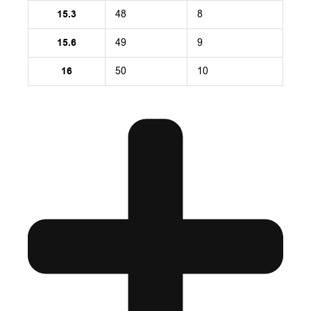
15.3
48
8
15.6
49
9
16
50
10