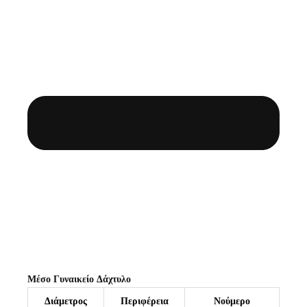
Μέσο Γυναικείο Δάχτυλο
Διάμετρος
Περιφέρεια
Νούμερο